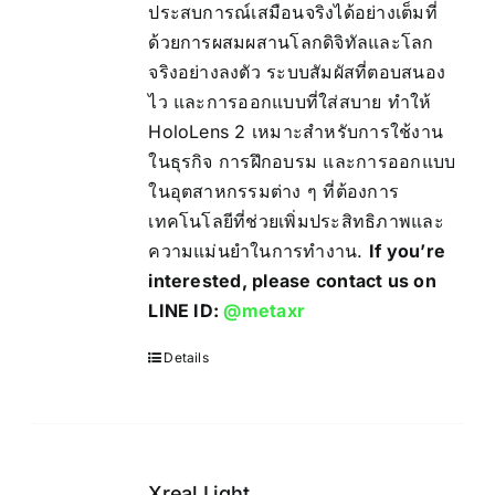
ประสบการณ์เสมือนจริงได้อย่างเต็มที่
ด้วยการผสมผสานโลกดิจิทัลและโลก
จริงอย่างลงตัว ระบบสัมผัสที่ตอบสนอง
ไว และการออกแบบที่ใส่สบาย ทำให้
HoloLens 2 เหมาะสำหรับการใช้งาน
ในธุรกิจ การฝึกอบรม และการออกแบบ
ในอุตสาหกรรมต่าง ๆ ที่ต้องการ
เทคโนโลยีที่ช่วยเพิ่มประสิทธิภาพและ
ความแม่นยำในการทำงาน.
If you’re
interested, please contact us on
LINE ID:
@metaxr
Details
Xreal Light