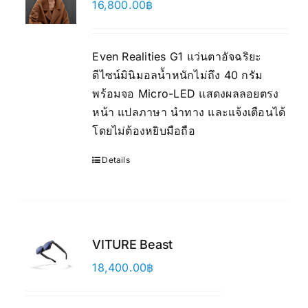
16,800.00
฿
Even Realities G1 แว่นตาอัจฉริยะ
ดีไซน์มินิมอลน้ำหนักไม่ถึง 40 กรัม
พร้อมจอ Micro-LED แสดงผลลอยตรง
หน้า แปลภาษา นำทาง และแจ้งเตือนได้
โดยไม่ต้องหยิบมือถือ
Details
VITURE Beast
18,400.00
฿