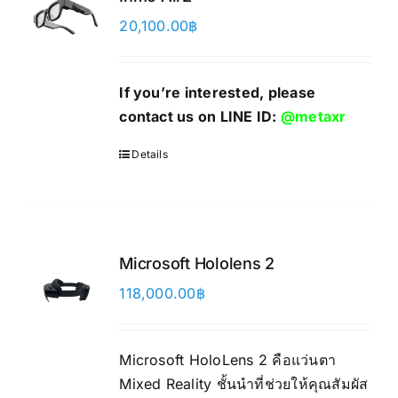
20,100.00
฿
If you’re interested, please
contact us on LINE ID:
@metaxr
Details
Microsoft Hololens 2
118,000.00
฿
Microsoft HoloLens 2 คือแว่นตา
Mixed Reality ชั้นนำที่ช่วยให้คุณสัมผัส