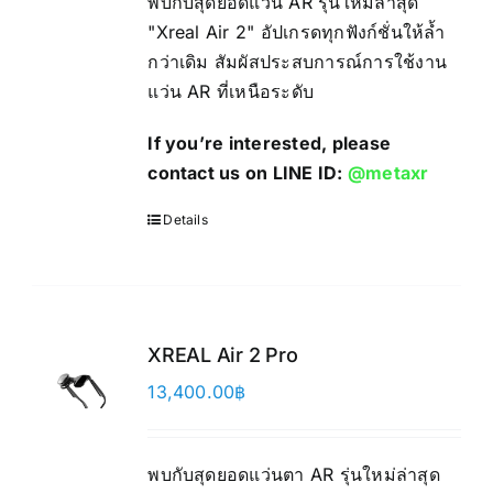
พบกับสุดยอดแว่น AR รุ่นใหม่ล่าสุด
"Xreal Air 2" อัปเกรดทุกฟังก์ชั่นให้ล้ำ
กว่าเดิม สัมผัสประสบการณ์การใช้งาน
แว่น AR ที่เหนือระดับ
If you’re interested, please
contact us on LINE ID:
@metaxr
Details
XREAL Air 2 Pro
13,400.00
฿
พบกับสุดยอดแว่นตา AR รุ่นใหม่ล่าสุด