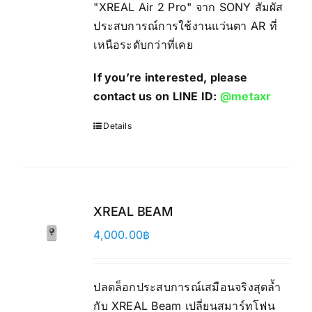
"XREAL Air 2 Pro" จาก SONY สัมผัส
ประสบการณ์การใช้งานแว่นตา AR ที่
เหนือระดับกว่าที่เคย
If you’re interested, please
contact us on LINE ID:
@metaxr
Details
XREAL BEAM
4,000.00
฿
ปลดล็อกประสบการณ์เสมือนจริงสุดล้ำ
กับ XREAL Beam เปลี่ยนสมาร์ทโฟน