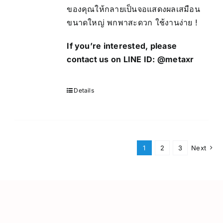
ของคุณให้กลายเป็นจอแสดงผลเสมือน
ขนาดใหญ่ พกพาสะดวก ใช้งานง่าย !
If you’re interested, please
contact us on LINE ID:
@metaxr
Details
1
2
3
Next