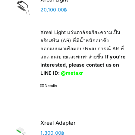
20,100.00
฿
Xreal Light แว่นตาอัจฉริยะความเป็น
จริงเสริม (AR) ที่มีน้ำหนักเบาซึ่ง
ออกแบบมาเพื่อมอบประสบการณ์ AR ที่
สะดวกสบายและพกพาง่ายขึ้น
If you’re
interested, please contact us on
LINE ID:
@metaxr
Details
Xreal Adapter
1,300.00
฿