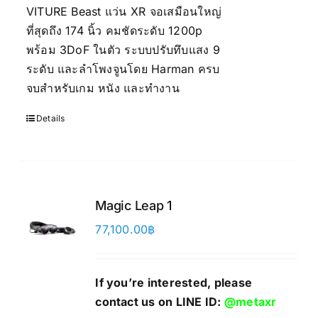
VITURE Beast แว่น XR จอเสมือนใหญ่
ที่สุดถึง 174 นิ้ว คมชัดระดับ 1200p
พร้อม 3DoF ในตัว ระบบปรับทึบแสง 9
ระดับ และลำโพงจูนโดย Harman ครบ
จบสำหรับเกม หนัง และทำงาน
Details
Magic Leap 1
77,100.00
฿
If you’re interested, please
contact us on LINE ID:
@metaxr