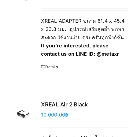
XREAL ADAPTER ขนาด 61.4 x 45.4
x 23.3 มม. อุปกรณ์เสริมสุดล้ำ พกพา
สะดวก ใช้งานง่าย ครบครันทุกฟังก์ชั่น !
If you’re interested, please
contact us on LINE ID:
@metaxr
Details
XREAL Air 2 Black
10,000.00
฿