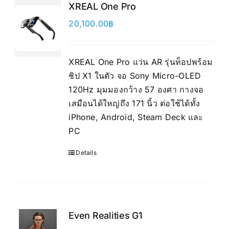
XREAL One Pro
20,100.00
฿
XREAL One Pro แว่น AR รุ่นท็อปพร้อม
ชิป X1 ในตัว จอ Sony Micro-OLED
120Hz มุมมองกว้าง 57 องศา กางจอ
เสมือนได้ใหญ่ถึง 171 นิ้ว ต่อใช้ได้ทั้ง
iPhone, Android, Steam Deck และ
PC
Details
Even Realities G1