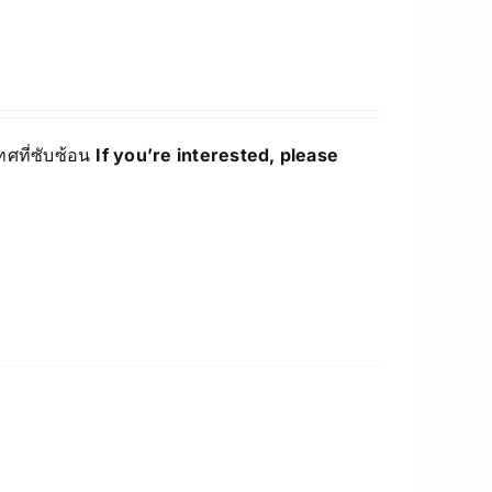
ทศที่ซับซ้อน
If you’re interested, please