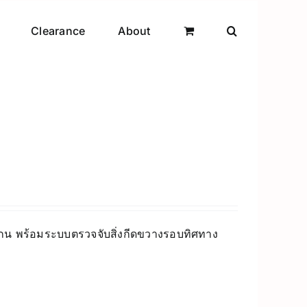
Clearance
About
แกน พร้อมระบบตรวจจับสิ่งกีดขวางรอบทิศทาง