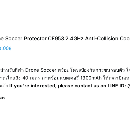
e Soccer Protector CF953 2.4GHz Anti-Collision Coo
0.00
฿
สำหรับกีฬา Drone Soccer พร้อมโครงป้องกันการชนรอบตัว ใช
าณไกลถึง 40 เมตร มาพร้อมแบตเตอรี่ 1300mAh ให้เวลาบินเหม
แจ้ง
If you’re interested, please contact us on LINE ID:
ils