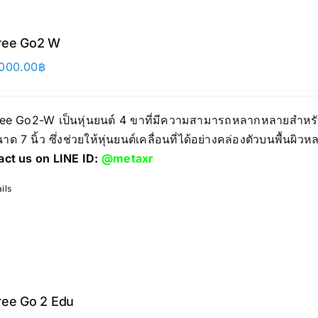
ree Go2 W
000.00
฿
ree Go2-W เป็นหุ่นยนต์ 4 ขาที่มีความสามารถหลากหลายสำหรั
าด 7 นิ้ว ซึ่งช่วยให้หุ่นยนต์เคลื่อนที่ได้อย่างคล่องตัวบนพื้นผ
act us on LINE ID:
@metaxr
ils
ree Go 2 Edu