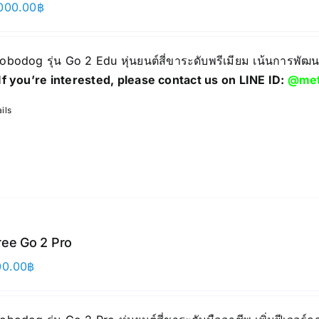
000.00
฿
 Robodog รุ่น Go 2 Edu หุ่นยนต์สี่ขาระดับพรีเมียม เน้นการพ
If you’re interested, please contact us on LINE ID:
@met
ils
ree Go 2 Pro
00.00
฿