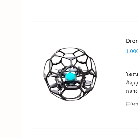
Dron
1,00
โดรน
สัญญ
กลาง
Deta