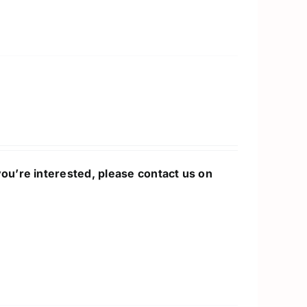
you’re interested, please contact us on