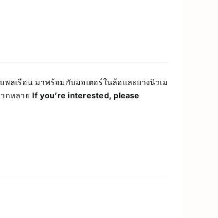
บพลเรือน มาพร้อมกับมอเตอร์ในล้อและยางนิวเม
ิวหลากหลาย
If you’re interested, please