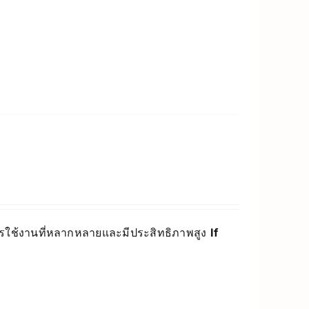
ารใช้งานที่หลากหลายและมีประสิทธิภาพสูง
If