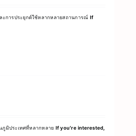
อนและการประยุกต์ใช้หลากหลายสถานการณ์
If
่บนภูมิประเทศที่หลากหลาย
If you’re interested,