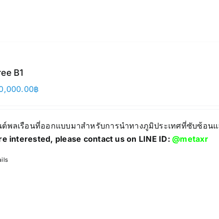
ree B1
0,000.00
฿
ยนต์พลเรือนที่ออกแบบมาสำหรับการนำทางภูมิประเทศที่ซับซ้
re interested, please contact us on LINE ID:
@metaxr
ils