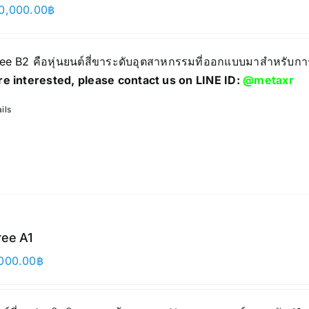
0,000.00
฿
ree B2 คือหุ่นยนต์สี่ขาระดับอุตสาหกรรมที่ออกแบบมาสำหรับก
re interested, please contact us on LINE ID:
@metaxr
ils
ree A1
000.00
฿