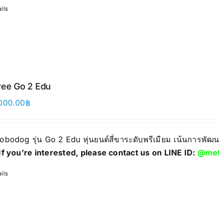
ils
ree Go 2 Edu
000.00
฿
 Robodog รุ่น Go 2 Edu หุ่นยนต์สี่ขาระดับพรีเมียม เน้นการพ
If you’re interested, please contact us on LINE ID:
@met
ils