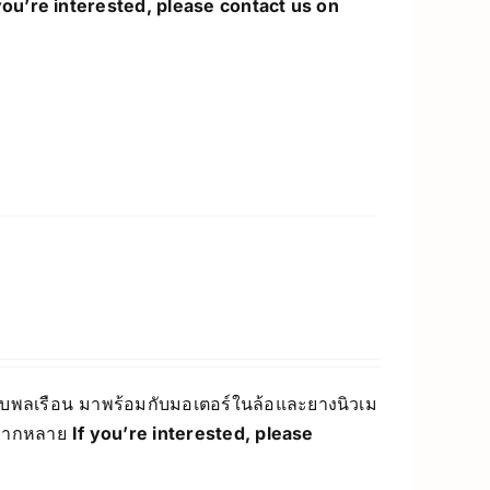
you’re interested, please contact us on
บพลเรือน มาพร้อมกับมอเตอร์ในล้อและยางนิวเม
ิวหลากหลาย
If you’re interested, please