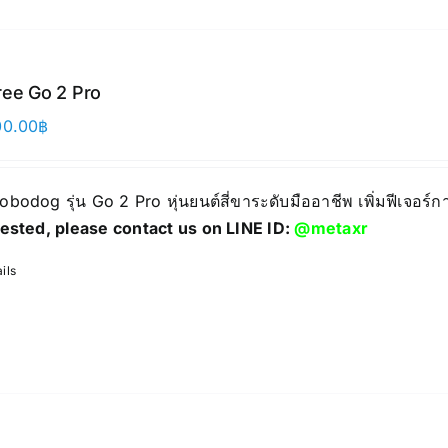
ree Go 2 Pro
00.00
฿
Robodog รุ่น Go 2 Pro หุ่นยนต์สี่ขาระดับมืออาชีพ เพิ่มฟีเจอร
rested, please contact us on LINE ID:
@metaxr
ils