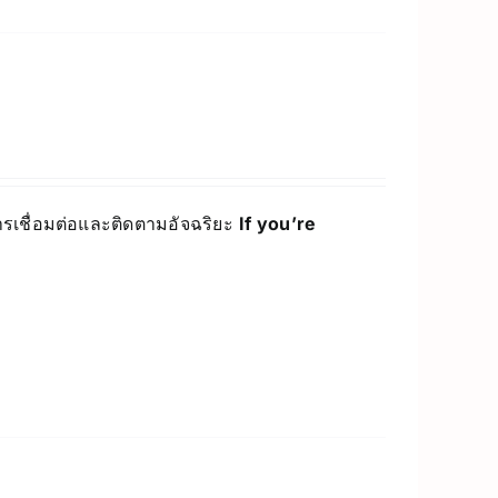
์การเชื่อมต่อและติดตามอัจฉริยะ
If you’re