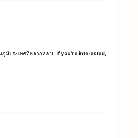
่บนภูมิประเทศที่หลากหลาย
If you’re interested,