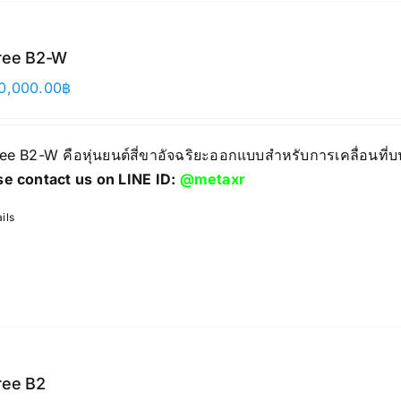
ree B2-W
0,000.00
฿
ree B2-W คือหุ่นยนต์สี่ขาอัจฉริยะออกแบบสำหรับการเคลื่อนที
se contact us on LINE ID:
@metaxr
ils
ree B2