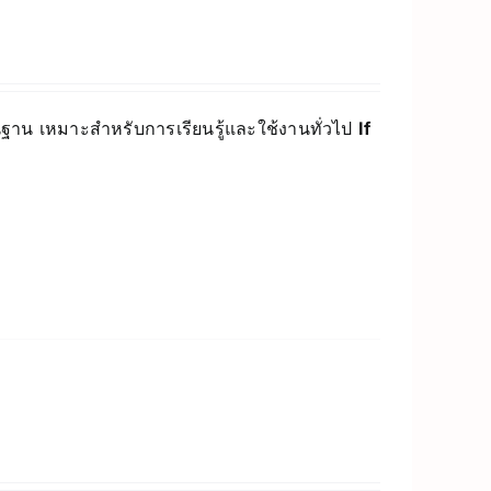
์พื้นฐาน เหมาะสำหรับการเรียนรู้และใช้งานทั่วไป
If