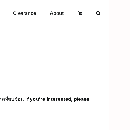
Clearance
About
ทศที่ซับซ้อน
If you’re interested, please