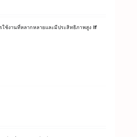
ารใช้งานที่หลากหลายและมีประสิทธิภาพสูง
If