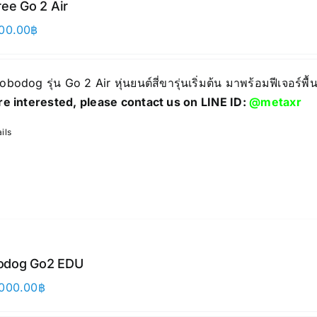
ree Go 2 Air
00.00
฿
Robodog รุ่น Go 2 Air หุ่นยนต์สี่ขารุ่นเริ่มต้น มาพร้อมฟีเจอร
re interested, please contact us on LINE ID:
@metaxr
ils
odog Go2 EDU
000.00
฿