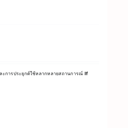
อนและการประยุกต์ใช้หลากหลายสถานการณ์
If