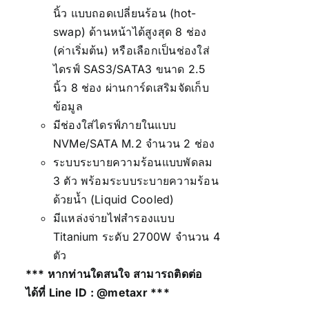
นิ้ว แบบถอดเปลี่ยนร้อน (hot-
swap) ด้านหน้าได้สูงสุด 8 ช่อง
(ค่าเริ่มต้น) หรือเลือกเป็นช่องใส่
ไดรฟ์ SAS3/SATA3 ขนาด 2.5
นิ้ว 8 ช่อง ผ่านการ์ดเสริมจัดเก็บ
ข้อมูล
มีช่องใส่ไดรฟ์ภายในแบบ
NVMe/SATA M.2 จำนวน 2 ช่อง
ระบบระบายความร้อนแบบพัดลม
3 ตัว พร้อมระบบระบายความร้อน
ด้วยน้ำ (Liquid Cooled)
มีแหล่งจ่ายไฟสำรองแบบ
Titanium ระดับ 2700W จำนวน 4
ตัว
*** หากท่านใดสนใจ สามารถติดต่อ
ได้ที่ Line ID :
@metaxr
***