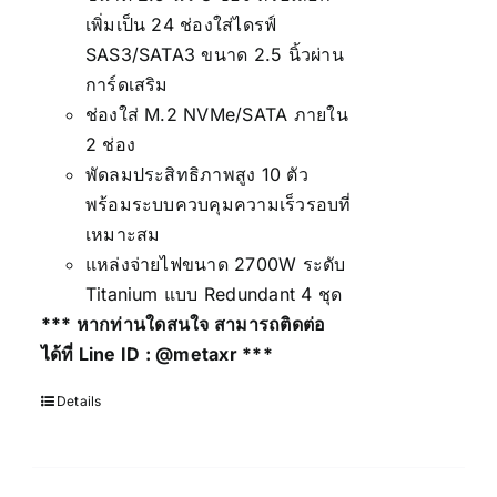
เพิ่มเป็น 24 ช่องใส่ไดรฟ์
SAS3/SATA3 ขนาด 2.5 นิ้วผ่าน
การ์ดเสริม
ช่องใส่ M.2 NVMe/SATA ภายใน
2 ช่อง
พัดลมประสิทธิภาพสูง 10 ตัว
พร้อมระบบควบคุมความเร็วรอบที่
เหมาะสม
แหล่งจ่ายไฟขนาด 2700W ระดับ
Titanium แบบ Redundant 4 ชุด
*** หากท่านใดสนใจ สามารถติดต่อ
ได้ที่ Line ID :
@metaxr
***
Details