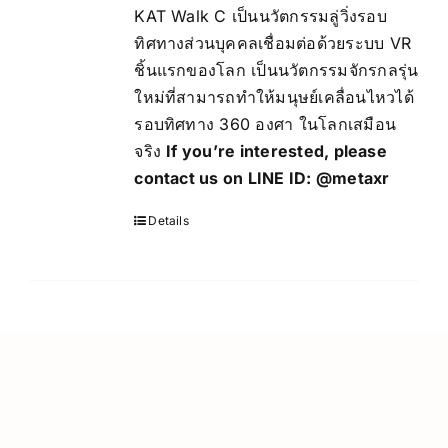
KAT Walk C เป็นนวัตกรรมลู่วิ่งรอบ
ทิศทางส่วนบุคคลเชื่อมต่อด้วยระบบ VR
ชิ้นแรกของโลก เป็นนวัตกรรมจักรกลรุ่น
ใหม่ที่สามารถทำให้มนุษย์เคลื่อนไหวได้
รอบทิศทาง 360 องศา ในโลกเสมือน
จริง
If you’re interested, please
contact us on LINE ID:
@metaxr
Details