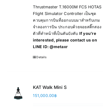
Thrustmaster T.16000M FCS HOTAS
Flight Simulator Controller เป็นชุด
ควบคุมการบินที่ออกแบบมาสำหรับเกม
จำลองการบิน ประกอบด้วยจอยสติ๊กสอง
ตัวที่ทำหน้าที่เป็นคันบังคับ
If you’re
interested, please contact us on
LINE ID:
@metaxr
Details
KAT Walk Mini S
151,000.00
฿