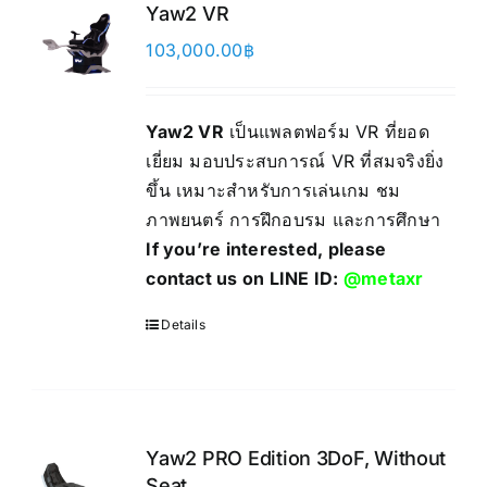
Yaw2 VR
103,000.00
฿
Yaw2 VR
เป็นแพลตฟอร์ม VR ที่ยอด
เยี่ยม มอบประสบการณ์ VR ที่สมจริงยิ่ง
ขึ้น เหมาะสำหรับการเล่นเกม ชม
ภาพยนตร์ การฝึกอบรม และการศึกษา
If you’re interested, please
contact us on LINE ID:
@metaxr
Details
Yaw2 PRO Edition 3DoF, Without
Seat