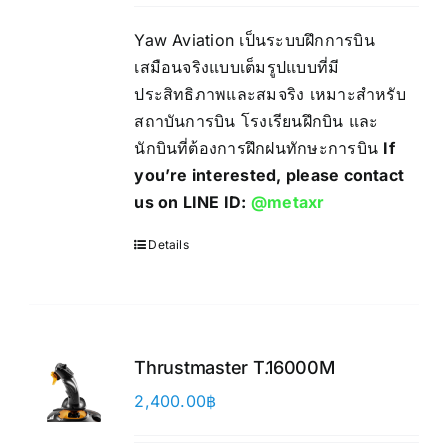
Yaw Aviation เป็นระบบฝึกการบิน
เสมือนจริงแบบเต็มรูปแบบที่มี
ประสิทธิภาพและสมจริง เหมาะสำหรับ
สถาบันการบิน โรงเรียนฝึกบิน และ
นักบินที่ต้องการฝึกฝนทักษะการบิน
If
you’re interested, please contact
us on LINE ID:
@metaxr
Details
Thrustmaster T.16000M
2,400.00
฿