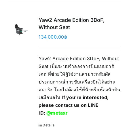
Yaw2 Arcade Edition 3DoF,
Without Seat
134,000.00
฿
Yaw2 Arcade Edition 3DoF, Without
Seat เป็นระบบจำลองการบินแบบอาร์
เคด ที่ช่วยให้ผู้ใช้งานสามารถสัมผัส
ประสบการณ์การขับเครื่องบินได้อย่าง
สมจริง โดยไม่ต้องใช้ที่นั่งหรือห้องนักบิน
เสมือนจริง
If you’re interested,
please contact us on LINE
ID:
@metaxr
Details