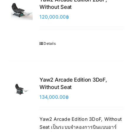
Without Seat
120,000.00
฿
Details
Yaw2 Arcade Edition 3DoF,
Without Seat
134,000.00
฿
Yaw2 Arcade Edition 3DoF, Without
Seat เป็นระบบจำลองการบินแบบอาร์