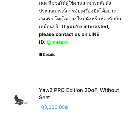
เคด ที่ช่วยให้ผู้ใช้งานสามารถสัมผัส
ประสบการณ์การขับเครื่องบินได้อย่าง
สมจริง โดยไม่ต้องใช้ที่นั่งหรือห้องนักบิน
เสมือนจริง
If you’re interested,
please contact us on LINE
ID:
@metaxr
Details
Yaw2 PRO Edition 2DoF, Without
Seat
103,000.00
฿