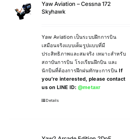
Yaw Aviation – Cessna 172
Skyhawk
Yaw Aviation เป็นระบบฝึกการบิน
เสมือนจริงแบบเต็มรูปแบบที่มี
ประสิทธิภาพและสมจริง เหมาะสำหรับ
สถาบันการบิน โรงเรียนฝึกบิน และ
นักบินที่ต้องการฝึกฝนทักษะการบิน
If
you’re interested, please contact
us on LINE ID:
@metaxr
Details
Yaw2 Arcade Edition 2DoF,