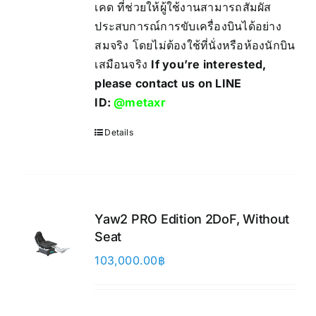
เคด ที่ช่วยให้ผู้ใช้งานสามารถสัมผัส
ประสบการณ์การขับเครื่องบินได้อย่าง
สมจริง โดยไม่ต้องใช้ที่นั่งหรือห้องนักบิน
เสมือนจริง
If you’re interested,
please contact us on LINE
ID:
@metaxr
Details
Yaw2 PRO Edition 2DoF, Without
Seat
103,000.00
฿