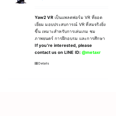
Yaw2 VR
เป็นแพลตฟอร์ม VR ที่ยอด
เยี่ยม มอบประสบการณ์ VR ที่สมจริงยิ่ง
ขึ้น เหมาะสำหรับการเล่นเกม ชม
ภาพยนตร์ การฝึกอบรม และการศึกษา
If you’re interested, please
contact us on LINE ID:
@metaxr
Details