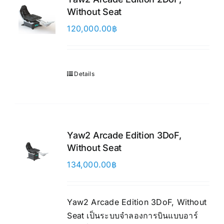
Without Seat
120,000.00
฿
Details
Yaw2 Arcade Edition 3DoF,
Without Seat
134,000.00
฿
Yaw2 Arcade Edition 3DoF, Without
Seat เป็นระบบจำลองการบินแบบอาร์