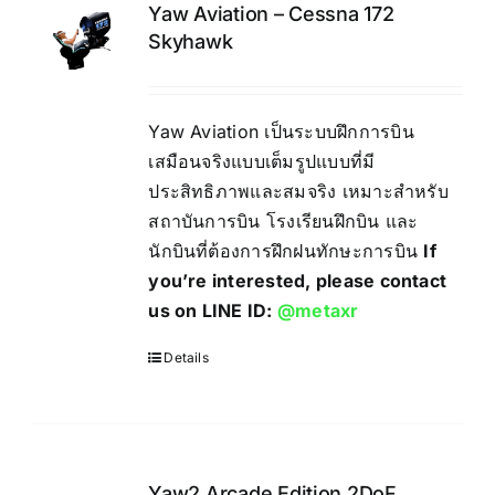
Yaw Aviation – Cessna 172
Skyhawk
Yaw Aviation เป็นระบบฝึกการบิน
เสมือนจริงแบบเต็มรูปแบบที่มี
ประสิทธิภาพและสมจริง เหมาะสำหรับ
สถาบันการบิน โรงเรียนฝึกบิน และ
นักบินที่ต้องการฝึกฝนทักษะการบิน
If
you’re interested, please contact
us on LINE ID:
@metaxr
Details
Yaw2 Arcade Edition 2DoF,