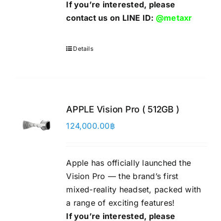
If you’re interested, please
contact us on LINE ID:
@metaxr
Details
APPLE Vision Pro ( 512GB )
124,000.00
฿
Apple has officially launched the
Vision Pro — the brand’s first
mixed-reality headset, packed with
a range of exciting features!
If you’re interested, please