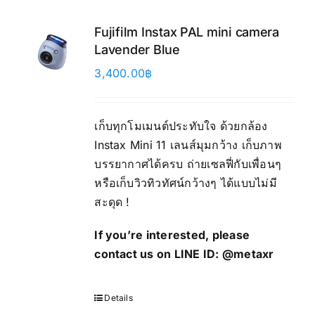
Fujifilm Instax PAL mini camera
Lavender Blue
3,400.00
฿
เก็บทุกโมเมนต์ประทับใจ ด้วยกล้อง
Instax Mini 11 เลนส์มุมกว้าง เก็บภาพ
บรรยากาศได้ครบ ถ่ายเซลฟี่กับเพื่อนๆ
หรือเก็บวิวทิวทัศน์กว้างๆ ได้แบบไม่มี
สะดุด !
If you’re interested, please
contact us on LINE ID:
@metaxr
Details