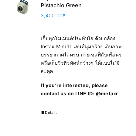
Pistachio Green
3,400.00
฿
เก็บทุกโมเมนต์ประทับใจ ด้วยกล้อง
Instax Mini 11 เลนส์มุมกว้าง เก็บภาพ
บรรยากาศได้ครบ ถ่ายเซลฟี่กับเพื่อนๆ
หรือเก็บวิวทิวทัศน์กว้างๆ ได้แบบไม่มี
สะดุด
If you’re interested, please
contact us on LINE ID:
@metaxr
Details