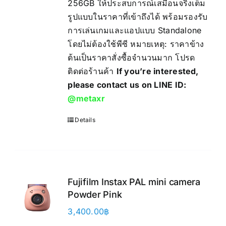
256GB ให้ประสบการณ์เสมือนจริงเต็ม
รูปแบบในราคาที่เข้าถึงได้ พร้อมรองรับ
การเล่นเกมและแอปแบบ Standalone
โดยไม่ต้องใช้พีซี หมายเหตุ: ราคาข้าง
ต้นเป็นราคาสั่งซื้อจำนวนมาก โปรด
ติดต่อร้านค้า
If you’re interested,
please contact us on LINE ID:
@metaxr
Details
Fujifilm Instax PAL mini camera
Powder Pink
3,400.00
฿