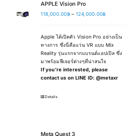
APPLE Vision Pro
Price
118,000.00
฿
–
124,000.00
฿
range:
118,000.00฿
Apple ได้เปิดตัว Vision Pro อย่างเป็น
through
ทางการ ซึ่งนี่คือแว่น VR แบบ Mix
124,000.00฿
Reality รุ่นแรกจากแบรนด์แอปเปิล ซึ่ง
มาพร้อมฟีเจอร์ต่างๆที่น่าสนใจ
If you’re interested, please
contact us on LINE ID:
@metaxr
Details
Meta Quest 3