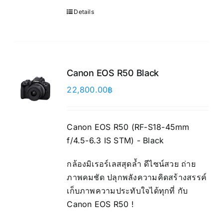
Details
Canon EOS R50 Black
22,800.00
฿
Canon EOS R50 (RF-S18-45mm
f/4.5-6.3 IS STM) - Black
กล้องมิเรอร์เลสสุดล้ำ ดีไซน์สวย ถ่าย
ภาพคมชัด ปลุกพลังความคิดสร้างสรรค์
เก็บภาพความประทับใจได้ทุกที่ กับ
Canon EOS R50 !