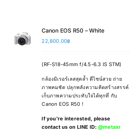
Canon EOS R50 – White
22,800.00
฿
(RF-S18-45mm f/4.5-6.3 IS STM)
กล้องมิเรอร์เลสสุดล้ำ ดีไซน์สวย ถ่าย
ภาพคมชัด ปลุกพลังความคิดสร้างสรรค์
เก็บภาพความประทับใจได้ทุกที่ กับ
Canon EOS R50 !
If you’re interested, please
contact us on LINE ID:
@metaxr