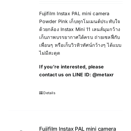
Fujifilm Instax PAL mini camera
Powder Pink เก็บทุกโมเมนต์ประทับใจ
ด้วยกล้อง Instax Mini 11 เลนส์มุมกว้าง
เก็บภาพบรรยากาศได้ครบ ถ่ายเซลฟี่กับ
เพื่อนๆ หรือเก็บวิวทิวทัศน์กว้างๆ ได้แบบ
ไม่มีสะดุด
If you’re interested, please
contact us on LINE ID:
@metaxr
Details
Fujifilm Instax PAL mini camera