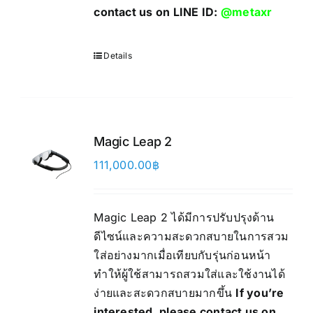
contact us on LINE ID:
@metaxr
Details
Magic Leap 2
111,000.00
฿
Magic Leap 2 ได้มีการปรับปรุงด้าน
ดีไซน์และความสะดวกสบายในการสวม
ใส่อย่างมากเมื่อเทียบกับรุ่นก่อนหน้า
ทำให้ผู้ใช้สามารถสวมใส่และใช้งานได้
ง่ายและสะดวกสบายมากขึ้น
If you’re
interested, please contact us on