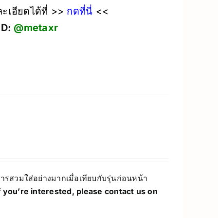
เอียดได้ที่ >>
กดที่นี่
<<
ID:
@metaxr
วมใส่อย่างมากเมื่อเทียบกับรุ่นก่อนหน้า
f you’re interested, please contact us on