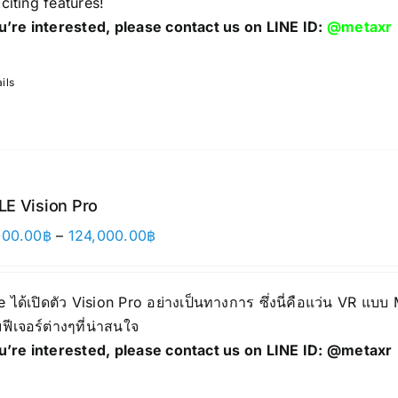
citing features!
ou’re interested, please contact us on LINE ID:
@metaxr
ils
E Vision Pro
Price
000.00
฿
–
124,000.00
฿
range:
118,000.00฿
 ได้เปิดตัว Vision Pro อย่างเป็นทางการ ซึ่งนี่คือแว่น VR แบบ
through
ฟีเจอร์ต่างๆที่น่าสนใจ
124,000.00฿
ou’re interested, please contact us on LINE ID:
@metaxr