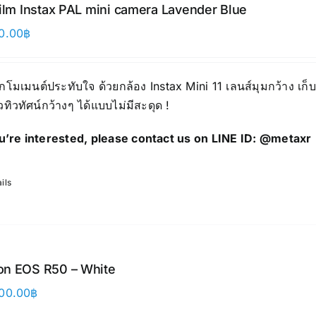
film Instax PAL mini camera Lavender Blue
0.00
฿
ุกโมเมนต์ประทับใจ ด้วยกล้อง Instax Mini 11 เลนส์มุมกว้าง เก
ิวทิวทัศน์กว้างๆ ได้แบบไม่มีสะดุด !
ou’re interested, please contact us on LINE ID:
@metaxr
ils
n EOS R50 – White
00.00
฿