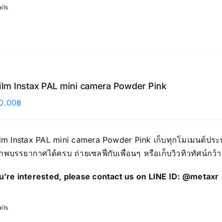
ils
film Instax PAL mini camera Powder Pink
0.00
฿
ilm Instax PAL mini camera Powder Pink เก็บทุกโมเมนต์ประทั
าพบรรยากาศได้ครบ ถ่ายเซลฟี่กับเพื่อนๆ หรือเก็บวิวทิวทัศน์กว้
ou’re interested, please contact us on LINE ID:
@metaxr
ils