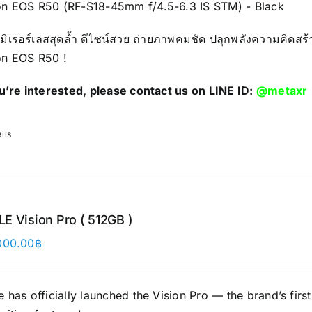
n EOS R50 (RF-S18-45mm f/4.5-6.3 IS STM) - Black
มิเรอร์เลสสุดล้ำ ดีไซน์สวย ถ่ายภาพคมชัด ปลุกพลังความคิดสร้
n EOS R50 !
ou’re interested, please contact us on LINE ID:
@metaxr
ils
E Vision Pro ( 512GB )
000.00
฿
 has officially launched the Vision Pro — the brand’s fir