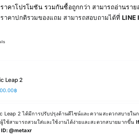
ราคาโปรโมชัน รวมกันซื้อถูกกว่า สามารถอ่านรายละ
ราคาปกติรวมของแถม สามารถสอบถามได้ที่
LINE 
ils
c Leap 2
000.00
฿
c Leap 2 ได้มีการปรับปรุงด้านดีไซน์และความสะดวกสบายในการส
้ผู้ใช้สามารถสวมใส่และใช้งานได้ง่ายและสะดวกสบายมากขึ้น
I
 ID:
@metaxr