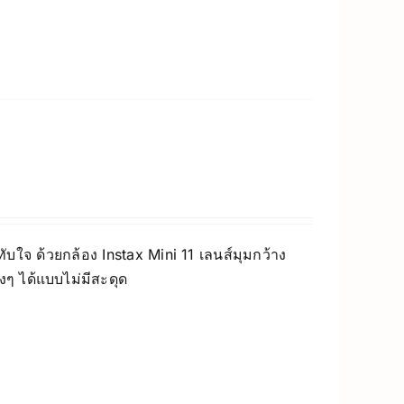
บใจ ด้วยกล้อง Instax Mini 11 เลนส์มุมกว้าง
างๆ ได้แบบไม่มีสะดุด