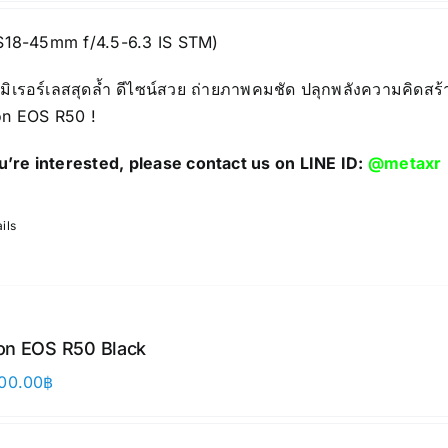
S18-45mm f/4.5-6.3 IS STM)
มิเรอร์เลสสุดล้ำ ดีไซน์สวย ถ่ายภาพคมชัด ปลุกพลังความคิดสร้
n EOS R50 !
ou’re interested, please contact us on LINE ID:
@metaxr
ils
on EOS R50 Black
00.00
฿