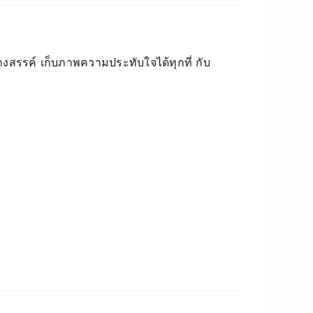
างสรรค์ เก็บภาพความประทับใจได้ทุกที่ กับ