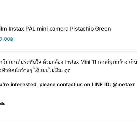
film Instax PAL mini camera Pistachio Green
0.00
฿
ุกโมเมนต์ประทับใจ ด้วยกล้อง Instax Mini 11 เลนส์มุมกว้าง เก
ิวทิวทัศน์กว้างๆ ได้แบบไม่มีสะดุด
ou’re interested, please contact us on LINE ID:
@metaxr
ils