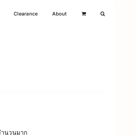
Clearance
About
งจำนวนมาก