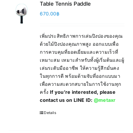
Table Tennis Paddle
670.00
฿
เพิ่มประสิทธิภาพการเล่นปิงปองของคุณ
ด้วยไม้ปิงปองคุณภาพสูง ออกแบบเพื่อ
การควบคุมที่ยอดเยี่ยมและความเร็วที่
เหมาะสม เหมาะสำหรับทั้งผู้เริ่มต้นและผู้
เล่นระดับมืออาชีพ ให้ความรู้สึกมั่นคง
ในทุกการตี พร้อมด้ามจับที่ออกแบบมา
เพื่อความสะดวกสบายในการใช้งานทุก
ครั้ง
If you’re interested, please
contact us on LINE ID:
@metaxr
Details