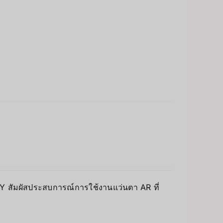
NY สัมผัสประสบการณ์การใช้งานแว่นตา AR ที่