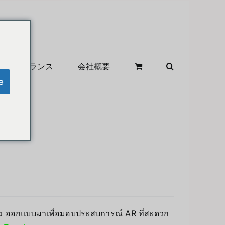
クリアランス
会社概要
e
าซึ่ง ออกแบบมาเพื่อมอบประสบการณ์ AR ที่สะดวก