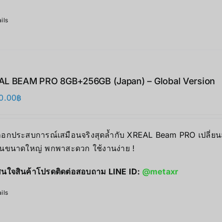
ils
L BEAM PRO 8GB+256GB (Japan) – Global Version
0.00
฿
็อกประสบการณ์เสมือนจริงสุดล้ำกับ XREAL Beam PRO เปลี่
อนขนาดใหญ่ พกพาสะดวก ใช้งานง่าย !
นใจสินค้าโปรดติดต่อสอบถาม LINE ID:
@metaxr
ils