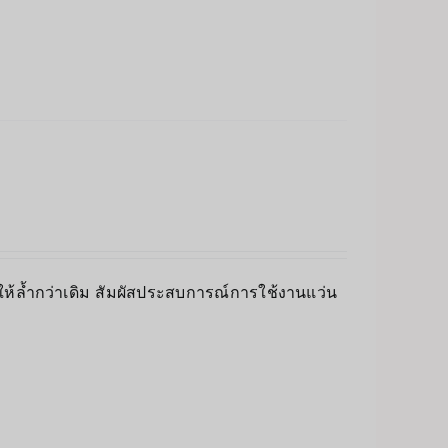
่นให้ล้ำกว่าเดิม สัมผัสประสบการณ์การใช้งานแว่น