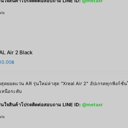
นใจสินค้าโปรดติดต่อสอบถาม LINE ID:
@metaxr
ils
L Air 2 Black
00.00
฿
สุดยอดแว่น AR รุ่นใหม่ล่าสุด "Xreal Air 2" อัปเกรดทุกฟังก์ชั
่เหนือระดับ
นใจสินค้าโปรดติดต่อสอบถาม LINE ID:
@metaxr
ils