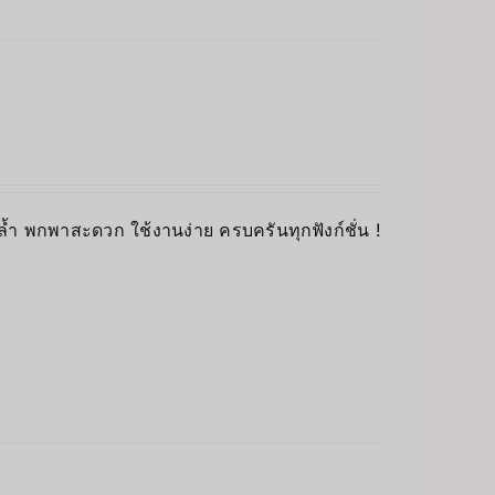
 พกพาสะดวก ใช้งานง่าย ครบครันทุกฟังก์ชั่น !