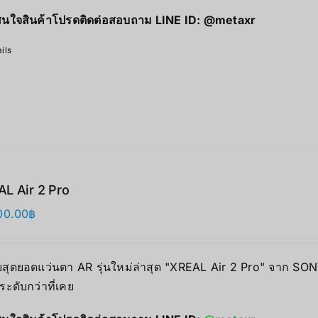
นใจสินค้าโปรดติดต่อสอบถาม LINE ID:
@metaxr
ils
L Air 2 Pro
00.00
฿
บสุดยอดแว่นตา AR รุ่นใหม่ล่าสุด "XREAL Air 2 Pro" จาก SO
ระดับกว่าที่เคย