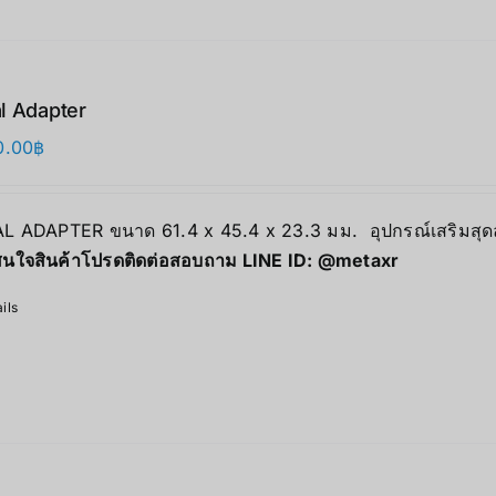
l Adapter
0.00
฿
L ADAPTER ขนาด 61.4 x 45.4 x 23.3 มม. อุปกรณ์เสริมสุดล้ำ
นใจสินค้าโปรดติดต่อสอบถาม LINE ID:
@metaxr
ils