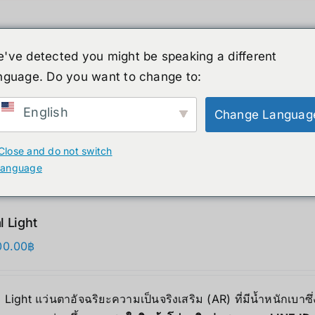
've detected you might be speaking a different
nguage. Do you want to change to:
ーマノイド
ニュース
サービス
ショップ
English
Change Languag
ucts
Close and do not switch
language
l Light
00.00
฿
 Light แว่นตาอัจฉริยะความเป็นจริงเสริม (AR) ที่มีน้ำหนักเบ