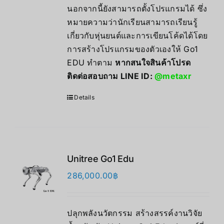
นอกจากนี้ยังสามารถตั้งโปรแกรมได้ ซึ่ง
หมายความว่านักเรียนสามารถเรียนรู้
เกี่ยวกับหุ่นยนต์และการเขียนโค้ดได้โดย
การสร้างโปรแกรมของตัวเองให้ Go1
EDU ทำตาม
หากสนใจสินค้าโปรด
ติดต่อสอบถาม LINE ID:
@metaxr
Details
Unitree Go1 Edu
286,000.00
฿
ปลุกพลังนวัตกรรม สร้างสรรค์งานวิจัย