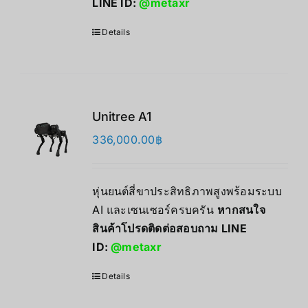
LINE ID:
@metaxr
Details
Unitree A1
336,000.00
฿
หุ่นยนต์สี่ขาประสิทธิภาพสูงพร้อมระบบ
AI และเซนเซอร์ครบครัน
หากสนใจ
สินค้าโปรดติดต่อสอบถาม LINE
ID:
@metaxr
Details