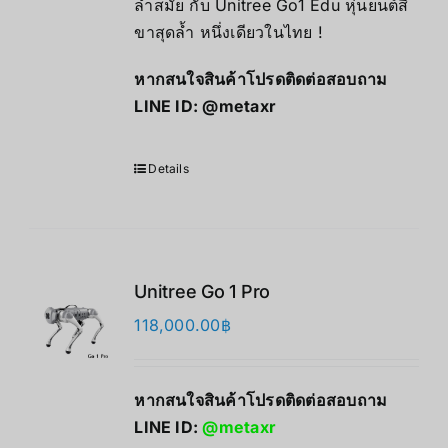
ล้ำสมัย กับ Unitree Go1 Edu หุ่นยนต์สี่
ขาสุดล้ำ หนึ่งเดียวในไทย !
หากสนใจสินค้าโปรดติดต่อสอบถาม
LINE ID:
@metaxr
Details
Unitree Go 1 Pro
118,000.00
฿
หากสนใจสินค้าโปรดติดต่อสอบถาม
LINE ID:
@metaxr