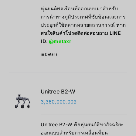
หุ่นยนต์พลเรือนที่ออกแบบมาสำหรับ
การนำทางภูมิประเทศที่ซับซ้อนและการ
ประยุกต์ใช้หลากหลายสถานการณ์
หาก
สนใจสินค้าโปรดติดต่อสอบถาม LINE
ID:
@metaxr
Details
Unitree B2-W
3,360,000.00
฿
Unitree B2-W คือหุ่นยนต์สี่ขาอัจฉริยะ
ออกแบบสำหรับการเคลื่อนที่บน