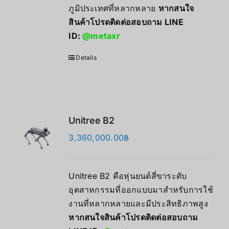
ภูมิประเทศที่หลากหลาย
หากสนใจ
สินค้าโปรดติดต่อสอบถาม LINE
ID:
@metaxr
Details
Unitree B2
3,360,000.00
฿
Unitree B2 คือหุ่นยนต์สี่ขาระดับ
อุตสาหกรรมที่ออกแบบมาสำหรับการใช้
งานที่หลากหลายและมีประสิทธิภาพสูง
หากสนใจสินค้าโปรดติดต่อสอบถาม