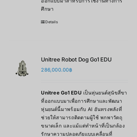
ออกแบบมาสำหรับการใช้งานทางการ
ศึกษา
Details
Unitree Robot Dog Go1 EDU
286,000.00
฿
Unitree Go1 EDU
เป็นหุ่นยนต์สุนัขสี่ขา
ที่ออกแบบมาเพื่อการศึกษาและพัฒนา
หุ่นยนต์นี้มาพร้อมกับ AI อันทรงพลังที่
ช่วยให้สามารถติดตามผู้ใช้ พกพาวัตถุ
ขนาดเล็ก และแม้แต่ทำหน้าที่เป็นกล้อง
รักษาความปลอดภัยแบบเคลื่อนที่