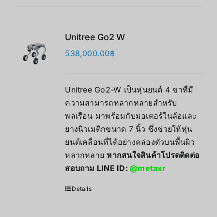
Unitree Go2 W
538,000.00
฿
Unitree Go2-W เป็นหุ่นยนต์ 4 ขาที่มี
ความสามารถหลากหลายสำหรับ
พลเรือน มาพร้อมกับมอเตอร์ในล้อและ
ยางนิวเมติกขนาด 7 นิ้ว ซึ่งช่วยให้หุ่น
ยนต์เคลื่อนที่ได้อย่างคล่องตัวบนพื้นผิว
หลากหลาย
หากสนใจสินค้าโปรดติดต่อ
สอบถาม LINE ID:
@metaxr
Details