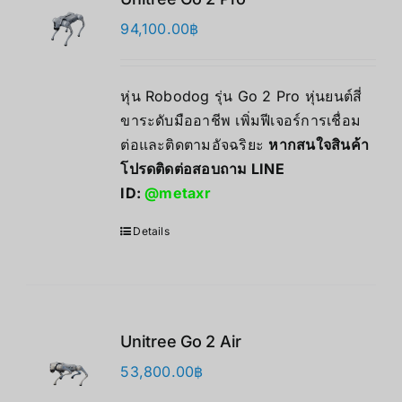
94,100.00
฿
หุ่น Robodog รุ่น Go 2 Pro หุ่นยนต์สี่
ขาระดับมืออาชีพ เพิ่มฟีเจอร์การเชื่อม
ต่อและติดตามอัจฉริยะ
หากสนใจสินค้า
โปรดติดต่อสอบถาม LINE
ID:
@metaxr
Details
Unitree Go 2 Air
53,800.00
฿