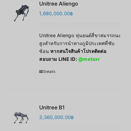
Unitree Aliengo
1,680,000.00
฿
Unitree Aliengo หุ่นยนต์สี่ขาสมรรถนะ
สูงสำหรับการนำทางภูมิประเทศที่ซับ
ซ้อน
หากสนใจสินค้าโปรดติดต่อ
สอบถาม LINE ID:
@metaxr
Details
Unitree B1
3,360,000.00
฿