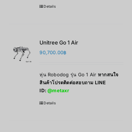
Details
Unitree Go 1 Air
90,700.00
฿
หุ่น Robodog รุ่น Go 1 Air
หากสนใจ
สินค้าโปรดติดต่อสอบถาม LINE
ID:
@metaxr
Details