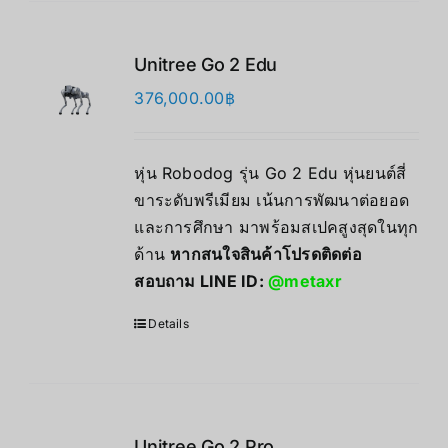
Unitree Go 2 Edu
376,000.00
฿
หุ่น Robodog รุ่น Go 2 Edu หุ่นยนต์สี่
ขาระดับพรีเมียม เน้นการพัฒนาต่อยอด
และการศึกษา มาพร้อมสเปคสูงสุดในทุก
ด้าน
หากสนใจสินค้าโปรดติดต่อ
สอบถาม LINE ID:
@metaxr
Details
Unitree Go 2 Pro