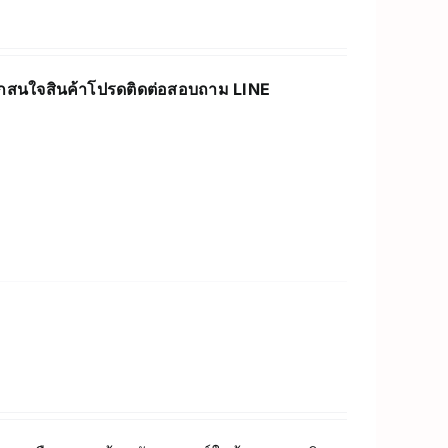
กสนใจสินค้าโปรดติดต่อสอบถาม LINE