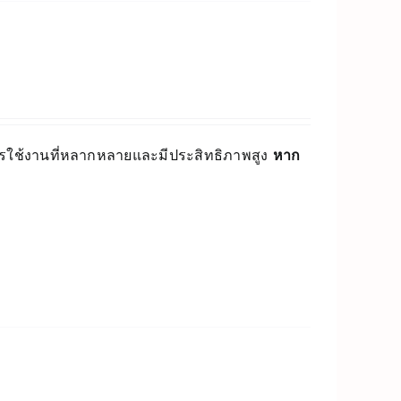
ารใช้งานที่หลากหลายและมีประสิทธิภาพสูง
หาก