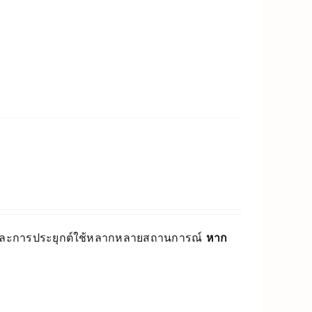
อนและการประยุกต์ใช้หลากหลายสถานการณ์
หาก