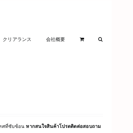
クリアランス
会社概要
ทศที่ซับซ้อน
หากสนใจสินค้าโปรดติดต่อสอบถาม