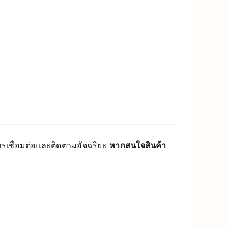
์การเชื่อมต่อและติดตามอัจฉริยะ
หากสนใจสินค้า