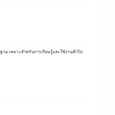
พื้นฐาน เหมาะสำหรับการเรียนรู้และใช้งานทั่วไป