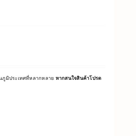
่บนภูมิประเทศที่หลากหลาย
หากสนใจสินค้าโปรด