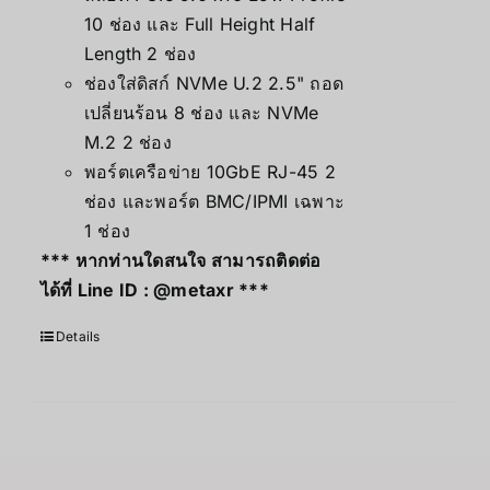
10 ช่อง และ Full Height Half
Length 2 ช่อง
ช่องใส่ดิสก์ NVMe U.2 2.5" ถอด
เปลี่ยนร้อน 8 ช่อง และ NVMe
M.2 2 ช่อง
พอร์ตเครือข่าย 10GbE RJ-45 2
ช่อง และพอร์ต BMC/IPMI เฉพาะ
1 ช่อง
*** หากท่านใดสนใจ สามารถติดต่อ
ได้ที่ Line ID :
@metaxr
***
Details