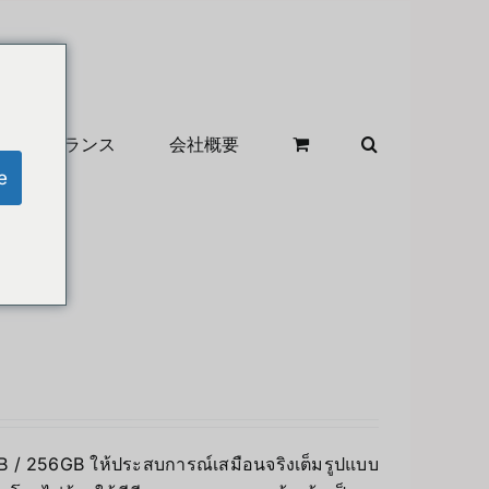
クリアランス
会社概要
e
8GB / 256GB ให้ประสบการณ์เสมือนจริงเต็มรูปแบบ