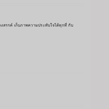
างสรรค์ เก็บภาพความประทับใจได้ทุกที่ กับ