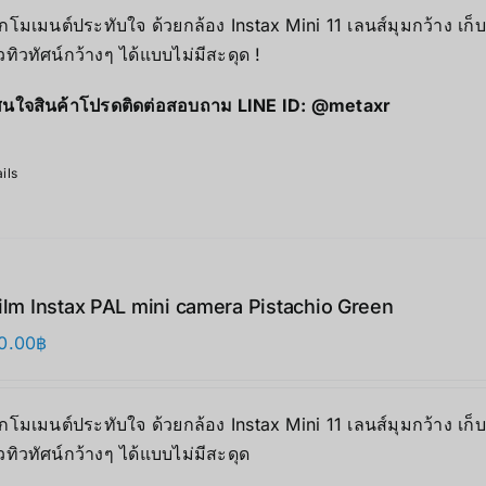
ุกโมเมนต์ประทับใจ ด้วยกล้อง Instax Mini 11 เลนส์มุมกว้าง เก
ิวทิวทัศน์กว้างๆ ได้แบบไม่มีสะดุด !
นใจสินค้าโปรดติดต่อสอบถาม LINE ID:
@metaxr
ils
film Instax PAL mini camera Pistachio Green
0.00
฿
ุกโมเมนต์ประทับใจ ด้วยกล้อง Instax Mini 11 เลนส์มุมกว้าง เก
ิวทิวทัศน์กว้างๆ ได้แบบไม่มีสะดุด