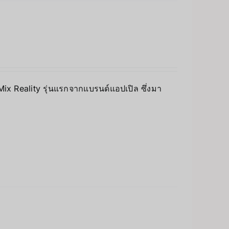
 Mix Reality รุ่นแรกจากแบรนด์แอปเปิล ซึ่งมา