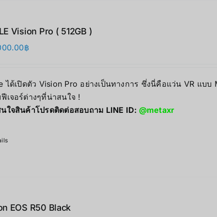
E Vision Pro ( 512GB )
000.00
฿
 ได้เปิดตัว Vision Pro อย่างเป็นทางการ ซึ่งนี่คือแว่น VR แบบ
ฟีเจอร์ต่างๆที่น่าสนใจ !
นใจสินค้าโปรดติดต่อสอบถาม LINE ID:
@metaxr
ils
on EOS R50 Black