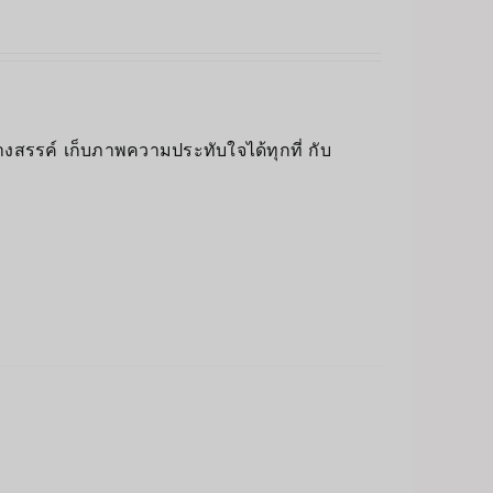
างสรรค์ เก็บภาพความประทับใจได้ทุกที่ กับ