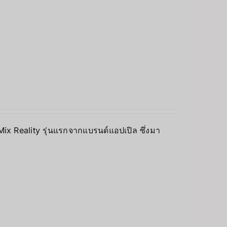
 Mix Reality รุ่นแรกจากแบรนด์แอปเปิล ซึ่งมา