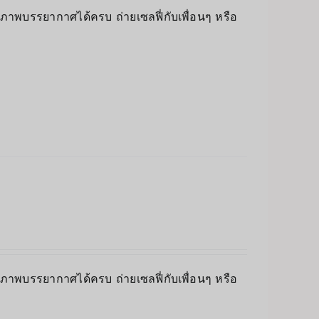
็บภาพบรรยากาศได้ครบ ถ่ายเซลฟี่กับเพื่อนๆ หรือ
็บภาพบรรยากาศได้ครบ ถ่ายเซลฟี่กับเพื่อนๆ หรือ