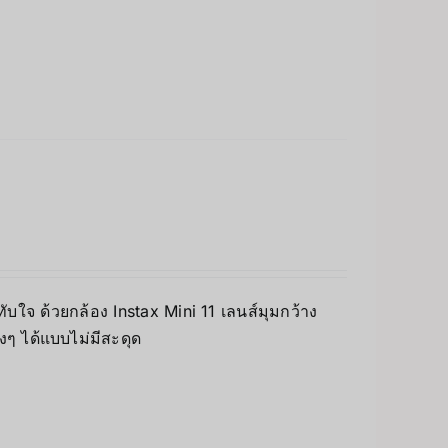
บใจ ด้วยกล้อง Instax Mini 11 เลนส์มุมกว้าง
างๆ ได้แบบไม่มีสะดุด