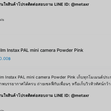
นใจสินค้าโปรดติดต่อสอบถาม LINE ID:
@metaxr
ils
film Instax PAL mini camera Powder Pink
0.00
฿
ilm Instax PAL mini camera Powder Pink เก็บทุกโมเมนต์ประทั
าพบรรยากาศได้ครบ ถ่ายเซลฟี่กับเพื่อนๆ หรือเก็บวิวทิวทัศน์กว้
นใจสินค้าโปรดติดต่อสอบถาม LINE ID:
@metaxr
ils