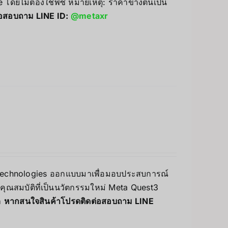
โดยไม่ต้องใช้พีซี หมายเหตุ: ราคาข้างต้นเป็น
่อสอบถาม LINE ID:
@metaxr
ta Technologies ออกแบบมาเพื่อมอบประสบการณ์
ละคุณสมบัติที่เป็นนวัตกรรมใหม่ Meta Quest3
า
หากสนใจสินค้าโปรดติดต่อสอบถาม LINE