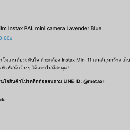
film Instax PAL mini camera Lavender Blue
0.00
฿
ุกโมเมนต์ประทับใจ ด้วยกล้อง Instax Mini 11 เลนส์มุมกว้าง เก
ิวทิวทัศน์กว้างๆ ได้แบบไม่มีสะดุด !
นใจสินค้าโปรดติดต่อสอบถาม LINE ID:
@metaxr
ils