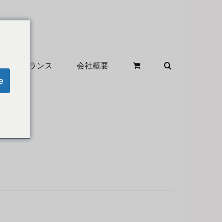
クリアランス
会社概要
e