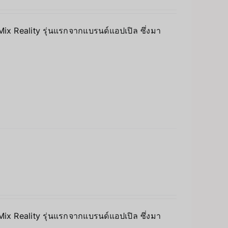
 Mix Reality รุ่นแรกจากแบรนด์แอปเปิล ซึ่งมา
 Mix Reality รุ่นแรกจากแบรนด์แอปเปิล ซึ่งมา