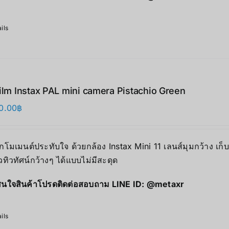
ils
film Instax PAL mini camera Pistachio Green
0.00
฿
ุกโมเมนต์ประทับใจ ด้วยกล้อง Instax Mini 11 เลนส์มุมกว้าง เก
ิวทิวทัศน์กว้างๆ ได้แบบไม่มีสะดุด
นใจสินค้าโปรดติดต่อสอบถาม LINE ID:
@metaxr
ils