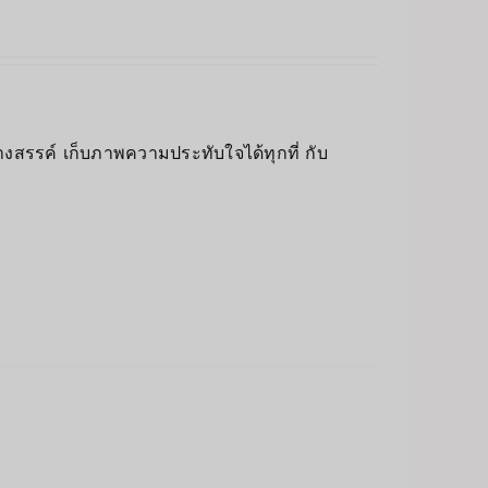
างสรรค์ เก็บภาพความประทับใจได้ทุกที่ กับ