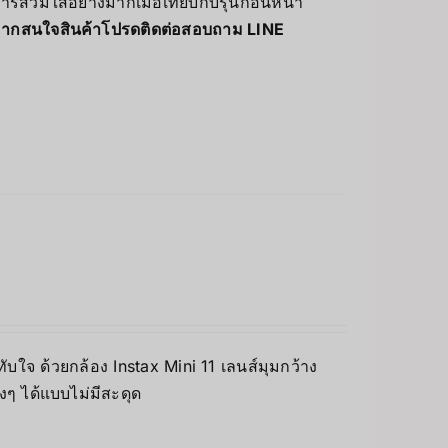
วมใส่อย่างมากเมื่อเทียบกับรุ่นก่อนหน้า
ากสนใจสินค้าโปรดติดต่อสอบถาม LINE
บใจ ด้วยกล้อง Instax Mini 11 เลนส์มุมกว้าง
างๆ ได้แบบไม่มีสะดุด