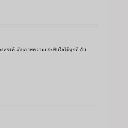
างสรรค์ เก็บภาพความประทับใจได้ทุกที่ กับ