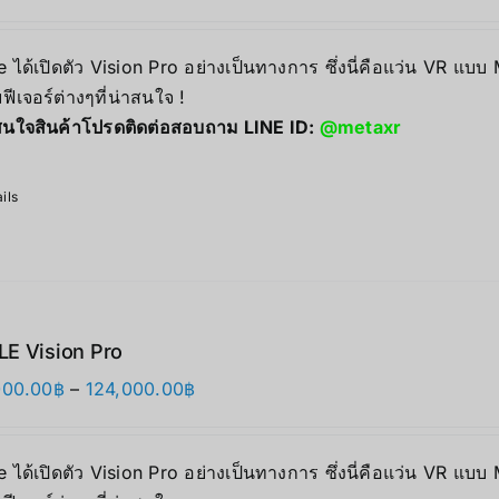
 ได้เปิดตัว Vision Pro อย่างเป็นทางการ ซึ่งนี่คือแว่น VR แบบ
ฟีเจอร์ต่างๆที่น่าสนใจ !
นใจสินค้าโปรดติดต่อสอบถาม LINE ID:
@metaxr
ils
E Vision Pro
価
000.00
฿
–
124,000.00
฿
格
帯:
 ได้เปิดตัว Vision Pro อย่างเป็นทางการ ซึ่งนี่คือแว่น VR แบบ
118,000.00฿