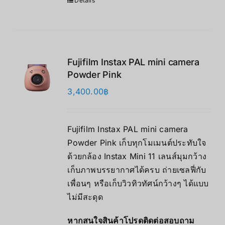
Details
Fujifilm Instax PAL mini camera
Powder Pink
3,400.00
฿
Fujifilm Instax PAL mini camera
Powder Pink เก็บทุกโมเมนต์ประทับใจ
ด้วยกล้อง Instax Mini 11 เลนส์มุมกว้าง
เก็บภาพบรรยากาศได้ครบ ถ่ายเซลฟี่กับ
เพื่อนๆ หรือเก็บวิวทิวทัศน์กว้างๆ ได้แบบ
ไม่มีสะดุด
หากสนใจสินค้าโปรดติดต่อสอบถาม