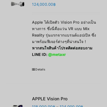
124,000.00
฿
Apple ได้เปิดตัว Vision Pro อย่างเป็น
ทางการ ซึ่งนี่คือแว่น VR แบบ Mix
Reality รุ่นแรกจากแบรนด์แอปเปิล ซึ่ง
มาพร้อมฟีเจอร์ต่างๆที่น่าสนใจ !
หากสนใจสินค้าโปรดติดต่อสอบถาม
LINE ID:
@metaxr
Details
APPLE Vision Pro
価
118,000.00
฿
–
124,000.00
฿