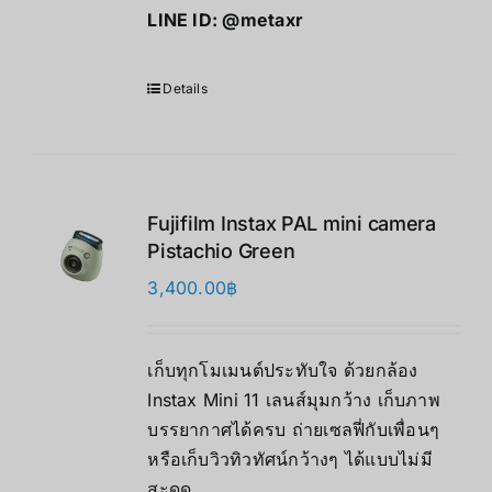
LINE ID:
@metaxr
Details
Fujifilm Instax PAL mini camera
Pistachio Green
3,400.00
฿
เก็บทุกโมเมนต์ประทับใจ ด้วยกล้อง
Instax Mini 11 เลนส์มุมกว้าง เก็บภาพ
บรรยากาศได้ครบ ถ่ายเซลฟี่กับเพื่อนๆ
หรือเก็บวิวทิวทัศน์กว้างๆ ได้แบบไม่มี
สะดุด