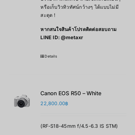
หรือเก็บวิวทิวทัศน์กว้างๆ ได้แบบไม่มี
สะดุด !
หากสนใจสินค้าโปรดติดต่อสอบถาม
LINE ID:
@metaxr
Details
Canon EOS R50 – White
22,800.00
฿
(RF-S18-45mm f/4.5-6.3 IS STM)