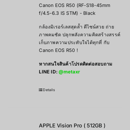
Canon EOS R50 (RF-S18-45mm
f/4.5-6.3 IS STM) - Black
กล้องมิเรอร์เลสสุดล้ำ ดีไซน์สวย ถ่าย
ภาพคมชัด ปลุกพลังความคิดสร้างสรรค์
เก็บภาพความประทับใจได้ทุกที่ กับ
Canon EOS R50 !
หากสนใจสินค้าโปรดติดต่อสอบถาม
LINE ID:
@metaxr
Details
APPLE Vision Pro ( 512GB )