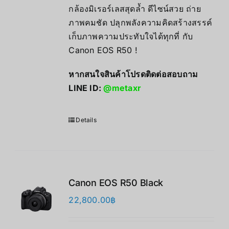
กล้องมิเรอร์เลสสุดล้ำ ดีไซน์สวย ถ่าย
ภาพคมชัด ปลุกพลังความคิดสร้างสรรค์
เก็บภาพความประทับใจได้ทุกที่ กับ
Canon EOS R50 !
หากสนใจสินค้าโปรดติดต่อสอบถาม
LINE ID:
@metaxr
Details
Canon EOS R50 Black
22,800.00
฿