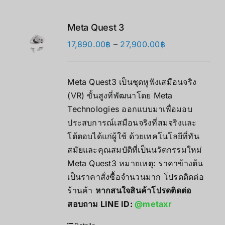
Meta Quest 3
価
17,890.00
฿
–
27,900.00
฿
格
帯:
Meta Quest3 เป็นชุดหูฟังเสมือนจริง
17,890.00฿
(VR) ขั้นสูงที่พัฒนาโดย Meta
–
Technologies ออกแบบมาเพื่อมอบ
27,900.00฿
ประสบการณ์เสมือนจริงที่สมจริงและ
โต้ตอบได้แก่ผู้ใช้ ด้วยเทคโนโลยีที่ทัน
สมัยและคุณสมบัติที่เป็นนวัตกรรมใหม่
Meta Quest3 หมายเหตุ: ราคาข้างต้น
เป็นราคาสั่งซื้อจำนวนมาก โปรดติดต่อ
ร้านค้า
หากสนใจสินค้าโปรดติดต่อ
สอบถาม LINE ID:
@metaxr