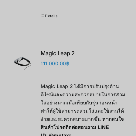
Details
Magic Leap 2
111,000.00
฿
Magic Leap 2 ได้มีการปรับปรุงด้าน
ดีไซน์และความสะดวกสบายในการสวม
ใส่อย่างมากเมื่อเทียบกับรุ่นก่อนหน้า
ทำให้ผู้ใช้สามารถสวมใส่และใช้งานได้
ง่ายและสะดวกสบายมากขึ้น
หากสนใจ
สินค้าโปรดติดต่อสอบถาม LINE
ID:
@metaxr