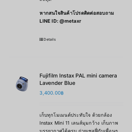
หากสนใจสินค้าโปรดติดต่อสอบถาม
LINE ID:
@metaxr
Details
Fujifilm Instax PAL mini camera
Lavender Blue
3,400.00
฿
เก็บทุกโมเมนต์ประทับใจ ด้วยกล้อง
Instax Mini 11 เลนส์มุมกว้าง เก็บภาพ
บรรยากาศได้ครบ ถ่ายเซลฟี่กับเพื่อนๆ