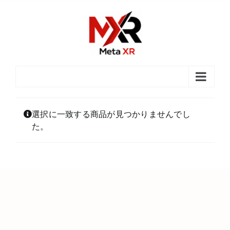
Skip
to
content
選択に一致する商品が見つかりませんでし
た。