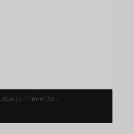
を留保します。ご注文前にお問い合わせください。）
Korean