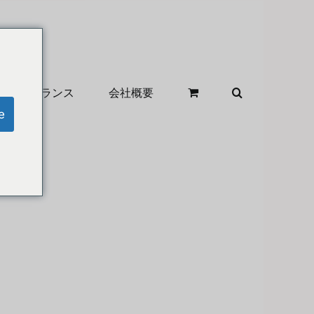
クリアランス
会社概要
e