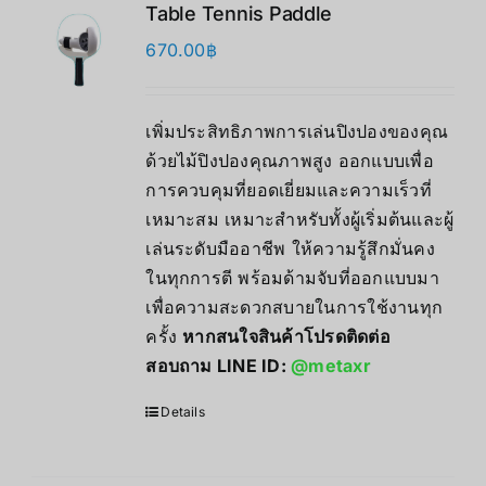
Table Tennis Paddle
670.00
฿
เพิ่มประสิทธิภาพการเล่นปิงปองของคุณ
ด้วยไม้ปิงปองคุณภาพสูง ออกแบบเพื่อ
การควบคุมที่ยอดเยี่ยมและความเร็วที่
เหมาะสม เหมาะสำหรับทั้งผู้เริ่มต้นและผู้
เล่นระดับมืออาชีพ ให้ความรู้สึกมั่นคง
ในทุกการตี พร้อมด้ามจับที่ออกแบบมา
เพื่อความสะดวกสบายในการใช้งานทุก
ครั้ง
หากสนใจสินค้าโปรดติดต่อ
สอบถาม LINE ID:
@metaxr
Details