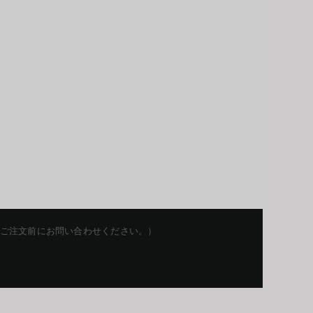
を留保します。ご注文前にお問い合わせください。）
Korean