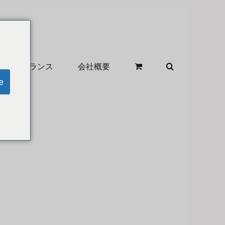
クリアランス
会社概要
e