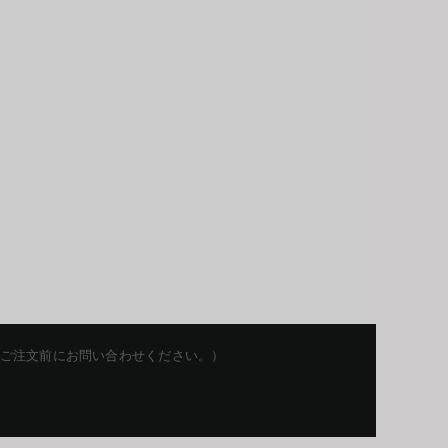
を留保します。ご注文前にお問い合わせください。）
Korean