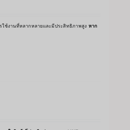
ารใช้งานที่หลากหลายและมีประสิทธิภาพสูง
หาก