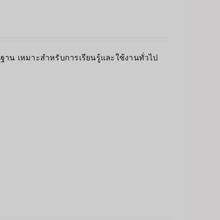
พื้นฐาน เหมาะสำหรับการเรียนรู้และใช้งานทั่วไป