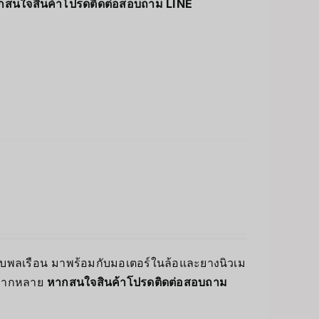
กสนใจสินค้าโปรดติดต่อสอบถาม LINE
บพลเรือน มาพร้อมกับมอเตอร์ในล้อและยางนิวเม
ิวหลากหลาย
หากสนใจสินค้าโปรดติดต่อสอบถาม