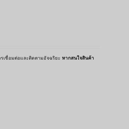
์การเชื่อมต่อและติดตามอัจฉริยะ
หากสนใจสินค้า