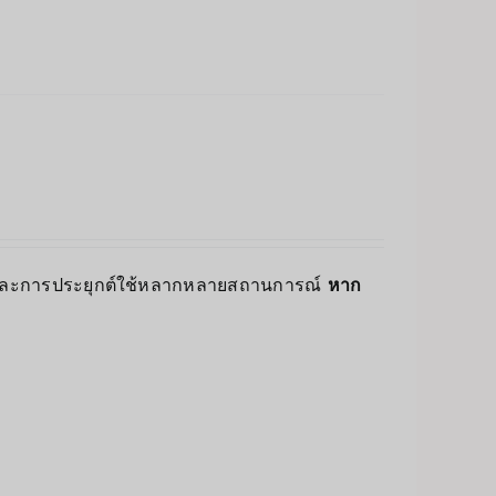
อนและการประยุกต์ใช้หลากหลายสถานการณ์
หาก