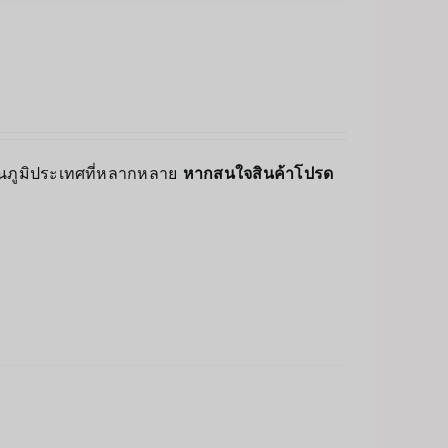
่บนภูมิประเทศที่หลากหลาย
หากสนใจสินค้าโปรด