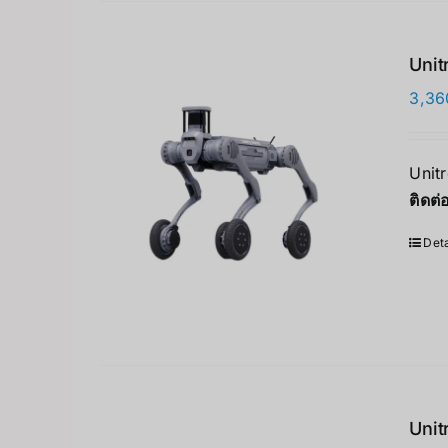
Unit
3,36
Unit
ติดต
Deta
Unit