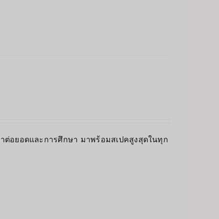
ัฒนาต่อยอดและการศึกษา มาพร้อมสเปคสูงสุดในทุก