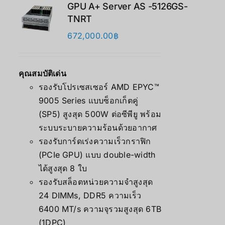
GPU A+ Server AS -5126GS-
TNRT
672,000.00
฿
คุณสมบัติเด่น
รองรับโปรเซสเซอร์ AMD EPYC™
9005 Series แบบซ็อกเก็ตคู่
(SP5) สูงสุด 500W ต่อซีพียู พร้อม
ระบบระบายความร้อนด้วยอากาศ
รองรับการ์ดเร่งความเร็วกราฟิก
(PCIe GPU) แบบ double-width
ได้สูงสุด 8 ใบ
รองรับสล็อตหน่วยความจำสูงสุด
24 DIMMs, DDR5 ความเร็ว
6400 MT/s ความจุรวมสูงสุด 6TB
(1DPC)