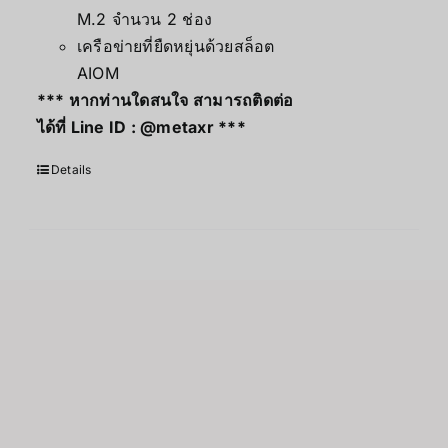
M.2 จำนวน 2 ช่อง
เครือข่ายที่ยืดหยุ่นด้วยสล็อต
AIOM
*** หากท่านใดสนใจ สามารถติดต่อ
ได้ที่ Line ID :
@metaxr
***
Details