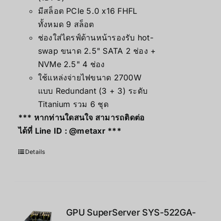
มีสล็อต PCIe 5.0 x16 FHFL
ทั้งหมด 9 สล็อต
ช่องใส่ไดรฟ์ด้านหน้ารองรับ hot-
swap ขนาด 2.5" SATA 2 ช่อง +
NVMe 2.5" 4 ช่อง
ใช้แหล่งจ่ายไฟขนาด 2700W
แบบ Redundant (3 + 3) ระดับ
Titanium รวม 6 ชุด
*** หากท่านใดสนใจ สามารถติดต่อ
ได้ที่ Line ID :
@metaxr
***
Details
GPU SuperServer SYS-522GA-