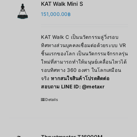
KAT Walk Mini S
151,000.00
฿
KAT Walk C เป็นนวัตกรรมลู่วิ่งรอบ
ทิศทางส่วนบุคคลเชื่อมต่อด้วยระบบ VR
ชิ้นแรกของโลก เป็นนวัตกรรมจักรกลรุ่น
ใหม่ที่สามารถทำให้มนุษย์เคลื่อนไหวได้
รอบทิศทาง 360 องศา ในโลกเสมือน
จริง
หากสนใจสินค้าโปรดติดต่อ
สอบถาม LINE ID:
@metaxr
Details