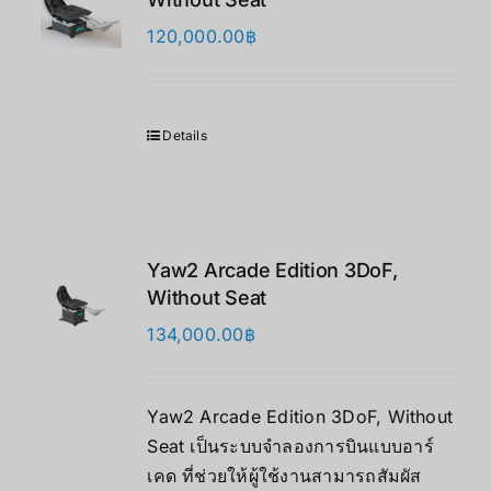
120,000.00
฿
Details
Yaw2 Arcade Edition 3DoF,
Without Seat
134,000.00
฿
Yaw2 Arcade Edition 3DoF, Without
Seat เป็นระบบจำลองการบินแบบอาร์
เคด ที่ช่วยให้ผู้ใช้งานสามารถสัมผัส