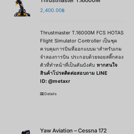
Thrustmaster T.16000M
2,400.00
฿
Thrustmaster T.16000M FCS HOTAS
Flight Simulator Controller เป็นชุด
ควบคุมการบินที่ออกแบบมาสำหรับเกม
จำลองการบิน ประกอบด้วยจอยสติ๊กสอง
ตัวที่ทำหน้าที่เป็นคันบังคับ
หากสนใจ
สินค้าโปรดติดต่อสอบถาม LINE
ID:
@metaxr
Details
Yaw Aviation – Cessna 172