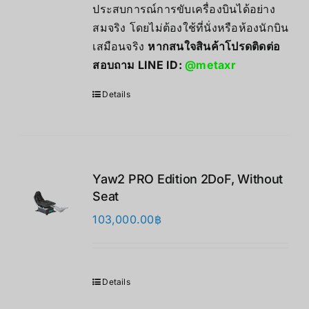
ประสบการณ์การขับเครื่องบินได้อย่าง
สมจริง โดยไม่ต้องใช้ที่นั่งหรือห้องนักบิน
เสมือนจริง
หากสนใจสินค้าโปรดติดต่อ
สอบถาม LINE ID:
@metaxr
Details
Yaw2 PRO Edition 2DoF, Without
Seat
103,000.00
฿
Details