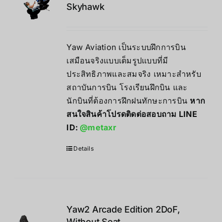
Skyhawk
Yaw Aviation เป็นระบบฝึกการบิน
เสมือนจริงแบบเต็มรูปแบบที่มี
ประสิทธิภาพและสมจริง เหมาะสำหรับ
สถาบันการบิน โรงเรียนฝึกบิน และ
นักบินที่ต้องการฝึกฝนทักษะการบิน
หาก
สนใจสินค้าโปรดติดต่อสอบถาม LINE
ID:
@metaxr
Details
Yaw2 Arcade Edition 2DoF,
Without Seat