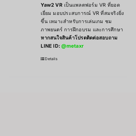
Yaw2 VR
เป็นแพลตฟอร์ม VR ที่ยอด
เยี่ยม มอบประสบการณ์ VR ที่สมจริงยิ่ง
ขึ้น เหมาะสำหรับการเล่นเกม ชม
ภาพยนตร์ การฝึกอบรม และการศึกษา
หากสนใจสินค้าโปรดติดต่อสอบถาม
LINE ID:
@metaxr
Details