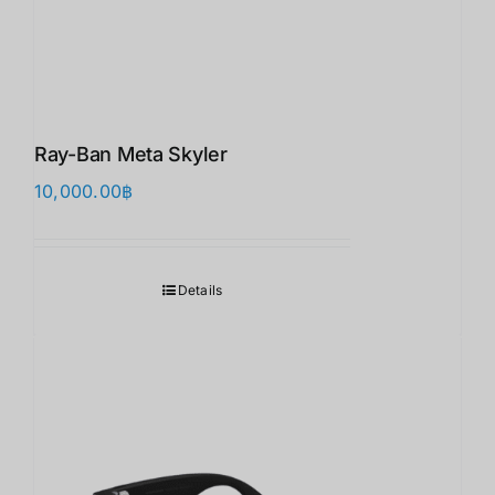
Ray-Ban Meta Skyler
10,000.00
฿
Details