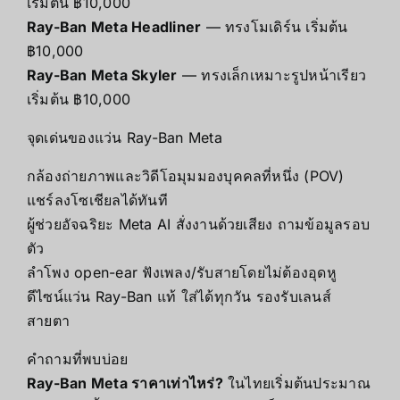
เริ่มต้น ฿10,000
Ray-Ban Meta Headliner
— ทรงโมเดิร์น เริ่มต้น
฿10,000
Ray-Ban Meta Skyler
— ทรงเล็กเหมาะรูปหน้าเรียว
เริ่มต้น ฿10,000
จุดเด่นของแว่น Ray-Ban Meta
กล้องถ่ายภาพและวิดีโอมุมมองบุคคลที่หนึ่ง (POV)
แชร์ลงโซเชียลได้ทันที
ผู้ช่วยอัจฉริยะ Meta AI สั่งงานด้วยเสียง ถามข้อมูลรอบ
ตัว
ลำโพง open-ear ฟังเพลง/รับสายโดยไม่ต้องอุดหู
ดีไซน์แว่น Ray-Ban แท้ ใส่ได้ทุกวัน รองรับเลนส์
สายตา
คำถามที่พบบ่อย
Ray-Ban Meta ราคาเท่าไหร่?
ในไทยเริ่มต้นประมาณ