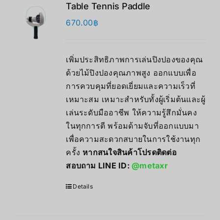
Table Tennis Paddle
670.00
฿
เพิ่มประสิทธิภาพการเล่นปิงปองของคุณ
ด้วยไม้ปิงปองคุณภาพสูง ออกแบบเพื่อ
การควบคุมที่ยอดเยี่ยมและความเร็วที่
เหมาะสม เหมาะสำหรับทั้งผู้เริ่มต้นและผู้
เล่นระดับมืออาชีพ ให้ความรู้สึกมั่นคง
ในทุกการตี พร้อมด้ามจับที่ออกแบบมา
เพื่อความสะดวกสบายในการใช้งานทุก
ครั้ง
หากสนใจสินค้าโปรดติดต่อ
สอบถาม LINE ID:
@metaxr
Details