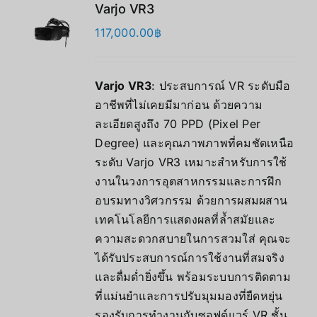
Varjo VR3
117,000.00
฿
Varjo VR3
: ประสบการณ์ VR ระดับมือ
อาชีพที่ไม่เคยมีมาก่อน ด้วยความ
ละเอียดสูงถึง 70 PPD (Pixel Per
Degree) และคุณภาพภาพที่คมชัดเหนือ
ระดับ Varjo VR3 เหมาะสำหรับการใช้
งานในวงการอุตสาหกรรมและการฝึก
อบรมทางวิศวกรรม ด้วยการผสมผสาน
เทคโนโลยีการแสดงผลที่ล้ำสมัยและ
ความสะดวกสบายในการสวมใส่ คุณจะ
ได้รับประสบการณ์การใช้งานที่สมจริง
และดื่มด่ำยิ่งขึ้น พร้อมระบบการติดตาม
ที่แม่นยำและการปรับมุมมองที่ยืดหยุ่น
รองรับการทำงานกับซอฟต์แวร์ VR ชั้น