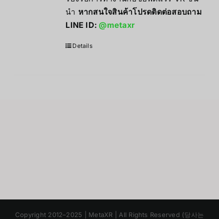
นำ
หากสนใจสินค้าโปรดติดต่อสอบถาม
LINE ID:
@metaxr
Details
Japanese
Copyright 2012–2025 | MetaXR | All Rights Reserved (당사는