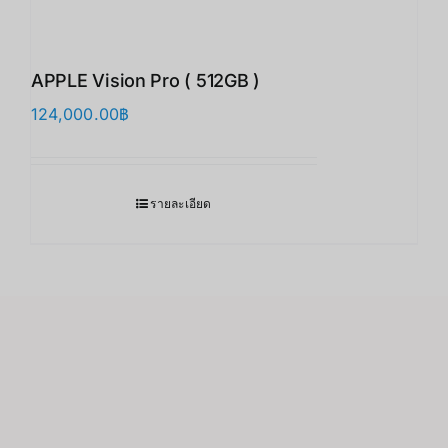
APPLE Vision Pro ( 512GB )
124,000.00
฿
รายละเอียด