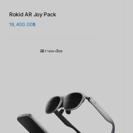
Rokid AR Joy Pack
18,400.00
฿
รายละเอียด