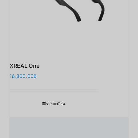
XREAL One
16,800.00
฿
รายละเอียด