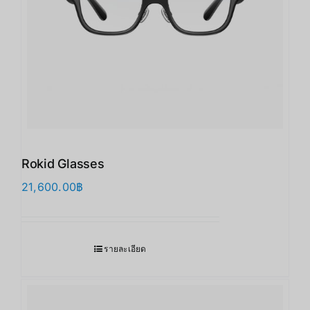
Rokid Glasses
21,600.00
฿
รายละเอียด