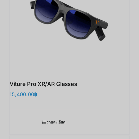
Viture Pro XR/AR Glasses
15,400.00
฿
รายละเอียด