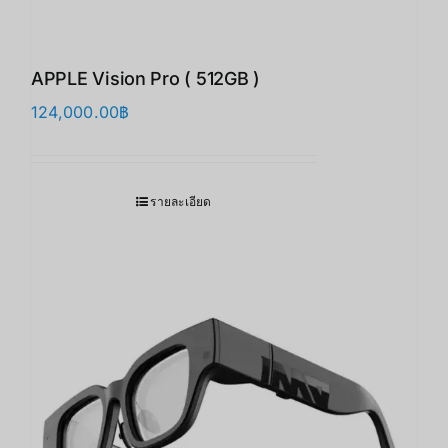
APPLE Vision Pro ( 512GB )
124,000.00
฿
รายละเอียด