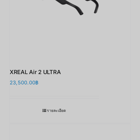
XREAL Air 2 ULTRA
23,500.00
฿
รายละเอียด