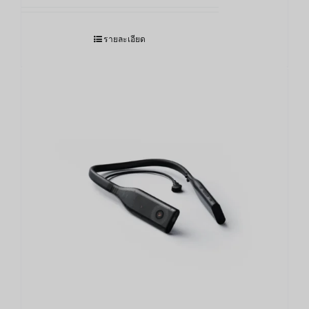
รายละเอียด