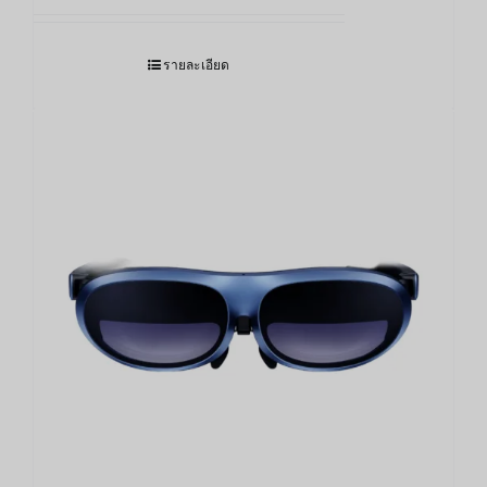
รายละเอียด