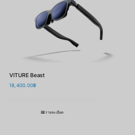
VITURE Beast
18,400.00
฿
รายละเอียด