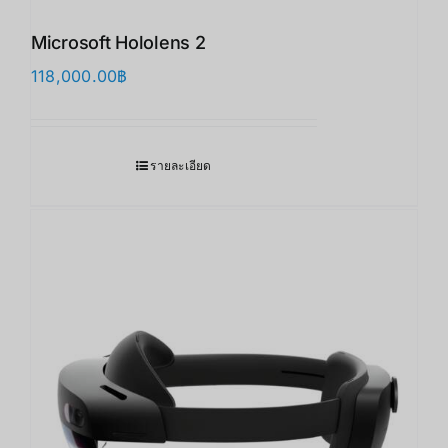
Microsoft Hololens 2
118,000.00
฿
รายละเอียด