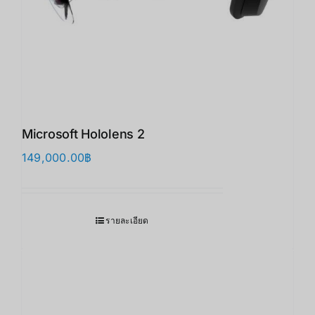
Microsoft Hololens 2
149,000.00
฿
รายละเอียด