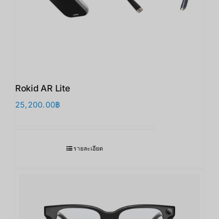
Rokid AR Lite
25,200.00
฿
รายละเอียด