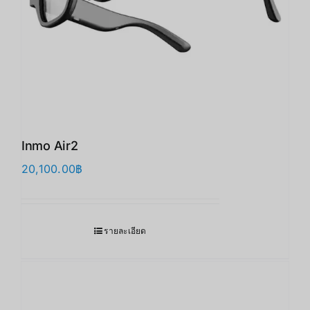
Inmo Air2
20,100.00
฿
รายละเอียด