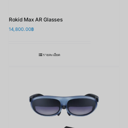
Rokid Max AR Glasses
14,800.00
฿
รายละเอียด