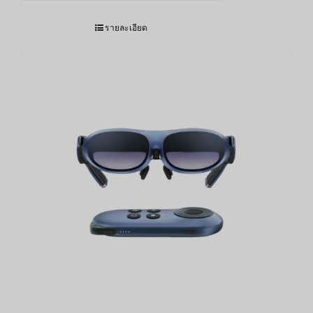
รายละเอียด