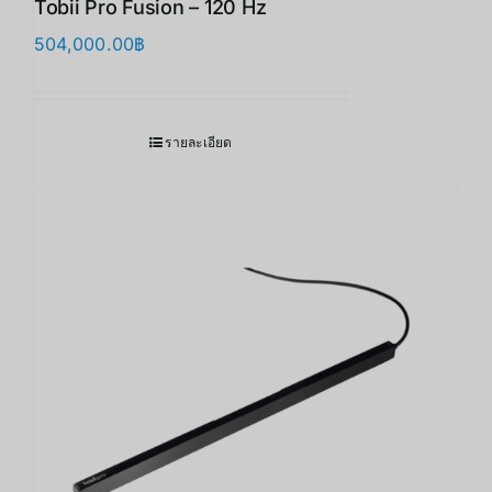
Tobii Pro Fusion – 120 Hz
504,000.00
฿
รายละเอียด