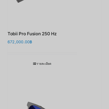
Tobii Pro Fusion 250 Hz
672,000.00
฿
รายละเอียด