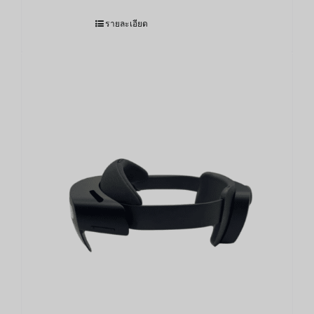
รายละเอียด