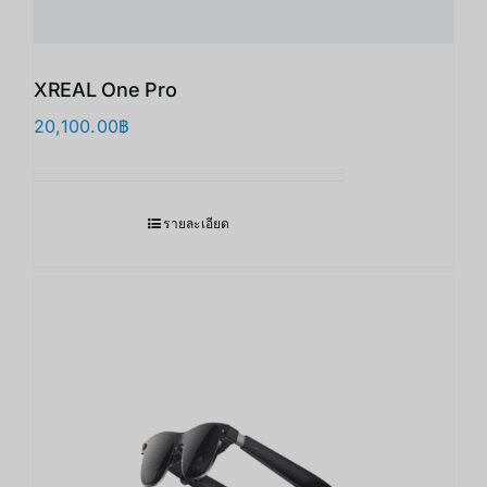
XREAL One Pro
20,100.00
฿
รายละเอียด