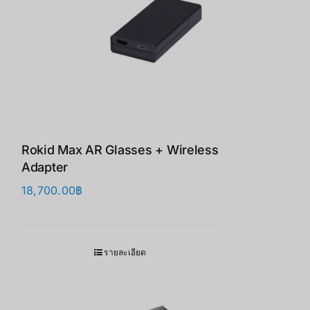
Rokid Max AR Glasses + Wireless
Adapter
18,700.00
฿
รายละเอียด