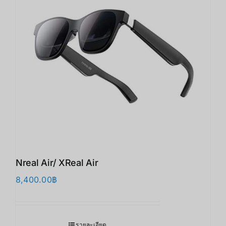
Nreal Air/ XReal Air
8,400.00
฿
รายละเอียด