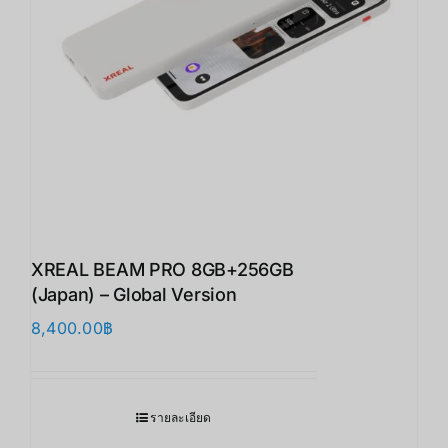
XREAL BEAM PRO 8GB+256GB
(Japan) – Global Version
8,400.00
฿
รายละเอียด