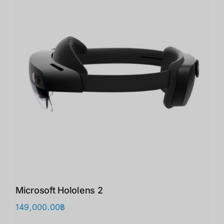
Microsoft Hololens 2
149,000.00
฿