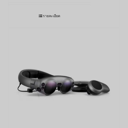
รายละเอียด