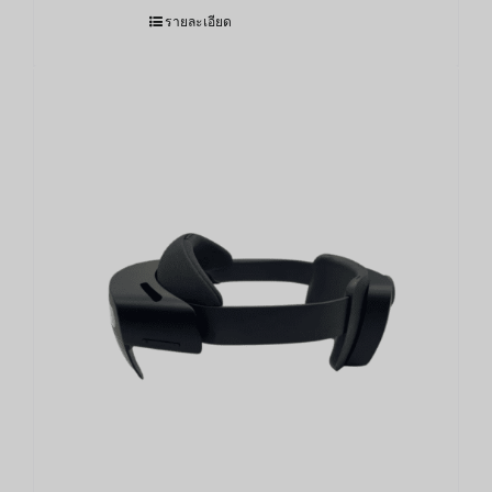
รายละเอียด