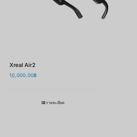
Xreal Air2
10,000.00
฿
รายละเอียด