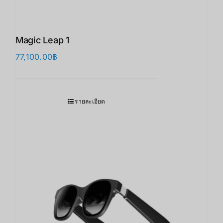
Magic Leap 1
77,100.00
฿
รายละเอียด