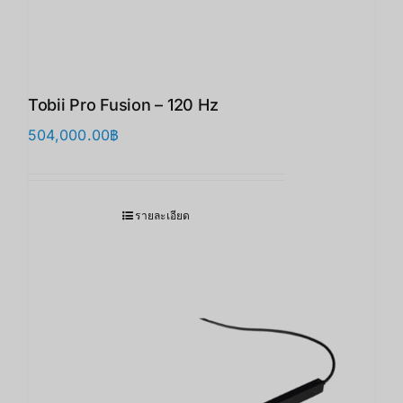
Tobii Pro Fusion – 120 Hz
504,000.00
฿
รายละเอียด