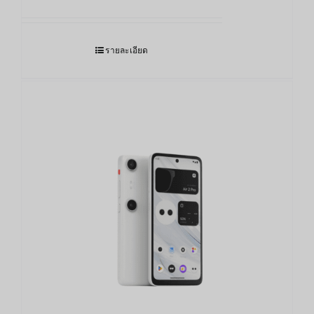
รายละเอียด