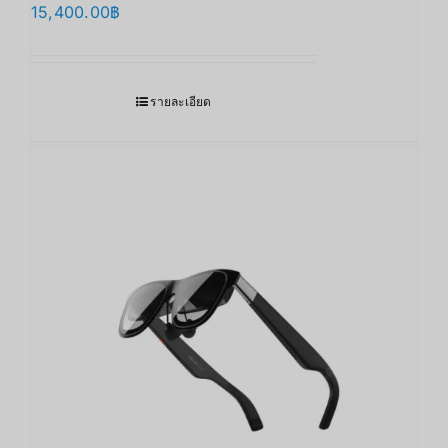
15,400.00
฿
รายละเอียด