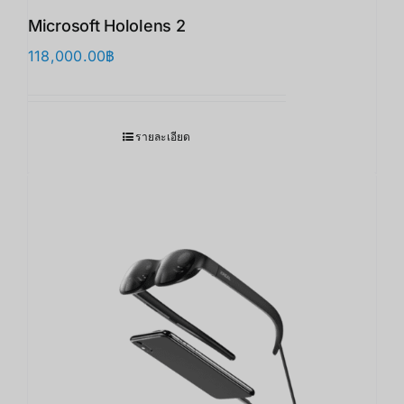
Microsoft Hololens 2
118,000.00
฿
รายละเอียด