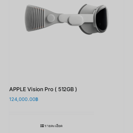
APPLE Vision Pro ( 512GB )
124,000.00
฿
รายละเอียด