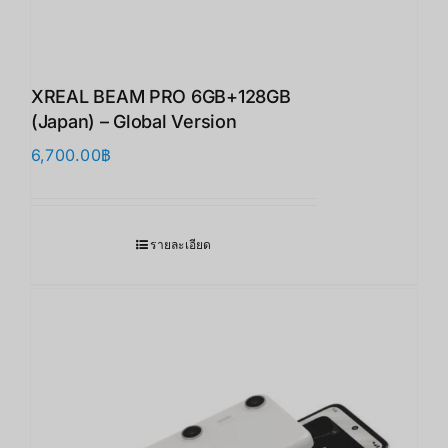
XREAL BEAM PRO 6GB+128GB
(Japan) – Global Version
6,700.00
฿
รายละเอียด