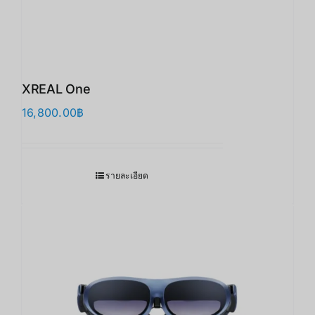
XREAL One
16,800.00
฿
รายละเอียด