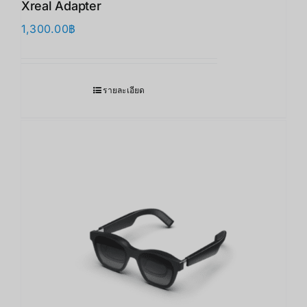
Xreal Adapter
1,300.00
฿
รายละเอียด