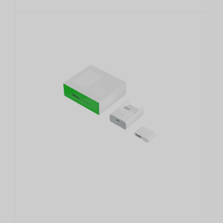
124,000.00฿