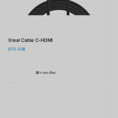
Xreal Cable C-HDMI
670.00
฿
รายละเอียด