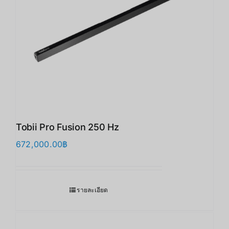
Tobii Pro Fusion 250 Hz
672,000.00
฿
รายละเอียด