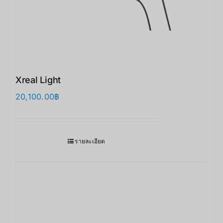
Xreal Light
20,100.00
฿
รายละเอียด