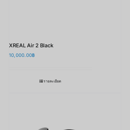
XREAL Air 2 Black
10,000.00
฿
รายละเอียด