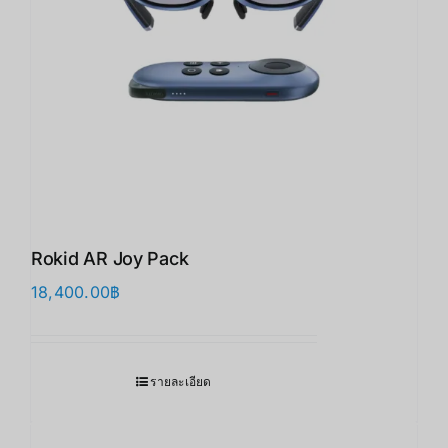
Rokid AR Joy Pack
18,400.00
฿
รายละเอียด