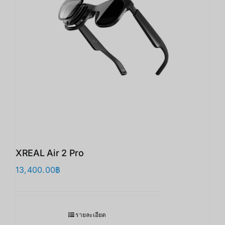
XREAL Air 2 Pro
13,400.00
฿
รายละเอียด