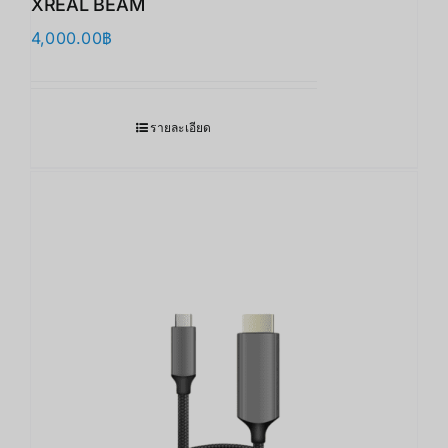
XREAL BEAM
4,000.00
฿
รายละเอียด