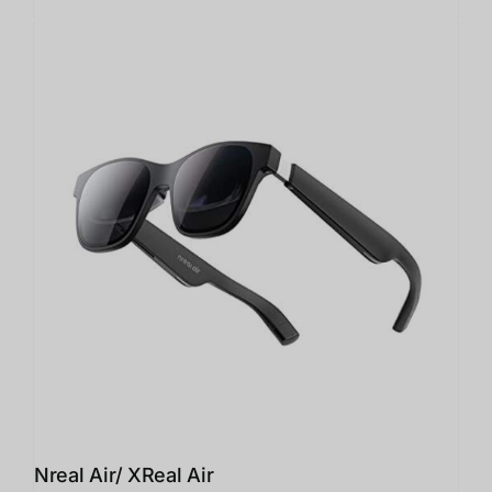
Nreal Air/ XReal Air