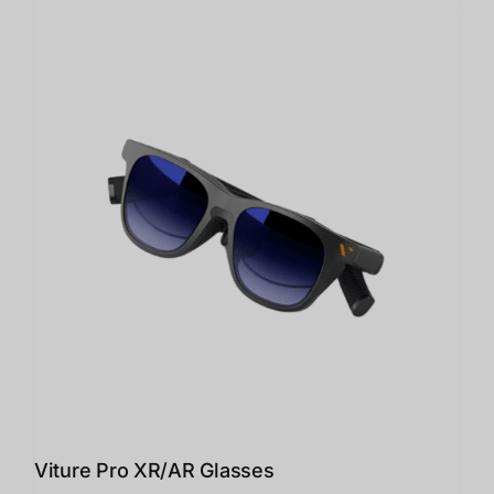
Viture Pro XR/AR Glasses