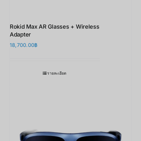
Rokid Max AR Glasses + Wireless
Adapter
18,700.00
฿
รายละเอียด