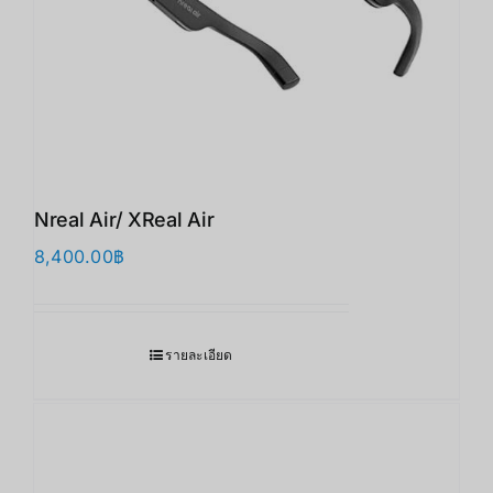
Nreal Air/ XReal Air
8,400.00
฿
รายละเอียด