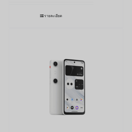
รายละเอียด