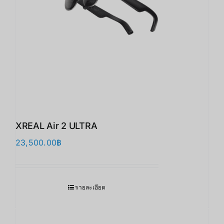
XREAL Air 2 ULTRA
23,500.00
฿
รายละเอียด