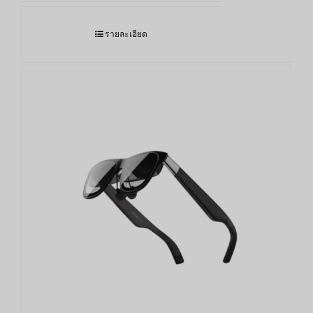
รายละเอียด