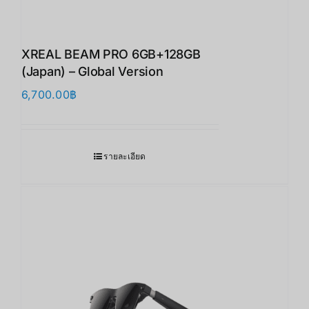
XREAL BEAM PRO 6GB+128GB
(Japan) – Global Version
6,700.00
฿
รายละเอียด