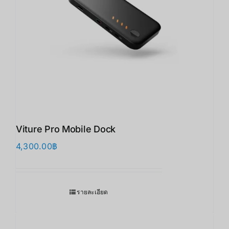
Viture Pro Mobile Dock
4,300.00
฿
รายละเอียด