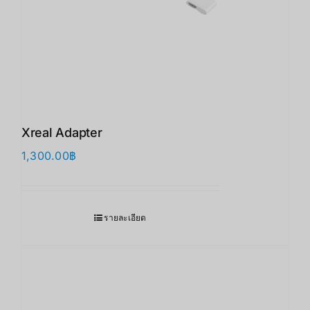
Xreal Adapter
1,300.00
฿
รายละเอียด