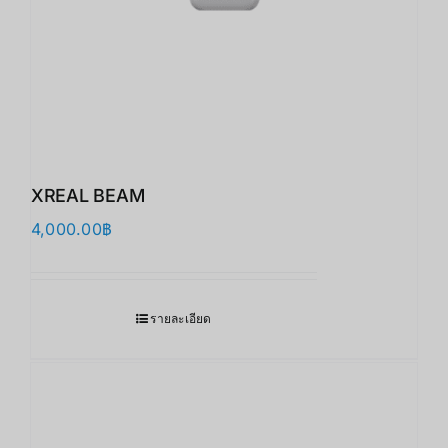
XREAL BEAM
4,000.00
฿
รายละเอียด