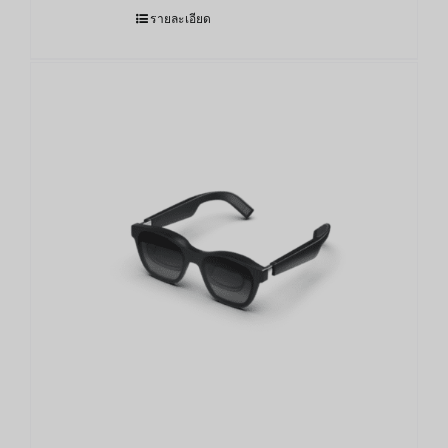
รายละเอียด