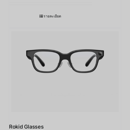
รายละเอียด
Rokid Glasses