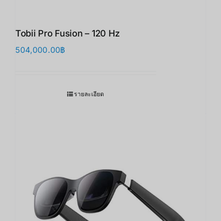
Tobii Pro Fusion – 120 Hz
504,000.00
฿
รายละเอียด