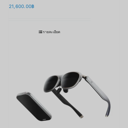
21,600.00
฿
รายละเอียด