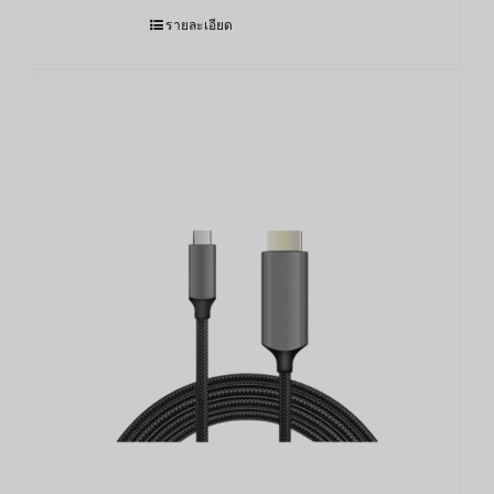
รายละเอียด