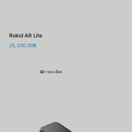
Rokid AR Lite
25,200.00
฿
รายละเอียด