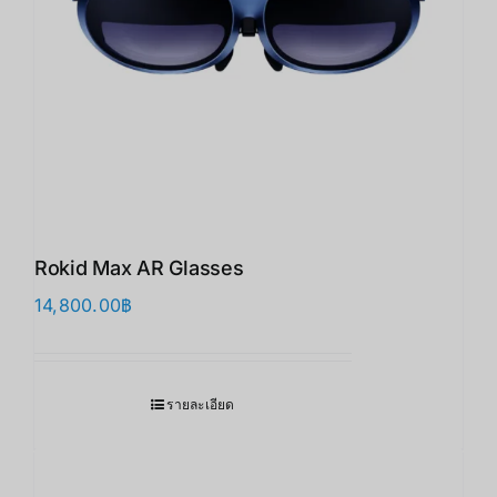
Rokid Max AR Glasses
14,800.00
฿
รายละเอียด