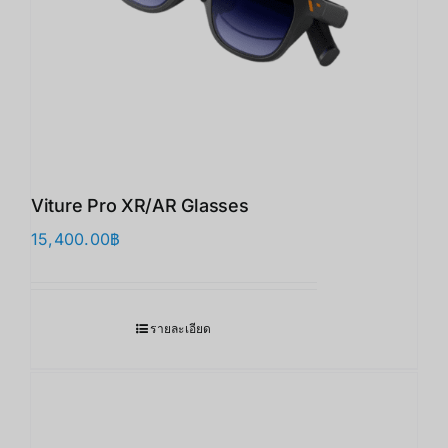
Viture Pro XR/AR Glasses
15,400.00
฿
รายละเอียด