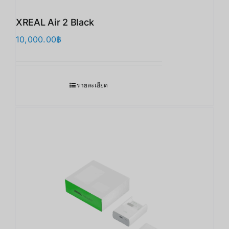
XREAL Air 2 Black
10,000.00
฿
รายละเอียด