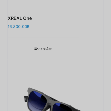
XREAL One
16,800.00
฿
รายละเอียด