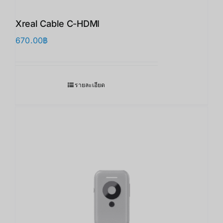
Xreal Cable C-HDMI
670.00
฿
รายละเอียด