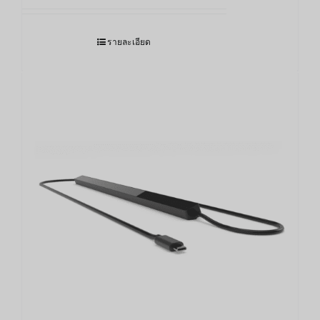
รายละเอียด