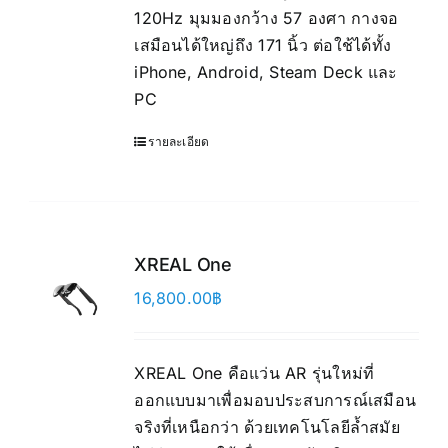
120Hz มุมมองกว้าง 57 องศา กางจอ
เสมือนได้ใหญ่ถึง 171 นิ้ว ต่อใช้ได้ทั้ง
iPhone, Android, Steam Deck และ
PC
รายละเอียด
XREAL One
16,800.00
฿
XREAL One คือแว่น AR รุ่นใหม่ที่
ออกแบบมาเพื่อมอบประสบการณ์เสมือน
จริงที่เหนือกว่า ด้วยเทคโนโลยีล้ำสมัย