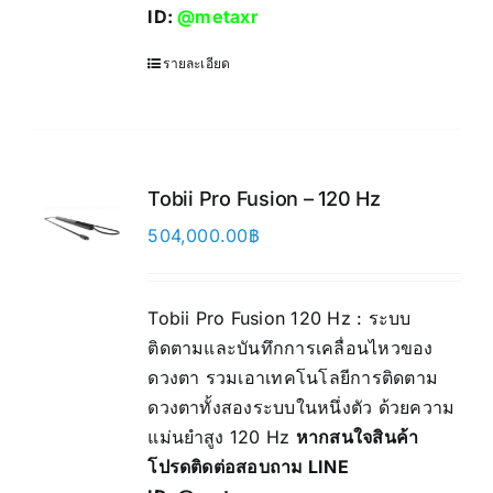
ID:
@metaxr
รายละเอียด
Tobii Pro Fusion – 120 Hz
504,000.00
฿
Tobii Pro Fusion 120 Hz : ระบบ
ติดตามและบันทึกการเคลื่อนไหวของ
ดวงตา รวมเอาเทคโนโลยีการติดตาม
ดวงตาทั้งสองระบบในหนึ่งตัว ด้วยความ
แม่นยำสูง 120 Hz
หากสนใจสินค้า
โปรดติดต่อสอบถาม LINE