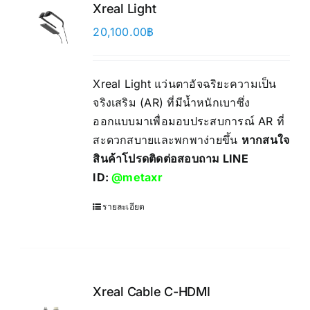
Xreal Light
20,100.00
฿
Xreal Light แว่นตาอัจฉริยะความเป็น
จริงเสริม (AR) ที่มีน้ำหนักเบาซึ่ง
ออกแบบมาเพื่อมอบประสบการณ์ AR ที่
สะดวกสบายและพกพาง่ายขึ้น
หากสนใจ
สินค้าโปรดติดต่อสอบถาม LINE
ID:
@metaxr
รายละเอียด
Xreal Cable C-HDMI