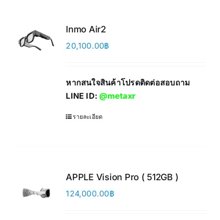
Inmo Air2
20,100.00
฿
หากสนใจสินค้าโปรดติดต่อสอบถาม
LINE ID:
@metaxr
รายละเอียด
APPLE Vision Pro ( 512GB )
124,000.00
฿