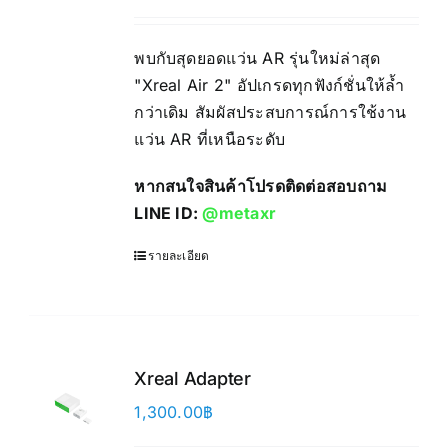
พบกับสุดยอดแว่น AR รุ่นใหม่ล่าสุด
"Xreal Air 2" อัปเกรดทุกฟังก์ชั่นให้ล้ำ
กว่าเดิม สัมผัสประสบการณ์การใช้งาน
แว่น AR ที่เหนือระดับ
หากสนใจสินค้าโปรดติดต่อสอบถาม
LINE ID:
@metaxr
รายละเอียด
Xreal Adapter
1,300.00
฿