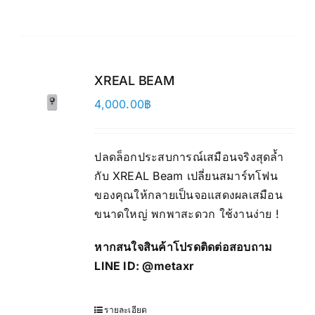
XREAL BEAM
4,000.00
฿
ปลดล็อกประสบการณ์เสมือนจริงสุดล้ำ
กับ XREAL Beam เปลี่ยนสมาร์ทโฟน
ของคุณให้กลายเป็นจอแสดงผลเสมือน
ขนาดใหญ่ พกพาสะดวก ใช้งานง่าย !
หากสนใจสินค้าโปรดติดต่อสอบถาม
LINE ID:
@metaxr
รายละเอียด