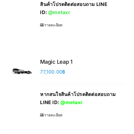
สินค้าโปรดติดต่อสอบถาม LINE
ID:
@metaxr
รายละเอียด
Magic Leap 1
77,100.00
฿
หากสนใจสินค้าโปรดติดต่อสอบถาม
LINE ID:
@metaxr
รายละเอียด