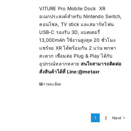
VITURE Pro Mobile Dock XR
อเนกประสงค์สำหรับ Nintendo Switch,
คอนโซล, TV stick และสมาร์ทโฟน
USB-C รองรับ 3D, แบตเตอรี่
13,000mAh ใช้งานสูงสุด 20 ชั่วโมง
แชร์จอ XR ได้พร้อมกัน 2 แว่น พกพา
สะดวก เชื่อมต่อ Plug & Play ได้กับ
อุปกรณ์หลากหลาย
สนใจสามารถติดต่อ
สั่งสินค้าได้ที่ Line:
@metaxr
รายละเอียด
1
2
Next