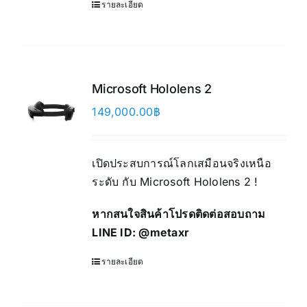
รายละเอียด
Microsoft Hololens 2
149,000.00
฿
เปิดประสบการณ์โลกเสมือนจริงเหนือ
ระดับ กับ Microsoft Hololens 2 !
หากสนใจสินค้าโปรดติดต่อสอบถาม
LINE ID:
@metaxr
รายละเอียด