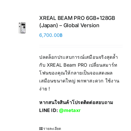
XREAL BEAM PRO 6GB+128GB
(Japan) – Global Version
6,700.00
฿
ปลดล็อกประสบการณ์เสมือนจริงสุดล้ำ
กับ XREAL Beam PRO เปลี่ยนสมาร์ท
โฟนของคุณให้กลายเป็นจอแสดงผล
เสมือนขนาดใหญ่ พกพาสะดวก ใช้งาน
ง่าย !
หากสนใจสินค้าโปรดติดต่อสอบถาม
LINE ID:
@metaxr
รายละเอียด