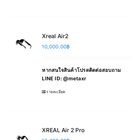
Xreal Air2
10,000.00
฿
หากสนใจสินค้าโปรดติดต่อสอบถาม
LINE ID:
@metaxr
รายละเอียด
XREAL Air 2 Pro