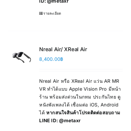
ID:
@metaxr
รายละเอียด
Nreal Air/ XReal Air
8,400.00
฿
Nreal Air หรือ XReal Air แว่น AR MR
VR ทำได้แบบ Apple Vision Pro มีหน้า
ร้าน พร้อมส่งด่วนในกทม ประกันไทย ดู
หนังพังเพลงได้ เชื่อมต่อ iOS, Android
ได้
หากสนใจสินค้าโปรดติดต่อสอบถาม
LINE ID:
@metaxr