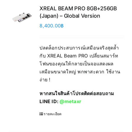
XREAL BEAM PRO 8GB+256GB
(Japan) – Global Version
8,400.00
฿
ปลดล็อกประสบการณ์เสมือนจริงสุดล้ำ
กับ XREAL Beam PRO เปลี่ยนสมาร์ท
โฟนของคุณให้กลายเป็นจอแสดงผล
เสมือนขนาดใหญ่ พกพาสะดวก ใช้งาน
ง่าย !
หากสนใจสินค้าโปรดติดต่อสอบถาม
LINE ID:
@metaxr
รายละเอียด