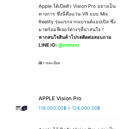
Apple ได้เปิดตัว Vision Pro อย่างเป็น
ทางการ ซึ่งนี่คือแว่น VR แบบ Mix
Reality รุ่นแรกจากแบรนด์แอปเปิล ซึ่ง
มาพร้อมฟีเจอร์ต่างๆที่น่าสนใจ !
หากสนใจสินค้าโปรดติดต่อสอบถาม
LINE ID:
@metaxr
รายละเอียด
APPLE Vision Pro
Price
118,000.00
฿
–
124,000.00
฿
range:
118,000.00฿