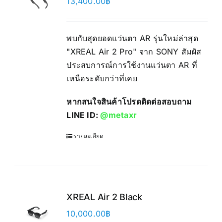
13,400.00
฿
พบกับสุดยอดแว่นตา AR รุ่นใหม่ล่าสุด
"XREAL Air 2 Pro" จาก SONY สัมผัส
ประสบการณ์การใช้งานแว่นตา AR ที่
เหนือระดับกว่าที่เคย
หากสนใจสินค้าโปรดติดต่อสอบถาม
LINE ID:
@metaxr
รายละเอียด
XREAL Air 2 Black
10,000.00
฿