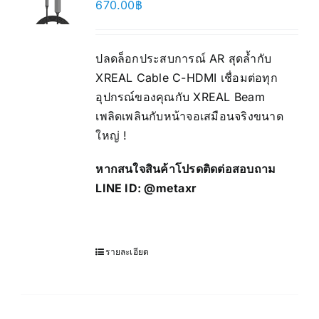
670.00
฿
ปลดล็อกประสบการณ์ AR สุดล้ำกับ
XREAL Cable C-HDMI เชื่อมต่อทุก
อุปกรณ์ของคุณกับ XREAL Beam
เพลิดเพลินกับหน้าจอเสมือนจริงขนาด
ใหญ่ !
หากสนใจสินค้าโปรดติดต่อสอบถาม
LINE ID:
@metaxr
รายละเอียด