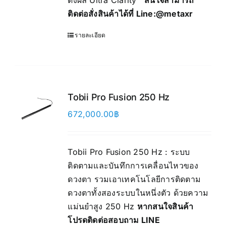
ดงผล Ultra Clarity™
สนใจสามารถ
ติดต่อสั่งสินค้าได้ที่ Line:
@metaxr
รายละเอียด
Tobii Pro Fusion 250 Hz
672,000.00
฿
Tobii Pro Fusion 250 Hz : ระบบ
ติดตามและบันทึกการเคลื่อนไหวของ
ดวงตา รวมเอาเทคโนโลยีการติดตาม
ดวงตาทั้งสองระบบในหนึ่งตัว ด้วยความ
แม่นยำสูง 250 Hz
หากสนใจสินค้า
โปรดติดต่อสอบถาม LINE