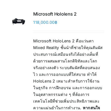
Microsoft Hololens 2
118,000.00
฿
Microsoft HoloLens 2 คือแว่นตา
Mixed Reality ชั้นนำที่ช่วยให้คุณสัมผัส
ประสบการณ์เสมือนจริงได้อย่างเต็มที่
ด้วยการผสมผสานโลกดิจิทัลและโลก
จริงอย่างลงตัว ระบบสัมผัสที่ตอบสนอง
ไว และการออกแบบที่ใส่สบาย ทำให้
HoloLens 2 เหมาะสำหรับการใช้งาน
ในธุรกิจ การฝึกอบรม และการออกแบบ
ในอุตสาหกรรมต่าง ๆ ที่ต้องการ
เทคโนโลยีที่ช่วยเพิ่มประสิทธิภาพและ
ความแม่นยำในการทำงาน.
หากสนใจ