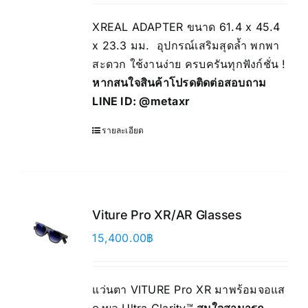
XREAL ADAPTER ขนาด 61.4 x 45.4
x 23.3 มม. อุปกรณ์เสริมสุดล้ำ พกพา
สะดวก ใช้งานง่าย ครบครันทุกฟังก์ชั่น !
หากสนใจสินค้าโปรดติดต่อสอบถาม
LINE ID:
@metaxr
รายละเอียด
Viture Pro XR/AR Glasses
15,400.00
฿
แว่นตา VITURE Pro XR มาพร้อมจอแส