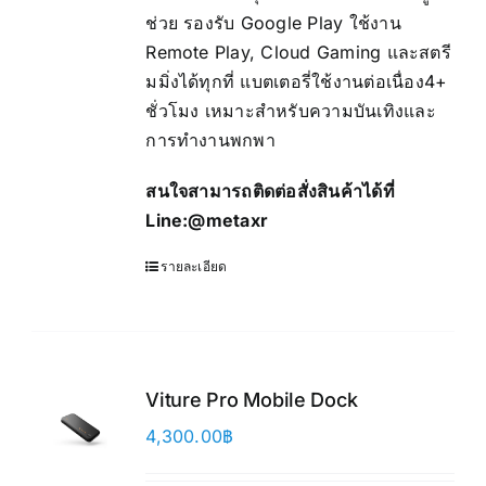
ช่วย รองรับ Google Play ใช้งาน
Remote Play, Cloud Gaming และสตรี
มมิ่งได้ทุกที่ แบตเตอรี่ใช้งานต่อเนื่อง4+
ชั่วโมง เหมาะสำหรับความบันเทิงและ
การทำงานพกพา
สนใจสามารถติดต่อสั่งสินค้าได้ที่
Line:
@metaxr
รายละเอียด
Viture Pro Mobile Dock
4,300.00
฿