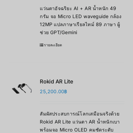
แว่นตาอัจฉริยะ AI + AR น้ำหนัก 49
กรัม จอ Micro LED waveguide กล้อง
12MP แปลภาษาเรียลไทม์ 89 ภาษา ผู้
ช่วย GPT/Gemini
รายละเอียด
Rokid AR Lite
25,200.00
฿
สัมผัสประสบการณ์โลกเสมือนจริงด้วย
Rokid AR Lite แว่นตา AR น้ำหนักเบา
พร้อมจอ Micro OLED คมชัดระดับ