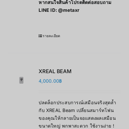
หากสนใจสินค้าโปรดติดต่อสอบถาม
LINE ID:
@metaxr
รายละเอียด
XREAL BEAM
4,000.00
฿
ปลดล็อกประสบการณ์เสมือนจริงสุดล้ำ
กับ XREAL Beam เปลี่ยนสมาร์ทโฟน
ของคุณให้กลายเป็นจอแสดงผลเสมือน
ขนาดใหญ่ พกพาสะดวก ใช้งานง่าย !