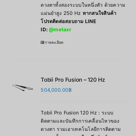
ดวงตาทั้งสองระบบในหนึ่งตัว ด้วยความ
แม่นยำสูง 250 Hz
หากสนใจสินค้า
โปรดติดต่อสอบถาม LINE
ID:
@metaxr
รายละเอียด
Tobii Pro Fusion – 120 Hz
504,000.00
฿
Tobii Pro Fusion 120 Hz : ระบบ
ติดตามและบันทึกการเคลื่อนไหวของ
ดวงตา รวมเอาเทคโนโลยีการติดตาม