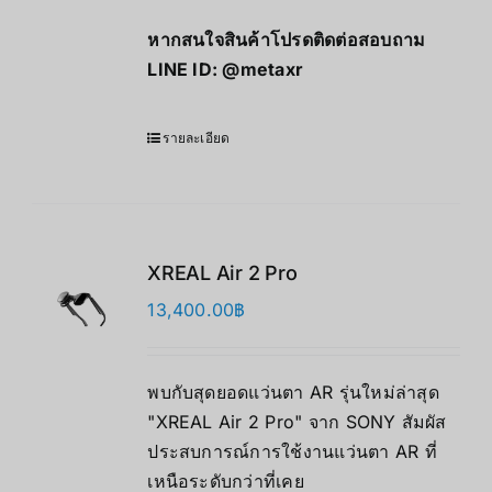
หากสนใจสินค้าโปรดติดต่อสอบถาม
LINE ID:
@metaxr
รายละเอียด
XREAL Air 2 Pro
13,400.00
฿
พบกับสุดยอดแว่นตา AR รุ่นใหม่ล่าสุด
"XREAL Air 2 Pro" จาก SONY สัมผัส
ประสบการณ์การใช้งานแว่นตา AR ที่
เหนือระดับกว่าที่เคย