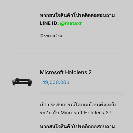
หากสนใจสินค้าโปรดติดต่อสอบถาม
LINE ID:
@metaxr
รายละเอียด
Microsoft Hololens 2
149,000.00
฿
เปิดประสบการณ์โลกเสมือนจริงเหนือ
ระดับ กับ Microsoft Hololens 2 !
หากสนใจสินค้าโปรดติดต่อสอบถาม