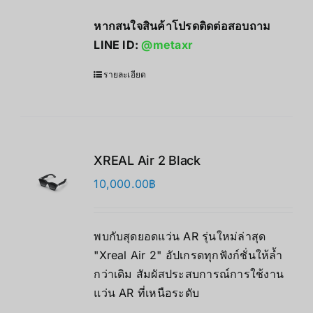
หากสนใจสินค้าโปรดติดต่อสอบถาม
LINE ID:
@metaxr
รายละเอียด
XREAL Air 2 Black
10,000.00
฿
พบกับสุดยอดแว่น AR รุ่นใหม่ล่าสุด
"Xreal Air 2" อัปเกรดทุกฟังก์ชั่นให้ล้ำ
กว่าเดิม สัมผัสประสบการณ์การใช้งาน
แว่น AR ที่เหนือระดับ