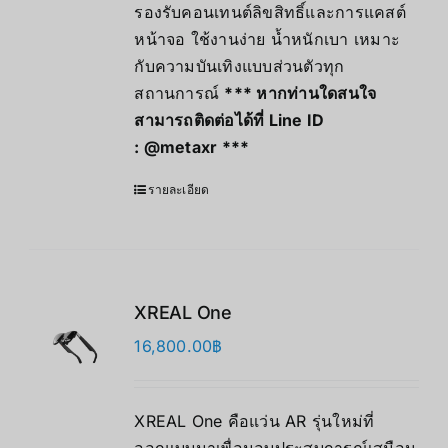
รองรับคอนเทนต์ลิขสิทธิ์และการแคสต์
หน้าจอ ใช้งานง่าย น้ำหนักเบา เหมาะ
กับความบันเทิงแบบส่วนตัวทุก
สถานการณ์
*** หากท่านใดสนใจ
สามารถติดต่อได้ที่ Line ID
:
@metaxr
***
รายละเอียด
XREAL One
16,800.00
฿
XREAL One คือแว่น AR รุ่นใหม่ที่