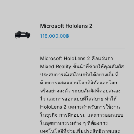
Microsoft Hololens 2
118,000.00
฿
Microsoft HoloLens 2 คือแว่นตา
Mixed Reality ชั้นนำที่ช่วยให้คุณสัมผัส
ประสบการณ์เสมือนจริงได้อย่างเต็มที่
ด้วยการผสมผสานโลกดิจิทัลและโลก
จริงอย่างลงตัว ระบบสัมผัสที่ตอบสนอง
ไว และการออกแบบที่ใส่สบาย ทำให้
HoloLens 2 เหมาะสำหรับการใช้งาน
ในธุรกิจ การฝึกอบรม และการออกแบบ
ในอุตสาหกรรมต่าง ๆ ที่ต้องการ
เทคโนโลยีที่ช่วยเพิ่มประสิทธิภาพและ