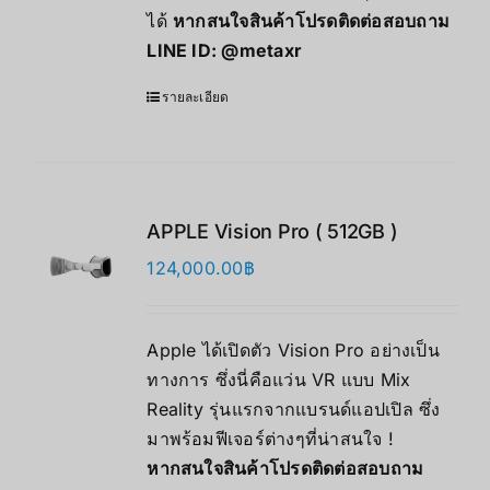
ได้
หากสนใจสินค้าโปรดติดต่อสอบถาม
LINE ID:
@metaxr
รายละเอียด
APPLE Vision Pro ( 512GB )
124,000.00
฿
Apple ได้เปิดตัว Vision Pro อย่างเป็น
ทางการ ซึ่งนี่คือแว่น VR แบบ Mix
Reality รุ่นแรกจากแบรนด์แอปเปิล ซึ่ง
มาพร้อมฟีเจอร์ต่างๆที่น่าสนใจ !
หากสนใจสินค้าโปรดติดต่อสอบถาม