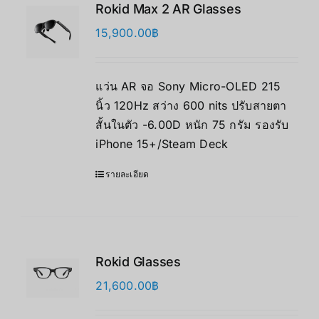
Rokid Max 2 AR Glasses
15,900.00
฿
แว่น AR จอ Sony Micro-OLED 215
นิ้ว 120Hz สว่าง 600 nits ปรับสายตา
สั้นในตัว -6.00D หนัก 75 กรัม รองรับ
iPhone 15+/Steam Deck
รายละเอียด
Rokid Glasses
21,600.00
฿