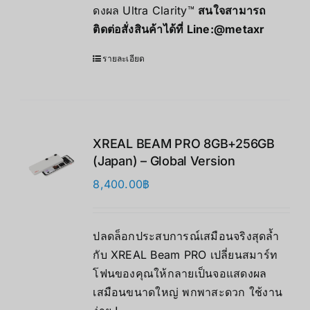
ดงผล Ultra Clarity™
สนใจสามารถ
ติดต่อสั่งสินค้าได้ที่ Line:
@metaxr
รายละเอียด
XREAL BEAM PRO 8GB+256GB
(Japan) – Global Version
8,400.00
฿
ปลดล็อกประสบการณ์เสมือนจริงสุดล้ำ
กับ XREAL Beam PRO เปลี่ยนสมาร์ท
โฟนของคุณให้กลายเป็นจอแสดงผล
เสมือนขนาดใหญ่ พกพาสะดวก ใช้งาน