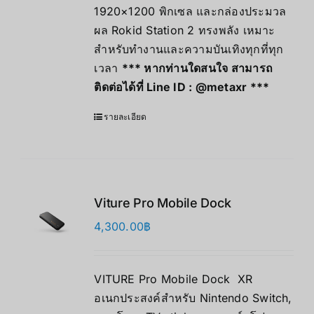
1920×1200 พิกเซล และกล่องประมวล
ผล Rokid Station 2 ทรงพลัง เหมาะ
สำหรับทำงานและความบันเทิงทุกที่ทุก
เวลา
*** หากท่านใดสนใจ สามารถ
ติดต่อได้ที่ Line ID :
@metaxr
***
รายละเอียด
Viture Pro Mobile Dock
4,300.00
฿
VITURE Pro Mobile Dock XR
อเนกประสงค์สำหรับ Nintendo Switch,