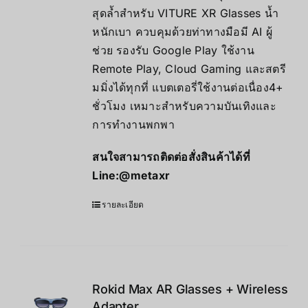
สุดล้ำสำหรับ VITURE XR Glasses น้ำ
11,000.00฿
หนักเบา ควบคุมด้วยท่าทางมือมี AI ผู้
ช่วย รองรับ Google Play ใช้งาน
Remote Play, Cloud Gaming และสตรี
มมิ่งได้ทุกที่ แบตเตอรี่ใช้งานต่อเนื่อง4+
ชั่วโมง เหมาะสำหรับความบันเทิงและ
การทำงานพกพา
สนใจสามารถติดต่อสั่งสินค้าได้ที่
Line:
@metaxr
รายละเอียด
Rokid Max AR Glasses + Wireless
Adapter