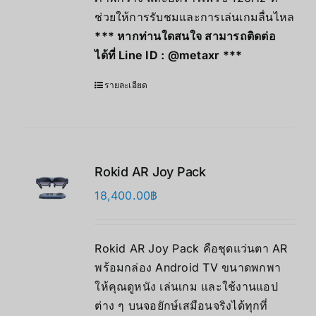
ช่วยให้การรับชมและการเล่นเกมลื่นไหล
*** หากท่านใดสนใจ สามารถติดต่อ
ได้ที่ Line ID :
@metaxr
***
รายละเอียด
Rokid AR Joy Pack
18,400.00
฿
Rokid AR Joy Pack คือชุดแว่นตา AR
พร้อมกล่อง Android TV ขนาดพกพา
ให้คุณดูหนัง เล่นเกม และใช้งานแอป
ต่าง ๆ บนจอยักษ์เสมือนจริงได้ทุกที่