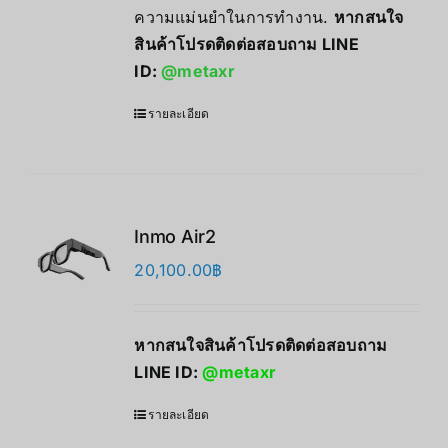
ความแม่นยำในการทำงาน.
หากสนใจ
สินค้าโปรดติดต่อสอบถาม LINE
ID:
@metaxr
รายละเอียด
Inmo Air2
20,100.00
฿
หากสนใจสินค้าโปรดติดต่อสอบถาม
LINE ID:
@metaxr
รายละเอียด