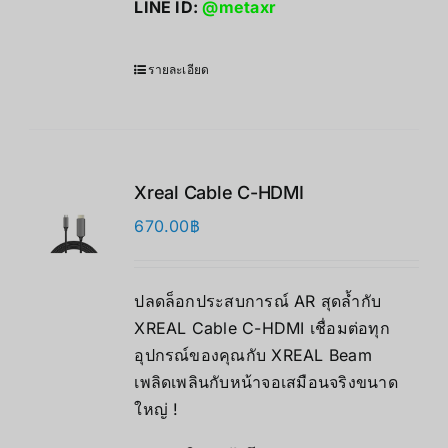
LINE ID:
@metaxr
รายละเอียด
Xreal Cable C-HDMI
670.00
฿
ปลดล็อกประสบการณ์ AR สุดล้ำกับ
XREAL Cable C-HDMI เชื่อมต่อทุก
อุปกรณ์ของคุณกับ XREAL Beam
เพลิดเพลินกับหน้าจอเสมือนจริงขนาด
ใหญ่ !