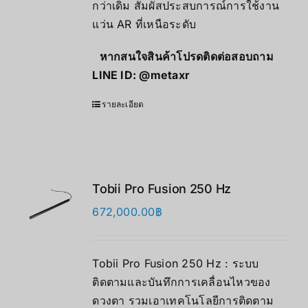
กว่าเดิม สัมผัสประสบการณ์การใช้งาน
แว่น AR ที่เหนือระดับ
หากสนใจสินค้าโปรดติดต่อสอบถาม
LINE ID:
@metaxr
รายละเอียด
Tobii Pro Fusion 250 Hz
672,000.00
฿
Tobii Pro Fusion 250 Hz : ระบบ
ติดตามและบันทึกการเคลื่อนไหวของ
ดวงตา รวมเอาเทคโนโลยีการติดตาม