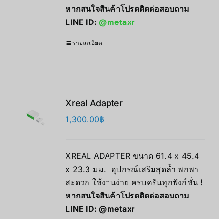
หากสนใจสินค้าโปรดติดต่อสอบถาม
LINE ID:
@metaxr
รายละเอียด
Xreal Adapter
1,300.00
฿
XREAL ADAPTER ขนาด 61.4 x 45.4
x 23.3 มม. อุปกรณ์เสริมสุดล้ำ พกพา
สะดวก ใช้งานง่าย ครบครันทุกฟังก์ชั่น !
หากสนใจสินค้าโปรดติดต่อสอบถาม
LINE ID:
@metaxr