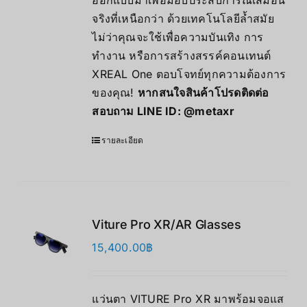
ออกแบบมาเพื่อมอบประสบการณ์เสมือน
จริงที่เหนือกว่า ด้วยเทคโนโลยีล้ำสมัย
ไม่ว่าคุณจะใช้เพื่อความบันเทิง การ
ทำงาน หรือการสร้างสรรค์คอนเทนต์
XREAL One ตอบโจทย์ทุกความต้องการ
ของคุณ!
หากสนใจสินค้าโปรดติดต่อ
สอบถาม LINE ID:
@metaxr
รายละเอียด
Viture Pro XR/AR Glasses
15,400.00
฿
แว่นตา VITURE Pro XR มาพร้อมจอแส