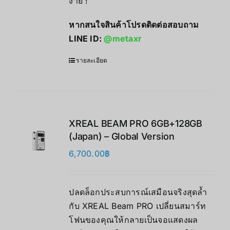
ง่าย !
หากสนใจสินค้าโปรดติดต่อสอบถาม
LINE ID:
@metaxr
รายละเอียด
XREAL BEAM PRO 6GB+128GB
(Japan) – Global Version
6,700.00
฿
ปลดล็อกประสบการณ์เสมือนจริงสุดล้ำ
กับ XREAL Beam PRO เปลี่ยนสมาร์ท
โฟนของคุณให้กลายเป็นจอแสดงผล