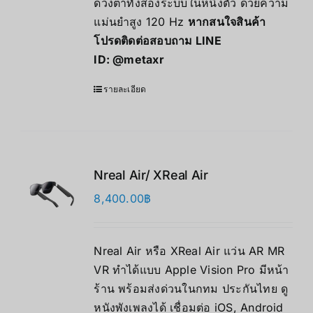
ดวงตาทั้งสองระบบในหนึ่งตัว ด้วยความ
แม่นยำสูง 120 Hz
หากสนใจสินค้า
โปรดติดต่อสอบถาม LINE
ID:
@metaxr
รายละเอียด
Nreal Air/ XReal Air
8,400.00
฿
Nreal Air หรือ XReal Air แว่น AR MR
VR ทำได้แบบ Apple Vision Pro มีหน้า
ร้าน พร้อมส่งด่วนในกทม ประกันไทย ดู
หนังพังเพลงได้ เชื่อมต่อ iOS, Android