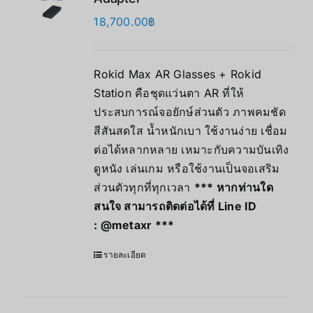
18,700.00
฿
Rokid Max AR Glasses + Rokid
Station คือชุดแว่นตา AR ที่ให้
ประสบการณ์จอยักษ์ส่วนตัว ภาพคมชัด
สีสันสดใส น้ำหนักเบา ใช้งานง่าย เชื่อม
ต่อได้หลากหลาย เหมาะกับความบันเทิง
ดูหนัง เล่นเกม หรือใช้งานเป็นจอเสริม
ส่วนตัวทุกที่ทุกเวลา
*** หากท่านใด
สนใจ สามารถติดต่อได้ที่ Line ID
:
@metaxr
***
รายละเอียด