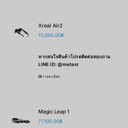
Xreal Air2
10,000.00
฿
หากสนใจสินค้าโปรดติดต่อสอบถาม
LINE ID:
@metaxr
รายละเอียด
Magic Leap 1
77,100.00
฿