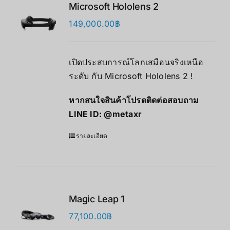
Microsoft Hololens 2
149,000.00
฿
เปิดประสบการณ์โลกเสมือนจริงเหนือ
ระดับ กับ Microsoft Hololens 2 !
หากสนใจสินค้าโปรดติดต่อสอบถาม
LINE ID:
@metaxr
รายละเอียด
Magic Leap 1
77,100.00
฿