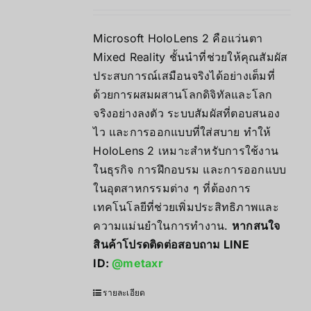
Microsoft HoloLens 2 คือแว่นตา
Mixed Reality ชั้นนำที่ช่วยให้คุณสัมผัส
ประสบการณ์เสมือนจริงได้อย่างเต็มที่
ด้วยการผสมผสานโลกดิจิทัลและโลก
จริงอย่างลงตัว ระบบสัมผัสที่ตอบสนอง
ไว และการออกแบบที่ใส่สบาย ทำให้
HoloLens 2 เหมาะสำหรับการใช้งาน
ในธุรกิจ การฝึกอบรม และการออกแบบ
ในอุตสาหกรรมต่าง ๆ ที่ต้องการ
เทคโนโลยีที่ช่วยเพิ่มประสิทธิภาพและ
ความแม่นยำในการทำงาน.
หากสนใจ
สินค้าโปรดติดต่อสอบถาม LINE
ID:
@metaxr
รายละเอียด