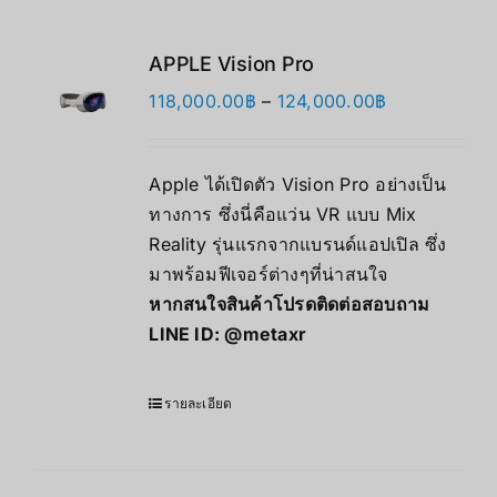
APPLE Vision Pro
Price
118,000.00
฿
–
124,000.00
฿
range:
118,000.00฿
Apple ได้เปิดตัว Vision Pro อย่างเป็น
through
ทางการ ซึ่งนี่คือแว่น VR แบบ Mix
124,000.00฿
Reality รุ่นแรกจากแบรนด์แอปเปิล ซึ่ง
มาพร้อมฟีเจอร์ต่างๆที่น่าสนใจ
หากสนใจสินค้าโปรดติดต่อสอบถาม
LINE ID:
@metaxr
รายละเอียด