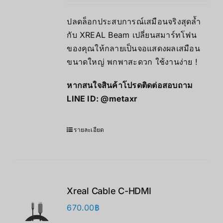
ปลดล็อกประสบการณ์เสมือนจริงสุดล้ำ
กับ XREAL Beam เปลี่ยนสมาร์ทโฟน
ของคุณให้กลายเป็นจอแสดงผลเสมือน
ขนาดใหญ่ พกพาสะดวก ใช้งานง่าย !
หากสนใจสินค้าโปรดติดต่อสอบถาม
LINE ID:
@metaxr
รายละเอียด
Xreal Cable C-HDMI
670.00
฿