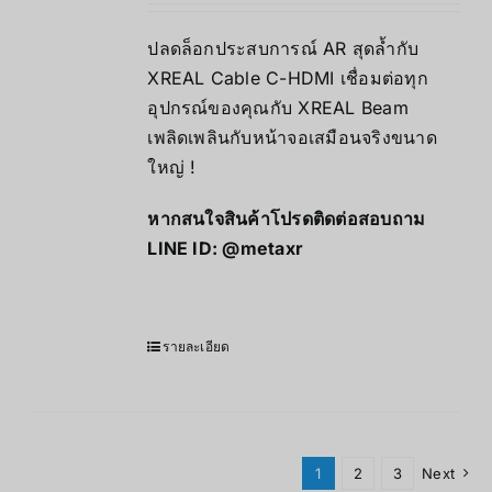
ปลดล็อกประสบการณ์ AR สุดล้ำกับ
XREAL Cable C-HDMI เชื่อมต่อทุก
อุปกรณ์ของคุณกับ XREAL Beam
เพลิดเพลินกับหน้าจอเสมือนจริงขนาด
ใหญ่ !
หากสนใจสินค้าโปรดติดต่อสอบถาม
LINE ID:
@metaxr
รายละเอียด
1
2
3
Next