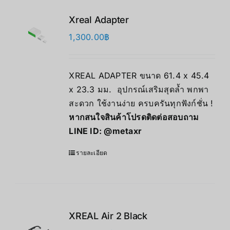
Xreal Adapter
1,300.00
฿
XREAL ADAPTER ขนาด 61.4 x 45.4
x 23.3 มม. อุปกรณ์เสริมสุดล้ำ พกพา
สะดวก ใช้งานง่าย ครบครันทุกฟังก์ชั่น !
หากสนใจสินค้าโปรดติดต่อสอบถาม
LINE ID:
@metaxr
รายละเอียด
XREAL Air 2 Black