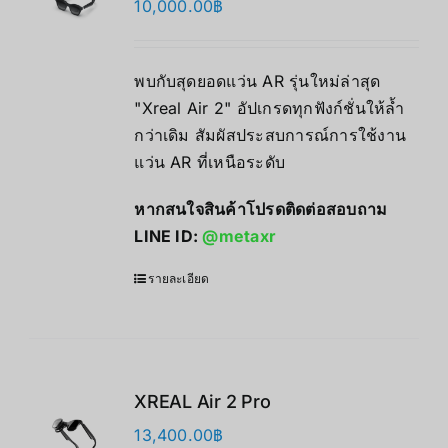
10,000.00
฿
พบกับสุดยอดแว่น AR รุ่นใหม่ล่าสุด
"Xreal Air 2" อัปเกรดทุกฟังก์ชั่นให้ล้ำ
กว่าเดิม สัมผัสประสบการณ์การใช้งาน
แว่น AR ที่เหนือระดับ
หากสนใจสินค้าโปรดติดต่อสอบถาม
LINE ID:
@metaxr
รายละเอียด
XREAL Air 2 Pro
13,400.00
฿