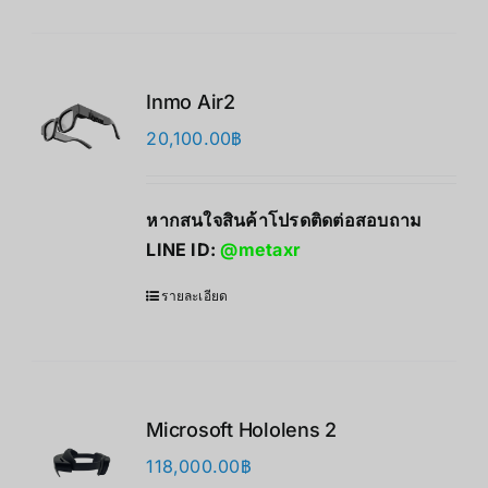
Inmo Air2
20,100.00
฿
หากสนใจสินค้าโปรดติดต่อสอบถาม
LINE ID:
@metaxr
รายละเอียด
Microsoft Hololens 2
118,000.00
฿