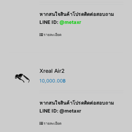
หากสนใจสินค้าโปรดติดต่อสอบถาม
LINE ID:
@metaxr
รายละเอียด
Xreal Air2
10,000.00
฿
หากสนใจสินค้าโปรดติดต่อสอบถาม
LINE ID:
@metaxr
รายละเอียด