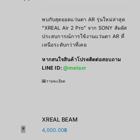
พบกับสุดยอดแว่นตา AR รุ่นใหม่ล่าสุด
"XREAL Air 2 Pro" จาก SONY สัมผัส
ประสบการณ์การใช้งานแว่นตา AR ที่
เหนือระดับกว่าที่เคย
หากสนใจสินค้าโปรดติดต่อสอบถาม
LINE ID:
@metaxr
รายละเอียด
XREAL BEAM
4,000.00
฿