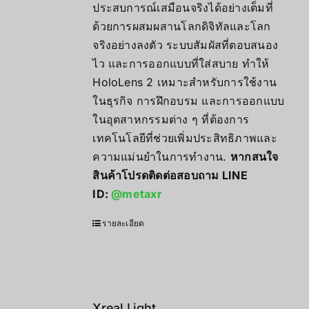
ประสบการณ์เสมือนจริงได้อย่างเต็มที่
ด้วยการผสมผสานโลกดิจิทัลและโลก
จริงอย่างลงตัว ระบบสัมผัสที่ตอบสนอง
ไว และการออกแบบที่ใส่สบาย ทำให้
HoloLens 2 เหมาะสำหรับการใช้งาน
ในธุรกิจ การฝึกอบรม และการออกแบบ
ในอุตสาหกรรมต่าง ๆ ที่ต้องการ
เทคโนโลยีที่ช่วยเพิ่มประสิทธิภาพและ
ความแม่นยำในการทำงาน.
หากสนใจ
สินค้าโปรดติดต่อสอบถาม LINE
ID:
@metaxr
รายละเอียด
Xreal Light