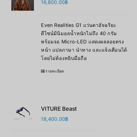
16,800.00
฿
Even Realities G1 แว่นตาอัจฉริยะ
ดีไซน์มินิมอลน้ำหนักไม่ถึง 40 กรัม
พร้อมจอ Micro-LED แสดงผลลอยตรง
หน้า แปลภาษา นำทาง และแจ้งเตือนได้
โดยไม่ต้องหยิบมือถือ
รายละเอียด
VITURE Beast
18,400.00
฿