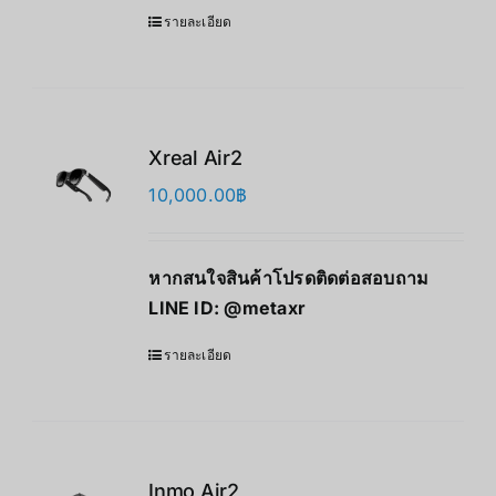
รายละเอียด
Xreal Air2
10,000.00
฿
หากสนใจสินค้าโปรดติดต่อสอบถาม
LINE ID:
@metaxr
รายละเอียด
Inmo Air2