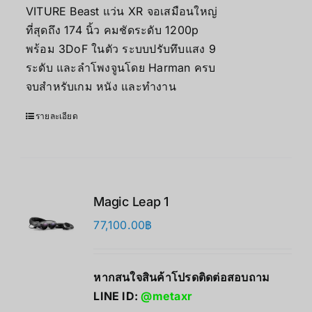
VITURE Beast แว่น XR จอเสมือนใหญ่
ที่สุดถึง 174 นิ้ว คมชัดระดับ 1200p
พร้อม 3DoF ในตัว ระบบปรับทึบแสง 9
ระดับ และลำโพงจูนโดย Harman ครบ
จบสำหรับเกม หนัง และทำงาน
รายละเอียด
Magic Leap 1
77,100.00
฿
หากสนใจสินค้าโปรดติดต่อสอบถาม
LINE ID:
@metaxr