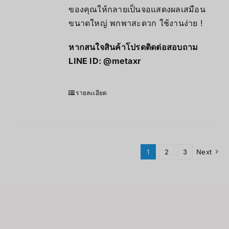
ของคุณให้กลายเป็นจอแสดงผลเสมือน
ขนาดใหญ่ พกพาสะดวก ใช้งานง่าย !
หากสนใจสินค้าโปรดติดต่อสอบถาม
LINE ID:
@metaxr
รายละเอียด
1
2
3
Next