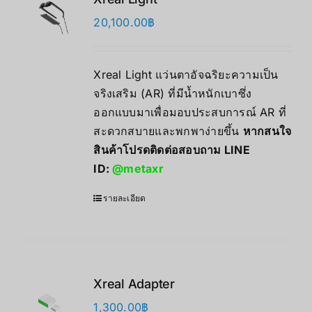
20,100.00
฿
Xreal Light แว่นตาอัจฉริยะความเป็น
จริงเสริม (AR) ที่มีน้ำหนักเบาซึ่ง
ออกแบบมาเพื่อมอบประสบการณ์ AR ที่
สะดวกสบายและพกพาง่ายขึ้น
หากสนใจ
สินค้าโปรดติดต่อสอบถาม LINE
ID:
@metaxr
รายละเอียด
Xreal Adapter
1,300.00
฿