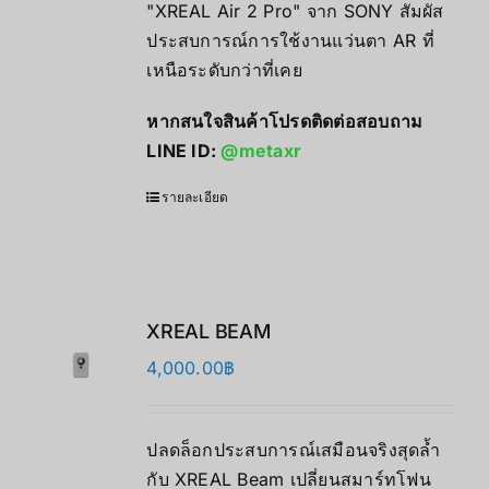
"XREAL Air 2 Pro" จาก SONY สัมผัส
ประสบการณ์การใช้งานแว่นตา AR ที่
เหนือระดับกว่าที่เคย
หากสนใจสินค้าโปรดติดต่อสอบถาม
LINE ID:
@metaxr
รายละเอียด
XREAL BEAM
4,000.00
฿
ปลดล็อกประสบการณ์เสมือนจริงสุดล้ำ
กับ XREAL Beam เปลี่ยนสมาร์ทโฟน