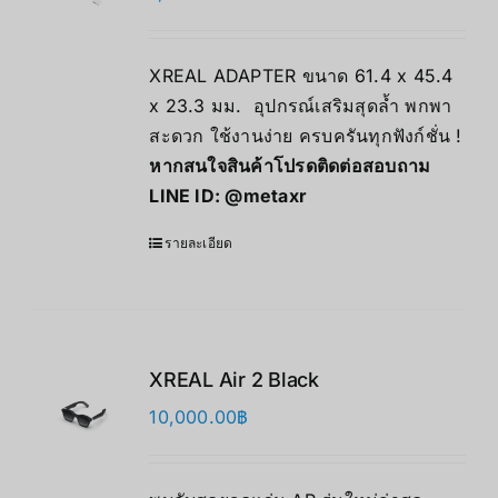
XREAL ADAPTER ขนาด 61.4 x 45.4
x 23.3 มม. อุปกรณ์เสริมสุดล้ำ พกพา
สะดวก ใช้งานง่าย ครบครันทุกฟังก์ชั่น !
หากสนใจสินค้าโปรดติดต่อสอบถาม
LINE ID:
@metaxr
รายละเอียด
XREAL Air 2 Black
10,000.00
฿