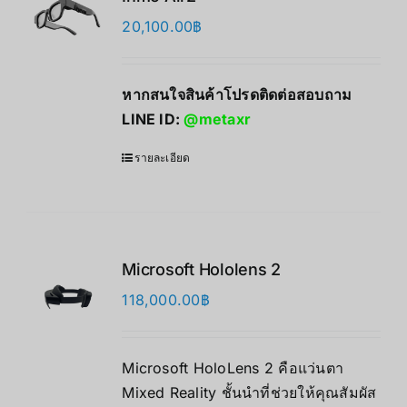
20,100.00
฿
หากสนใจสินค้าโปรดติดต่อสอบถาม
LINE ID:
@metaxr
รายละเอียด
Microsoft Hololens 2
118,000.00
฿
Microsoft HoloLens 2 คือแว่นตา
Mixed Reality ชั้นนำที่ช่วยให้คุณสัมผัส