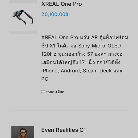
XREAL One Pro
20,100.00
฿
XREAL One Pro แว่น AR รุ่นท็อปพร้อม
ชิป X1 ในตัว จอ Sony Micro-OLED
120Hz มุมมองกว้าง 57 องศา กางจอ
เสมือนได้ใหญ่ถึง 171 นิ้ว ต่อใช้ได้ทั้ง
iPhone, Android, Steam Deck และ
PC
รายละเอียด
Even Realities G1