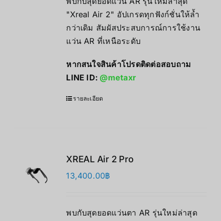
พบกับสุดยอดแว่น AR รุ่นใหม่ล่าสุด
"Xreal Air 2" อัปเกรดทุกฟังก์ชั่นให้ล้ำ
กว่าเดิม สัมผัสประสบการณ์การใช้งาน
แว่น AR ที่เหนือระดับ
หากสนใจสินค้าโปรดติดต่อสอบถาม
LINE ID:
@metaxr
รายละเอียด
XREAL Air 2 Pro
13,400.00
฿
พบกับสุดยอดแว่นตา AR รุ่นใหม่ล่าสุด