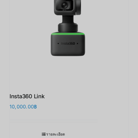
Insta360 Link
10,000.00
฿
รายละเอียด