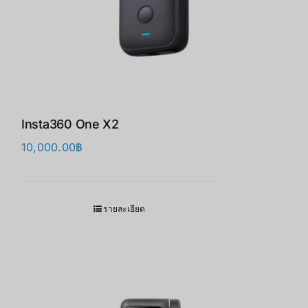
Insta360 One X2
10,000.00
฿
รายละเอียด