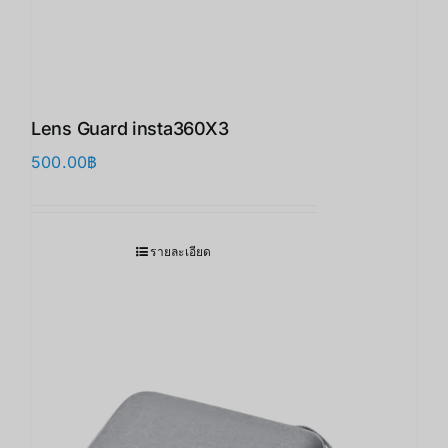
Lens Guard insta360X3 ​
500.00
฿
รายละเอียด