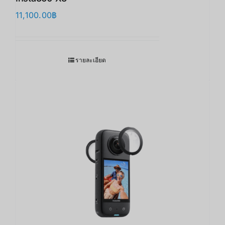
11,100.00
฿
รายละเอียด