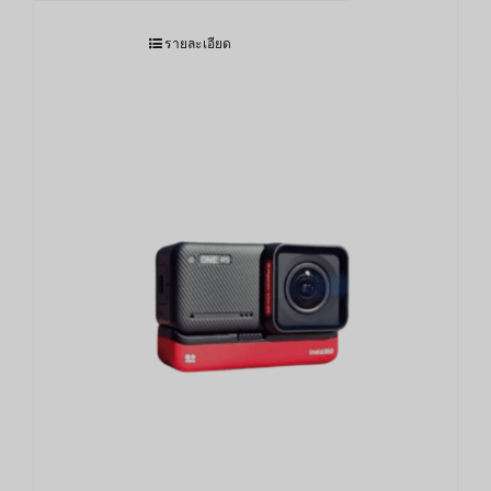
รายละเอียด