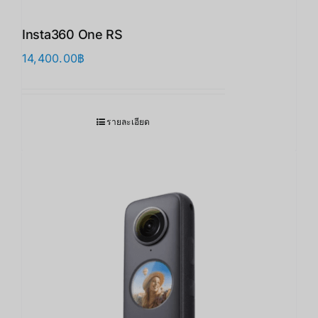
Insta360 One RS
14,400.00
฿
รายละเอียด