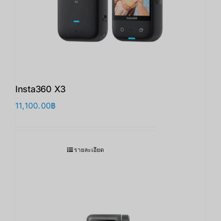
Insta360 X3
11,100.00
฿
รายละเอียด