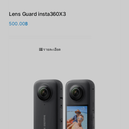
Lens Guard insta360X3 ​
500.00
฿
รายละเอียด