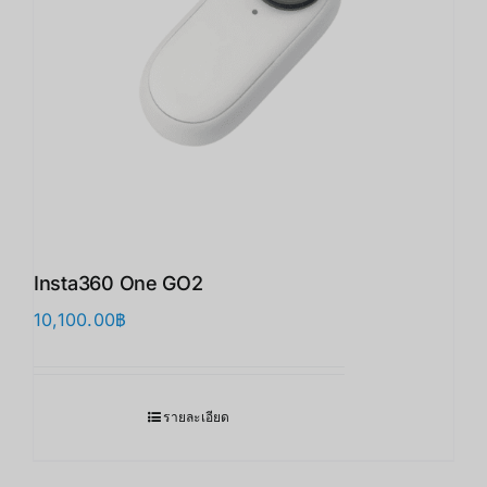
Insta360 One GO2
10,100.00
฿
รายละเอียด