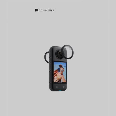
รายละเอียด