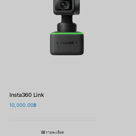
Insta360 Link
10,000.00
฿
รายละเอียด