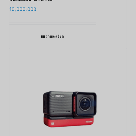
10,000.00
฿
รายละเอียด