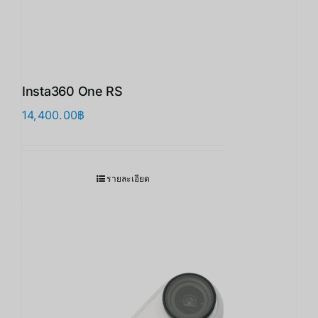
Insta360 One RS
14,400.00
฿
รายละเอียด