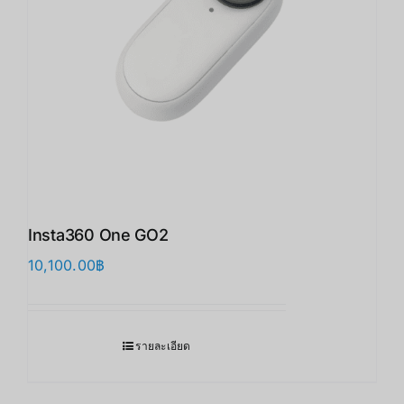
Insta360 One GO2
10,100.00
฿
รายละเอียด