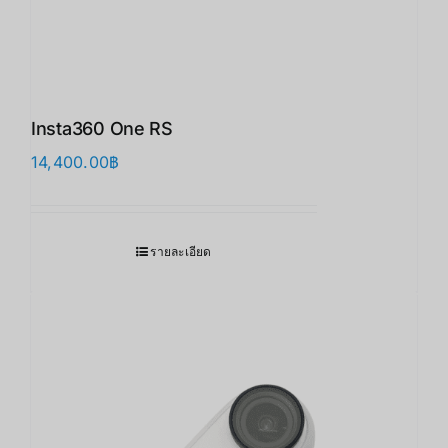
Insta360 One RS
14,400.00
฿
รายละเอียด