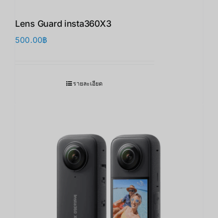
Lens Guard insta360X3 ​
500.00
฿
รายละเอียด