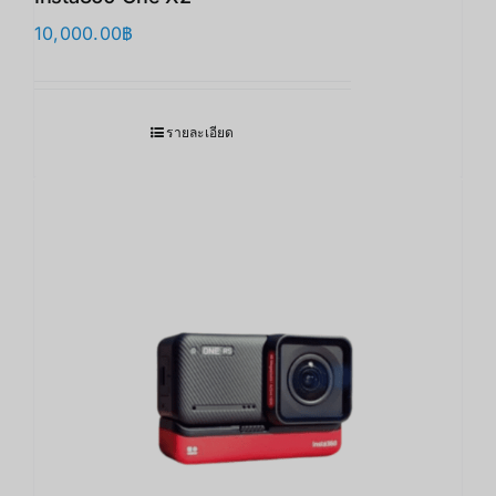
10,000.00
฿
รายละเอียด