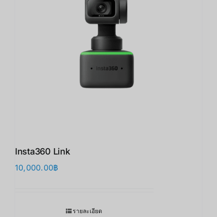
Insta360 Link
10,000.00
฿
รายละเอียด