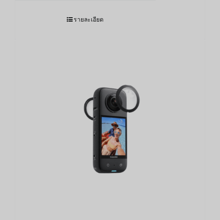
รายละเอียด