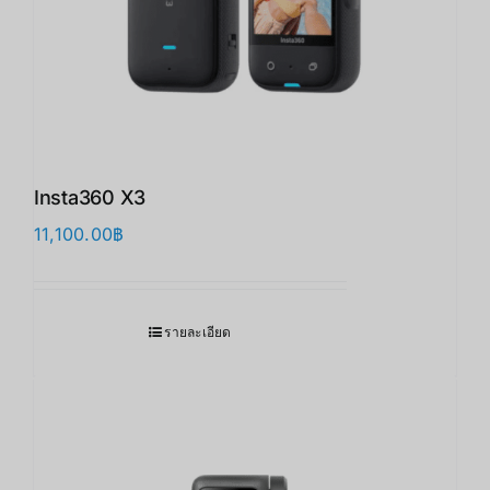
Insta360 X3
11,100.00
฿
รายละเอียด