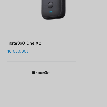
Insta360 One X2
10,000.00
฿
รายละเอียด