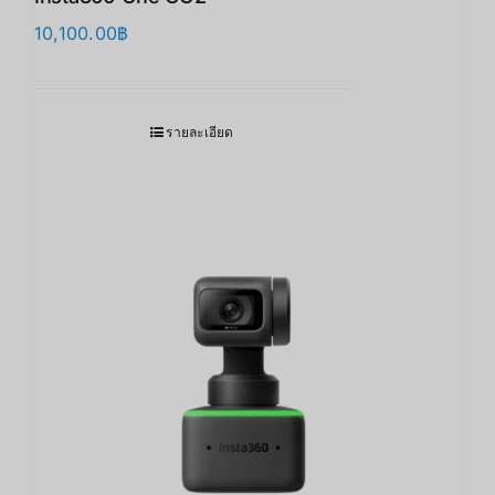
10,100.00
฿
รายละเอียด