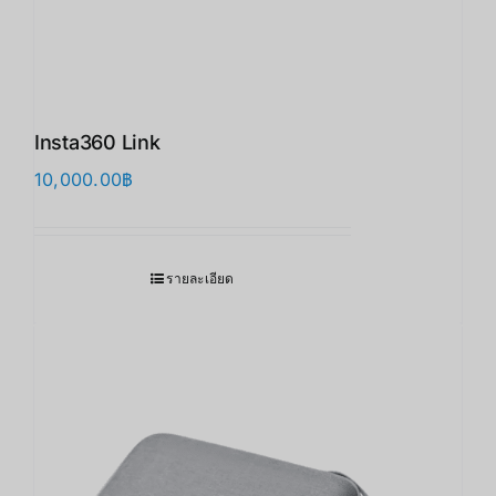
Insta360 Link
10,000.00
฿
รายละเอียด