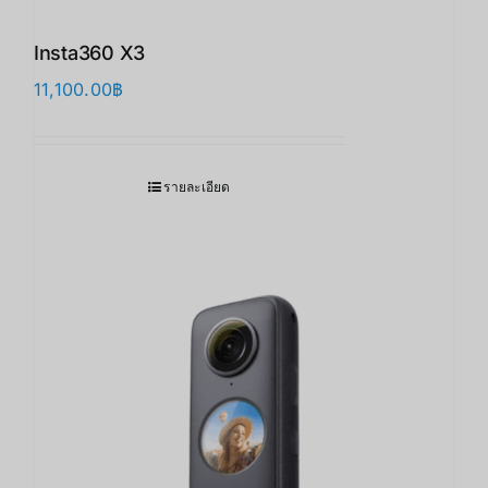
Insta360 X3
11,100.00
฿
รายละเอียด