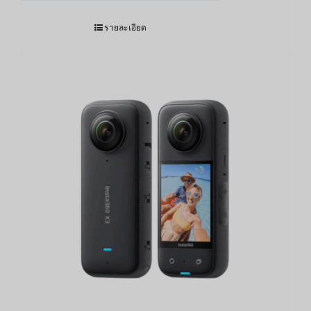
รายละเอียด