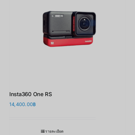
Insta360 One RS
14,400.00
฿
รายละเอียด