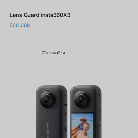
Lens Guard insta360X3 ​
500.00
฿
รายละเอียด