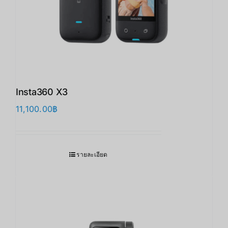
Insta360 X3
11,100.00
฿
รายละเอียด