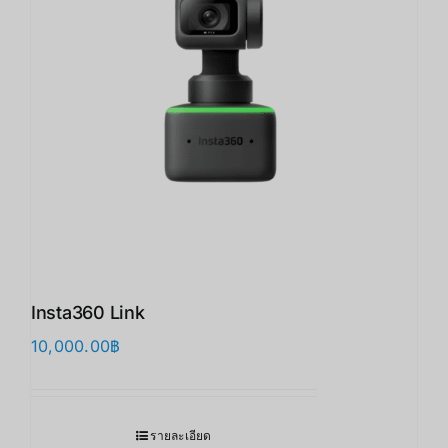
Insta360 Link
10,000.00
฿
รายละเอียด