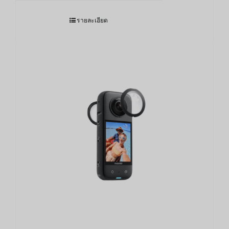
รายละเอียด