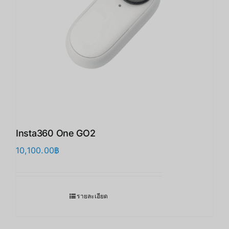
Insta360 One GO2
10,100.00
฿
รายละเอียด