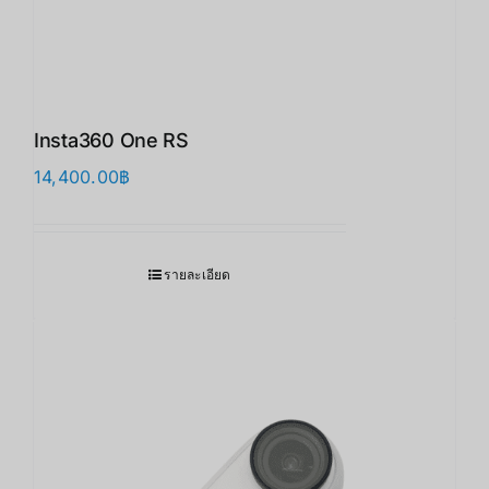
Insta360 One RS
14,400.00
฿
รายละเอียด