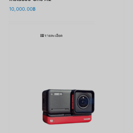
10,000.00
฿
รายละเอียด