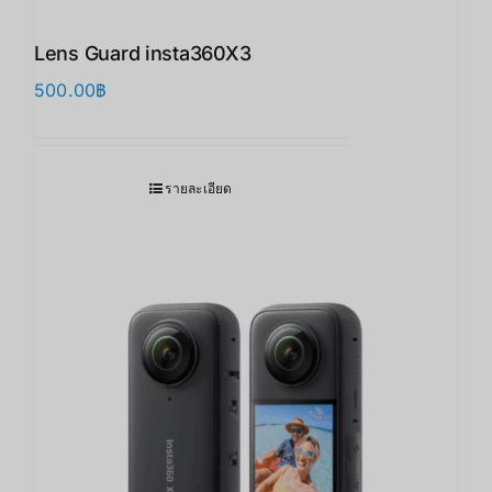
Lens Guard insta360X3 ​
500.00
฿
รายละเอียด