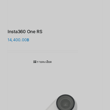
Insta360 One RS
14,400.00
฿
รายละเอียด