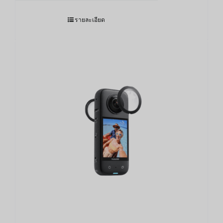
รายละเอียด