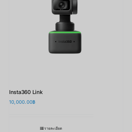
Insta360 Link
10,000.00
฿
รายละเอียด