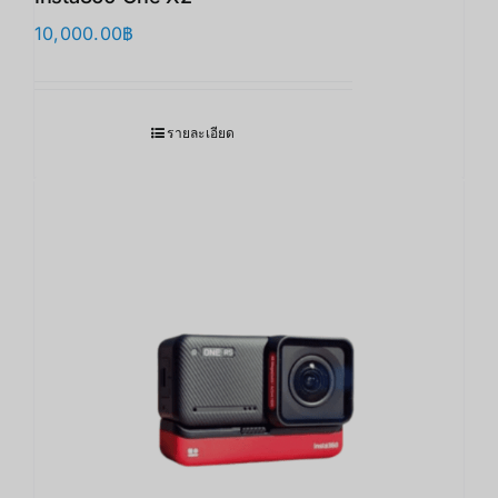
10,000.00
฿
รายละเอียด