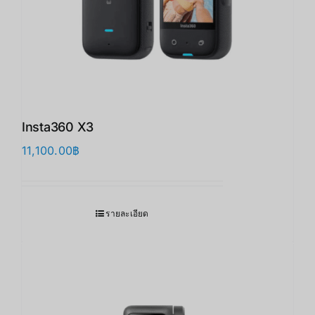
Insta360 X3
11,100.00
฿
รายละเอียด