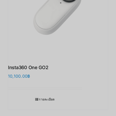
Insta360 One GO2
10,100.00
฿
รายละเอียด