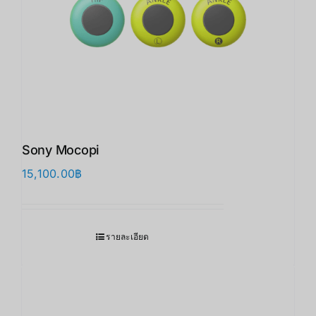
Sony Mocopi
15,100.00
฿
รายละเอียด