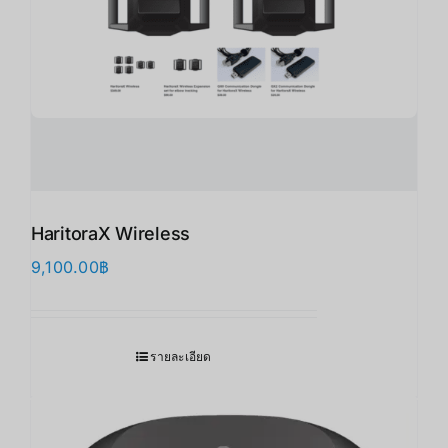
HaritoraX Wireless
9,100.00
฿
รายละเอียด