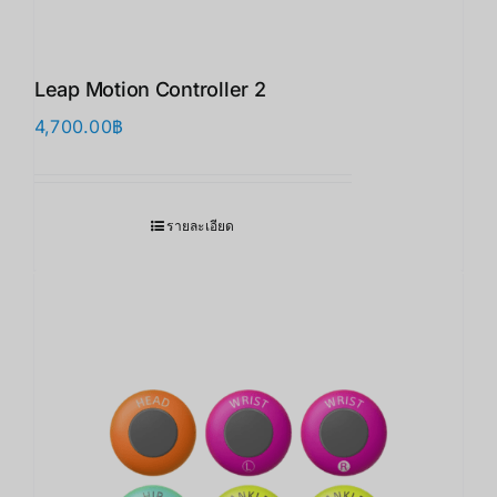
Leap Motion Controller 2
4,700.00
฿
รายละเอียด