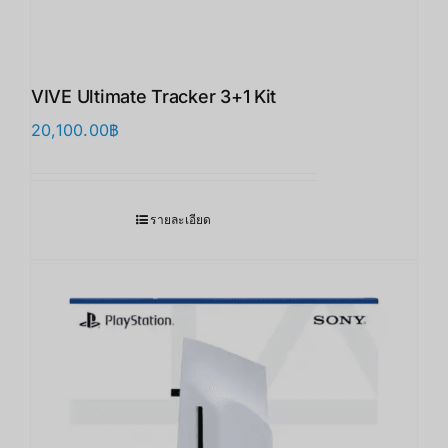
VIVE Ultimate Tracker 3+1 Kit
20,100.00
฿
รายละเอียด