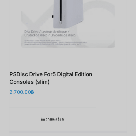
PSDisc Drive For5 Digital Edition
Consoles (slim)
2,700.00
฿
รายละเอียด