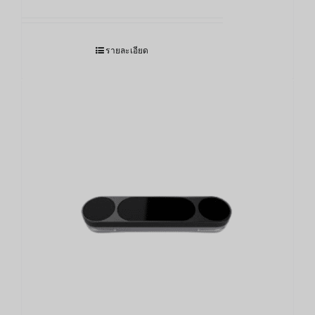
รายละเอียด