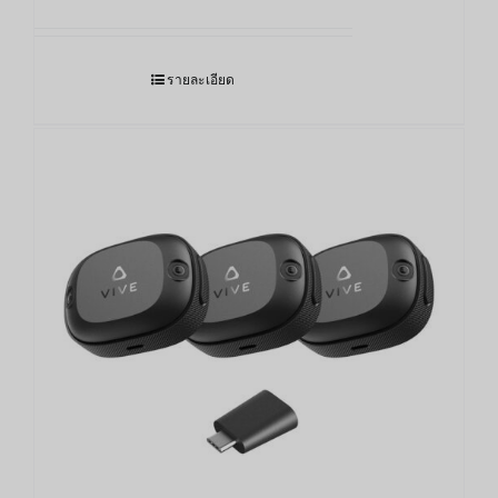
รายละเอียด