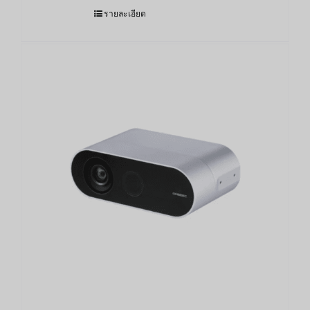
รายละเอียด