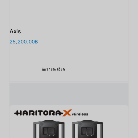
Axis
25,200.00
฿
รายละเอียด