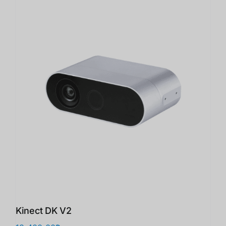
Kinect DK V2