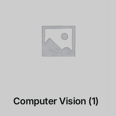
Computer Vision
(1)