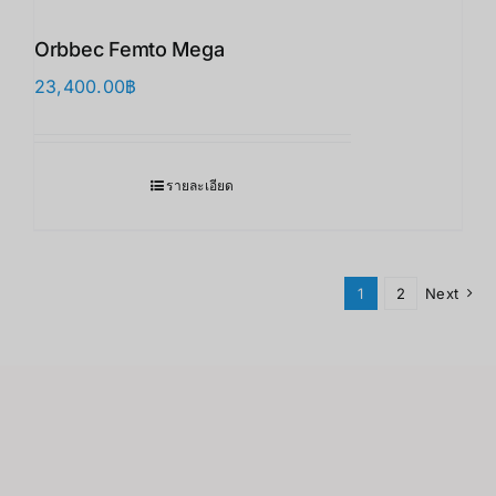
Orbbec Femto Mega
23,400.00
฿
รายละเอียด
1
2
Next