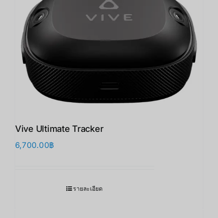
Vive Ultimate Tracker
6,700.00
฿
รายละเอียด