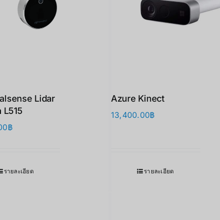
ealsense Lidar
Azure Kinect
 L515
13,400.00
฿
00
฿
รายละเอียด
รายละเอียด