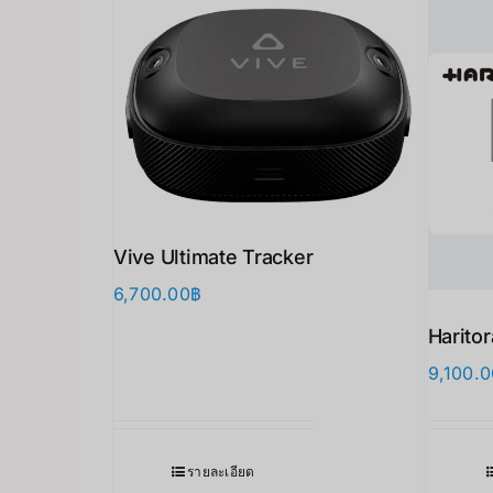
Vive Ultimate Tracker
6,700.00
฿
Harito
9,100.0
รายละเอียด