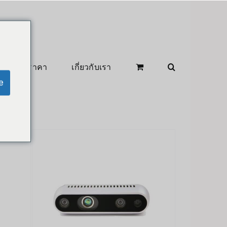
สินค้าลดราคา
เกี่ยวกับเรา
e