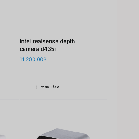
Intel realsense depth
camera d435i
11,200.00
฿
รายละเอียด