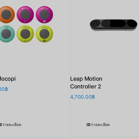
Mocopi
Leap Motion
Controller 2
00
฿
4,700.00
฿
รายละเอียด
รายละเอียด