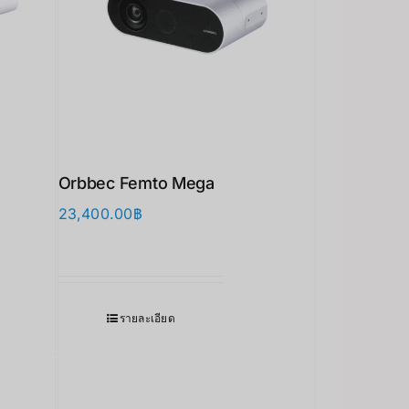
Orbbec Femto Mega
23,400.00
฿
รายละเอียด