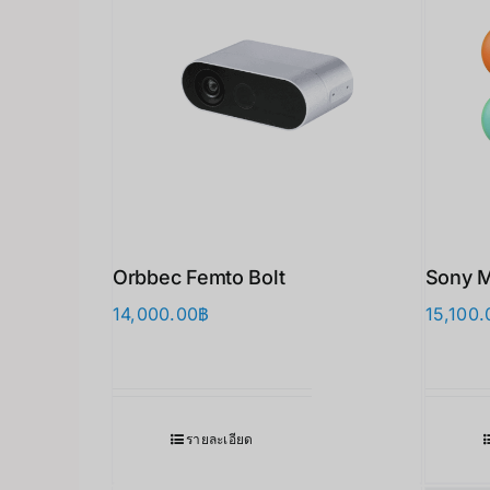
Orbbec Femto Bolt
Sony 
14,000.00
฿
15,100.
รายละเอียด