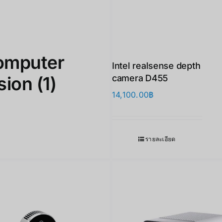
omputer
Intel realsense depth
sion
(1)
camera D455
14,100.00
฿
รายละเอียด