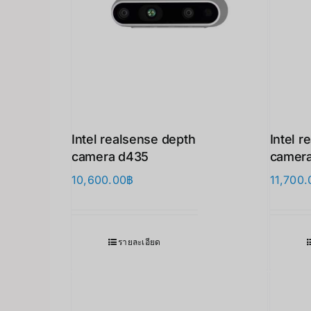
Intel realsense depth
Intel r
camera d435
camera
10,600.00
฿
11,700.
รายละเอียด