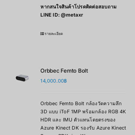
หากสนใจสินค้าโปรดติดต่อสอบถาม
LINE ID:
@metaxr
รายละเอียด
Orbbec Femto Bolt
14,000.00
฿
Orbbec Femto Bolt กล้องวัดความลึก
3D แบบ iToF 1MP พร้อมกล้อง RGB 4K
HDR และ IMU ตัวแทนโดยตรงของ
Azure Kinect DK รองรับ Azure Kinect