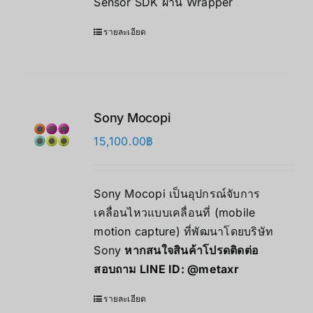
Sensor SDK ผ่าน Wrapper
รายละเอียด
Sony Mocopi
15,100.00
฿
Sony Mocopi เป็นอุปกรณ์จับการ
เคลื่อนไหวแบบเคลื่อนที่ (mobile
motion capture) ที่พัฒนาโดยบริษัท
Sony
หากสนใจสินค้าโปรดติดต่อ
สอบถาม LINE ID:
@metaxr
รายละเอียด