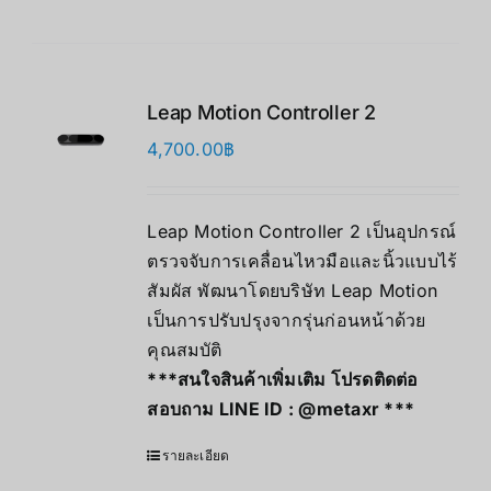
Leap Motion Controller 2
4,700.00
฿
Leap Motion Controller 2 เป็นอุปกรณ์
ตรวจจับการเคลื่อนไหวมือและนิ้วแบบไร้
สัมผัส พัฒนาโดยบริษัท Leap Motion
เป็นการปรับปรุงจากรุ่นก่อนหน้าด้วย
คุณสมบัติ
***สนใจสินค้าเพิ่มเติม โปรดติดต่อ
สอบถาม LINE ID :
@metaxr
***
รายละเอียด