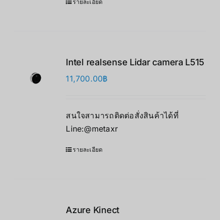
รายละเอียด
Intel realsense Lidar camera L515
11,700.00
฿
สนใจสามารถติดต่อสั่งสินค้าได้ที่
Line:@metaxr
รายละเอียด
Azure Kinect