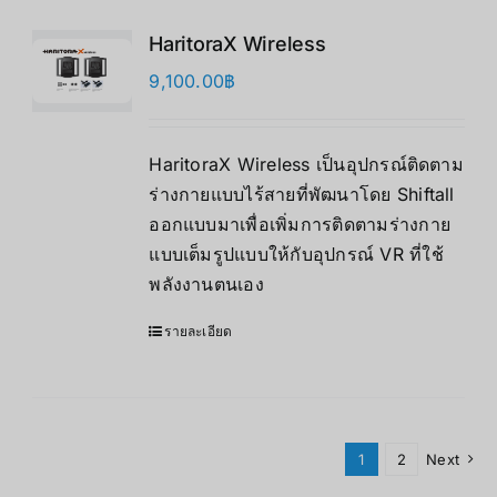
HaritoraX Wireless
9,100.00
฿
HaritoraX Wireless เป็นอุปกรณ์ติดตาม
ร่างกายแบบไร้สายที่พัฒนาโดย Shiftall
ออกแบบมาเพื่อเพิ่มการติดตามร่างกาย
แบบเต็มรูปแบบให้กับอุปกรณ์ VR ที่ใช้
พลังงานตนเอง
รายละเอียด
1
2
Next