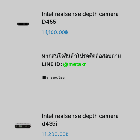
Intel realsense depth camera
D455
14,100.00
฿
หากสนใจสินค้าโปรดติดต่อสอบถาม
LINE ID:
@metaxr
รายละเอียด
Intel realsense depth camera
d435i
11,200.00
฿