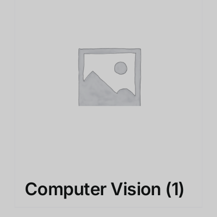
Computer Vision
(1)