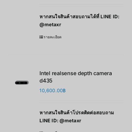
หากสนใจสินค้าสอบถามได้ที่ LINE ID:
@metaxr
รายละเอียด
Intel realsense depth camera
d435
10,600.00
฿
หากสนใจสินค้าโปรดติดต่อสอบถาม
LINE ID:
@metaxr