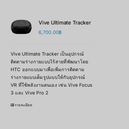
Vive Ultimate Tracker
6,700.00
฿
Vive Ultimate Tracker เป็นอุปกรณ์
ติดตามร่างกายแบบไร้สายที่พัฒนาโดย
HTC ออกแบบมาเพื่อเพิ่มการติดตาม
ร่างกายแบบเต็มรูปแบบให้กับอุปกรณ์
VR ที่ใช้พลังงานตนเอง เช่น Vive Focus
3 และ Vive Pro 2
รายละเอียด