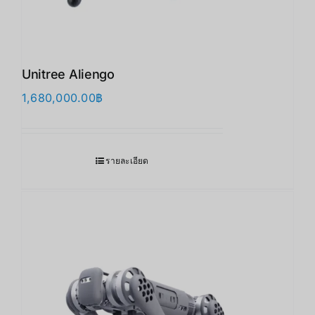
Unitree Aliengo
1,680,000.00
฿
รายละเอียด