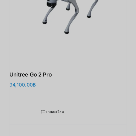
Unitree Go 2 Pro
94,100.00
฿
รายละเอียด