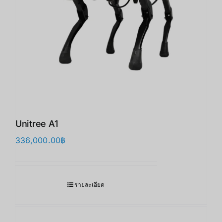
Unitree A1
336,000.00
฿
รายละเอียด