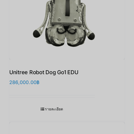
Unitree Robot Dog Go1 EDU
286,000.00
฿
รายละเอียด