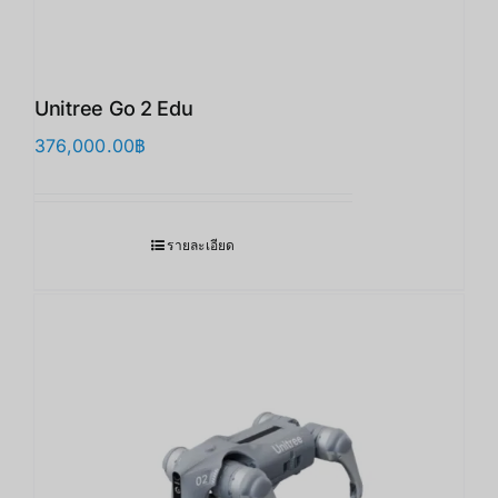
Unitree Go 2 Edu
376,000.00
฿
รายละเอียด