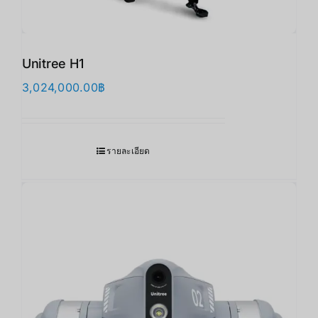
Unitree H1
3,024,000.00
฿
รายละเอียด