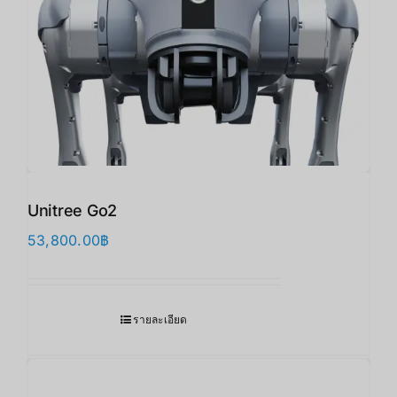
Unitree Go2
53,800.00
฿
รายละเอียด