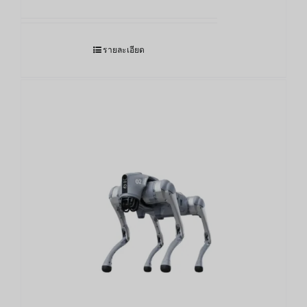
รายละเอียด