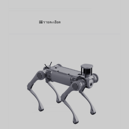
รายละเอียด