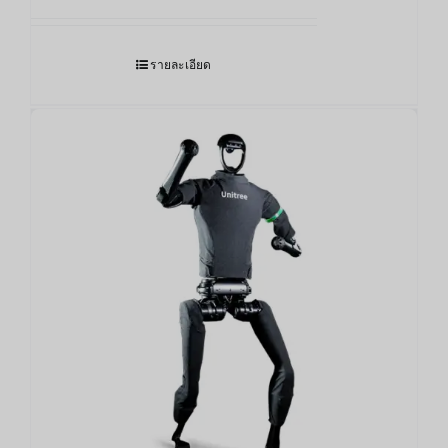
รายละเอียด