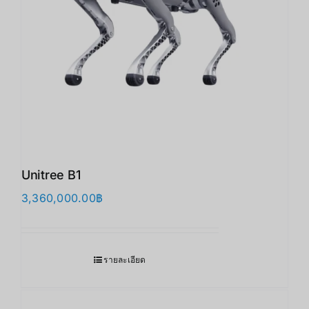
Unitree B1
3,360,000.00
฿
รายละเอียด