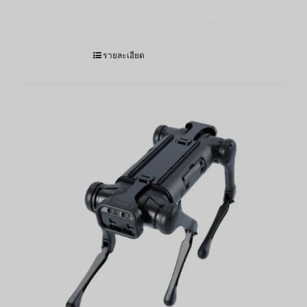
รายละเอียด