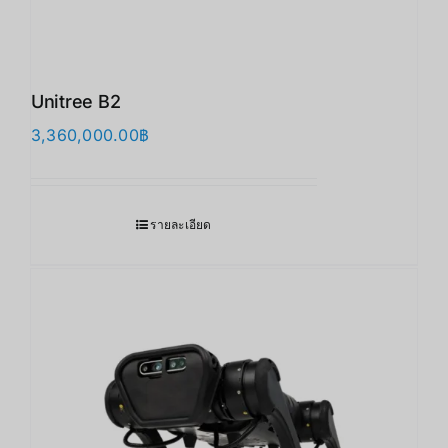
Unitree B2
3,360,000.00
฿
รายละเอียด