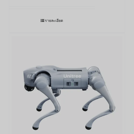
รายละเอียด