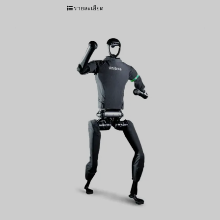
รายละเอียด