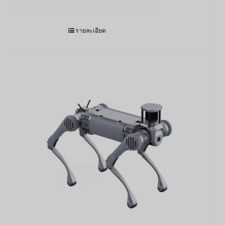
รายละเอียด