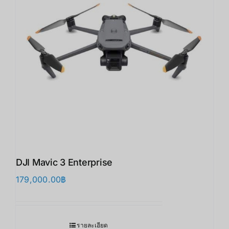
DJI Mavic 3 Enterprise
179,000.00
฿
รายละเอียด