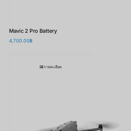
Mavic 2 Pro Battery
4,700.00
฿
รายละเอียด