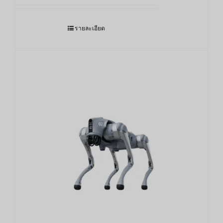
รายละเอียด