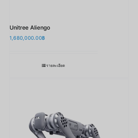
Unitree Aliengo
1,680,000.00
฿
รายละเอียด