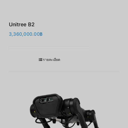
Unitree B2
3,360,000.00
฿
รายละเอียด