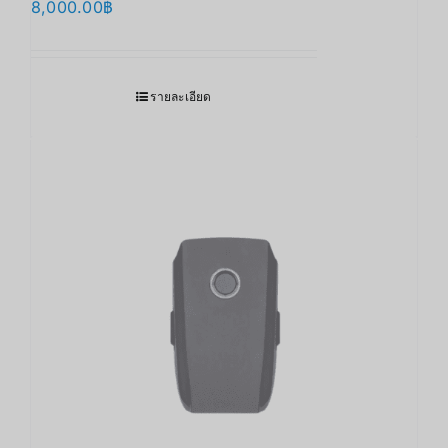
8,000.00
฿
รายละเอียด