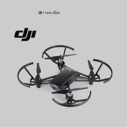
รายละเอียด