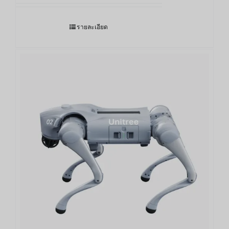
รายละเอียด