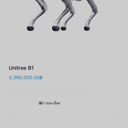
Unitree B1
3,360,000.00
฿
รายละเอียด