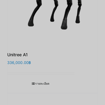
Unitree A1
336,000.00
฿
รายละเอียด