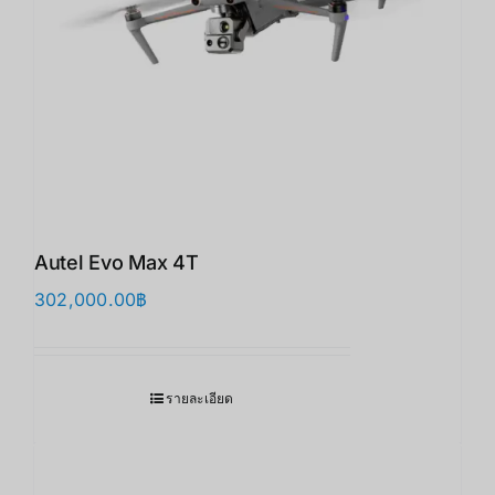
Autel Evo Max 4T
302,000.00
฿
รายละเอียด