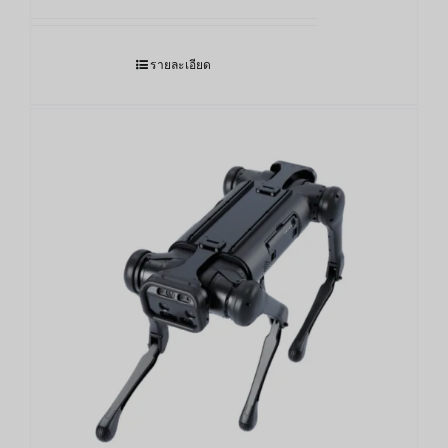
รายละเอียด