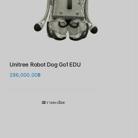
Unitree Robot Dog Go1 EDU
286,000.00
฿
รายละเอียด