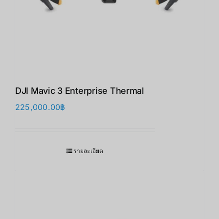
DJI Mavic 3 Enterprise Thermal
225,000.00
฿
รายละเอียด