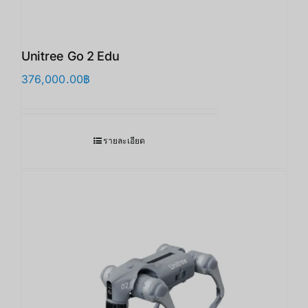
Unitree Go 2 Edu
376,000.00
฿
รายละเอียด