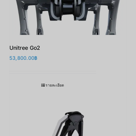
Unitree Go2
53,800.00
฿
รายละเอียด