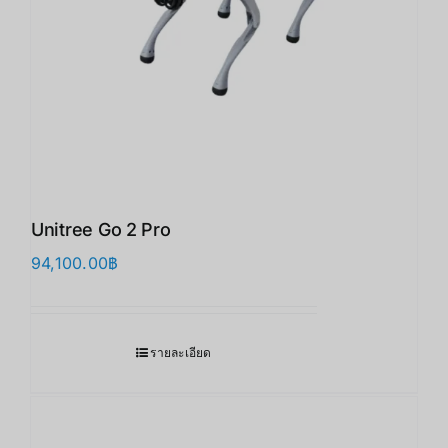
Unitree Go 2 Pro
94,100.00
฿
รายละเอียด