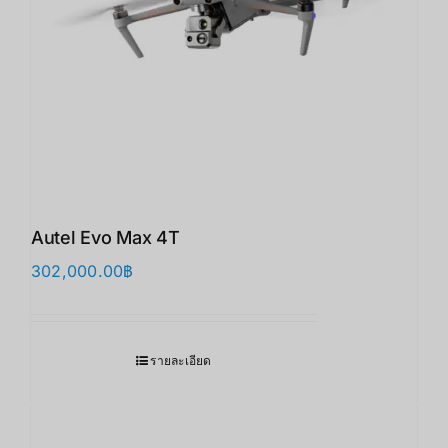
Autel Evo Max 4T
302,000.00
฿
รายละเอียด