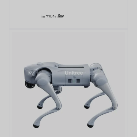
รายละเอียด