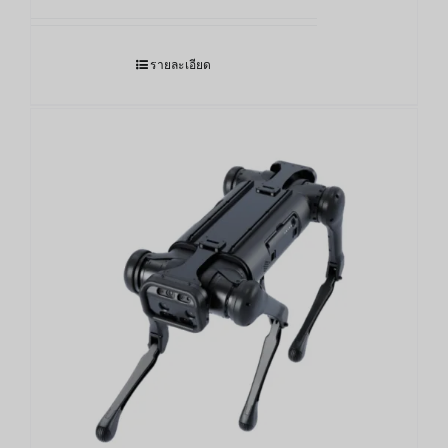
รายละเอียด