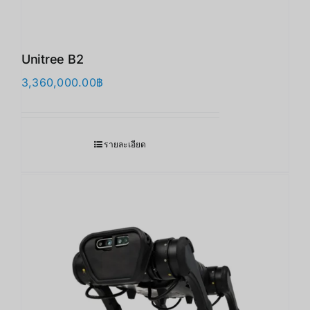
Unitree B2
3,360,000.00
฿
รายละเอียด