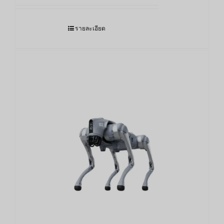
รายละเอียด