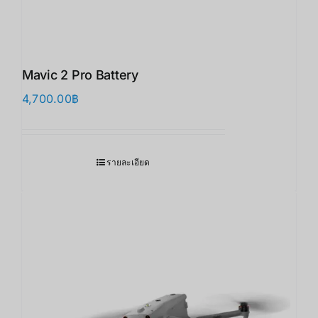
Mavic 2 Pro Battery
4,700.00
฿
รายละเอียด