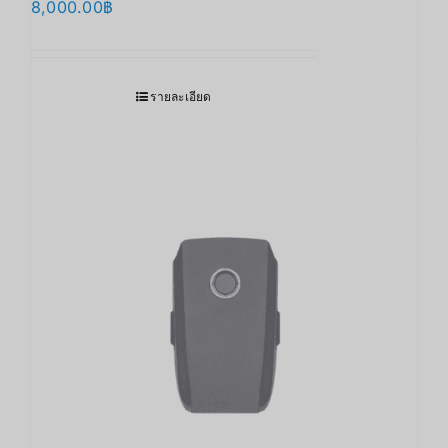
8,000.00
฿
รายละเอียด