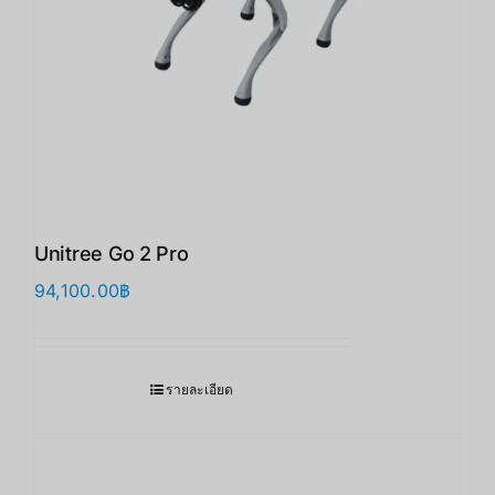
Unitree Go 2 Pro
94,100.00
฿
รายละเอียด