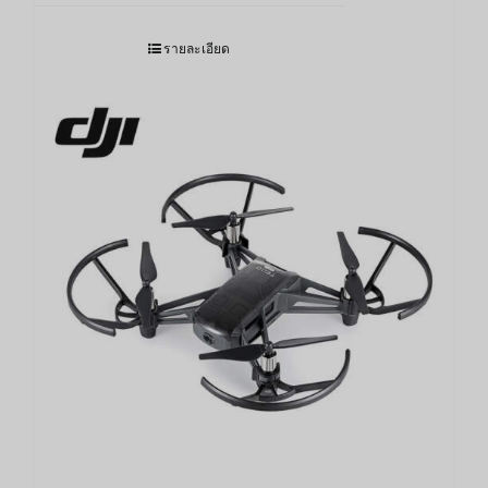
รายละเอียด