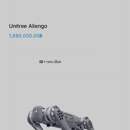
Unitree Aliengo
1,680,000.00
฿
รายละเอียด