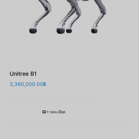
Unitree B1
3,360,000.00
฿
รายละเอียด