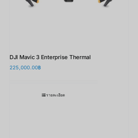
DJI Mavic 3 Enterprise Thermal
225,000.00
฿
รายละเอียด