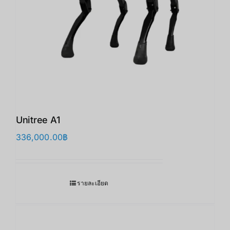
Unitree A1
336,000.00
฿
รายละเอียด