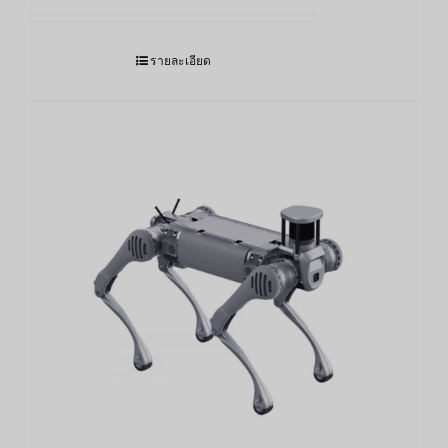
รายละเอียด