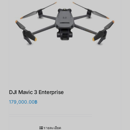
DJI Mavic 3 Enterprise
179,000.00
฿
รายละเอียด