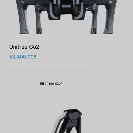
Unitree Go2
53,800.00
฿
รายละเอียด