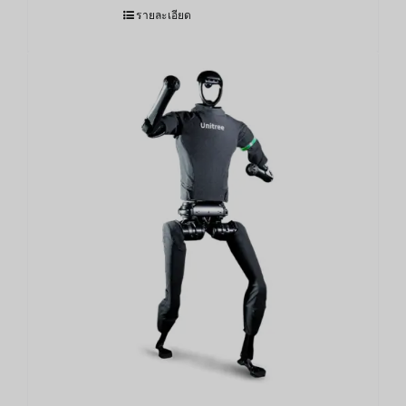
รายละเอียด