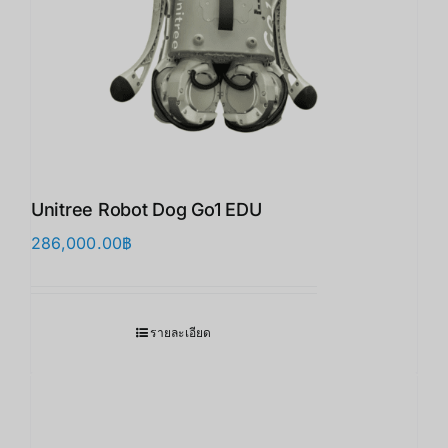
Unitree Robot Dog Go1 EDU
286,000.00
฿
รายละเอียด