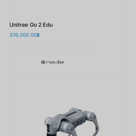
Unitree Go 2 Edu
376,000.00
฿
รายละเอียด