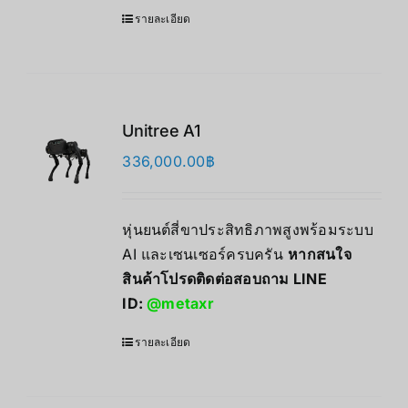
รายละเอียด
Unitree A1
336,000.00
฿
หุ่นยนต์สี่ขาประสิทธิภาพสูงพร้อมระบบ
AI และเซนเซอร์ครบครัน
หากสนใจ
สินค้าโปรดติดต่อสอบถาม LINE
ID:
@metaxr
รายละเอียด