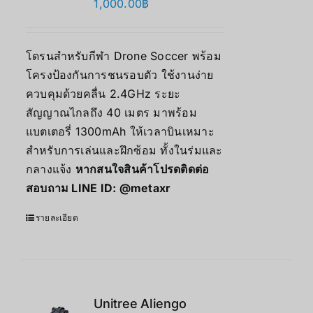
1,000.00
฿
โดรนสำหรับกีฬา Drone Soccer พร้อม
โครงป้องกันการชนรอบตัว ใช้งานง่าย
ควบคุมด้วยคลื่น 2.4GHz ระยะ
สัญญาณไกลถึง 40 เมตร มาพร้อม
แบตเตอรี่ 1300mAh ให้เวลาบินเหมาะ
สำหรับการเล่นและฝึกซ้อม ทั้งในร่มและ
กลางแจ้ง
หากสนใจสินค้าโปรดติดต่อ
สอบถาม LINE ID:
@metaxr
รายละเอียด
Unitree Aliengo