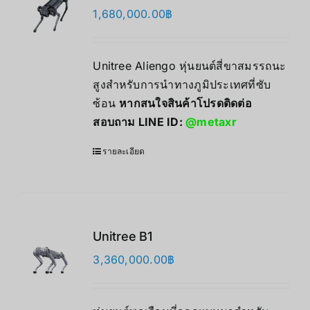
1,680,000.00
฿
Unitree Aliengo หุ่นยนต์สี่ขาสมรรถนะ
สูงสำหรับการนำทางภูมิประเทศที่ซับ
ซ้อน
หากสนใจสินค้าโปรดติดต่อ
สอบถาม LINE ID:
@metaxr
รายละเอียด
Unitree B1
3,360,000.00
฿