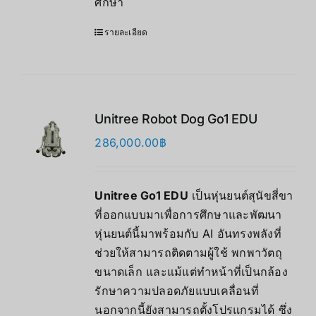
ศึกษา
รายละเอียด
Unitree Robot Dog Go1 EDU
286,000.00
฿
Unitree Go1 EDU
เป็นหุ่นยนต์สุนัขสี่ขา
ที่ออกแบบมาเพื่อการศึกษาและพัฒนา
หุ่นยนต์นี้มาพร้อมกับ AI อันทรงพลังที่
ช่วยให้สามารถติดตามผู้ใช้ พกพาวัตถุ
ขนาดเล็ก และแม้แต่ทำหน้าที่เป็นกล้อง
รักษาความปลอดภัยแบบเคลื่อนที่
นอกจากนี้ยังสามารถตั้งโปรแกรมได้ ซึ่ง