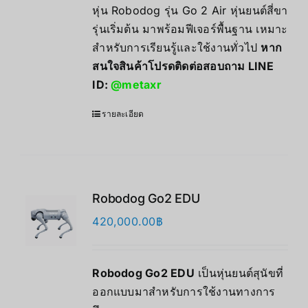
หุ่น Robodog รุ่น Go 2 Air หุ่นยนต์สี่ขา
รุ่นเริ่มต้น มาพร้อมฟีเจอร์พื้นฐาน เหมาะ
สำหรับการเรียนรู้และใช้งานทั่วไป
หาก
สนใจสินค้าโปรดติดต่อสอบถาม LINE
ID:
@metaxr
รายละเอียด
Robodog Go2 EDU
420,000.00
฿
Robodog Go2 EDU
เป็นหุ่นยนต์สุนัขที่
ออกแบบมาสำหรับการใช้งานทางการ