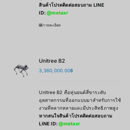
สินค้าโปรดติดต่อสอบถาม LINE
ID:
@metaxr
รายละเอียด
Unitree B2
3,360,000.00
฿
Unitree B2 คือหุ่นยนต์สี่ขาระดับ
อุตสาหกรรมที่ออกแบบมาสำหรับการใช้
งานที่หลากหลายและมีประสิทธิภาพสูง
หากสนใจสินค้าโปรดติดต่อสอบถาม
LINE ID:
@metaxr