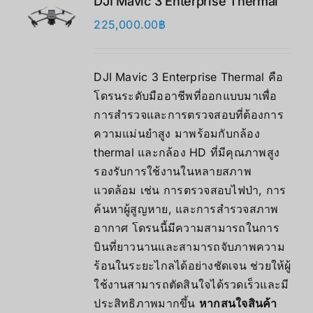
DJI Mavic 3 Enterprise Thermal
225,000.00
฿
DJI Mavic 3 Enterprise Thermal คือ
โดรนระดับมืออาชีพที่ออกแบบมาเพื่อ
การสำรวจและการตรวจสอบที่ต้องการ
ความแม่นยำสูง มาพร้อมกับกล้อง
thermal และกล้อง HD ที่มีคุณภาพสูง
รองรับการใช้งานในหลายสภาพ
แวดล้อม เช่น การตรวจสอบไฟป่า, การ
ค้นหาผู้สูญหาย, และการสำรวจสภาพ
อากาศ โดรนนี้มีความสามารถในการ
บินที่ยาวนานและสามารถจับภาพความ
ร้อนในระยะไกลได้อย่างชัดเจน ช่วยให้ผู้
ใช้งานสามารถตัดสินใจได้รวดเร็วและมี
ประสิทธิภาพมากขึ้น
หากสนใจสินค้า