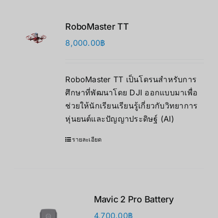
RoboMaster TT
8,000.00
฿
RoboMaster TT เป็นโดรนสำหรับการ
ศึกษาที่พัฒนาโดย DJI ออกแบบมาเพื่อ
ช่วยให้นักเรียนเรียนรู้เกี่ยวกับวิทยาการ
หุ่นยนต์และปัญญาประดิษฐ์ (AI)
รายละเอียด
Mavic 2 Pro Battery
4,700.00
฿