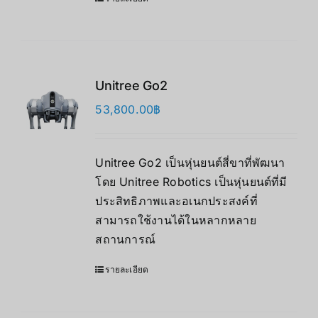
Unitree Go2
53,800.00
฿
Unitree Go2 เป็นหุ่นยนต์สี่ขาที่พัฒนา
โดย Unitree Robotics เป็นหุ่นยนต์ที่มี
ประสิทธิภาพและอเนกประสงค์ที่
สามารถใช้งานได้ในหลากหลาย
สถานการณ์
รายละเอียด