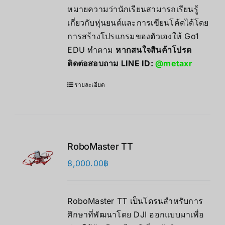
หมายความว่านักเรียนสามารถเรียนรู้
เกี่ยวกับหุ่นยนต์และการเขียนโค้ดได้โดย
การสร้างโปรแกรมของตัวเองให้ Go1
EDU ทำตาม
หากสนใจสินค้าโปรด
ติดต่อสอบถาม LINE ID:
@metaxr
รายละเอียด
RoboMaster TT
8,000.00
฿
RoboMaster TT เป็นโดรนสำหรับการ
ศึกษาที่พัฒนาโดย DJI ออกแบบมาเพื่อ