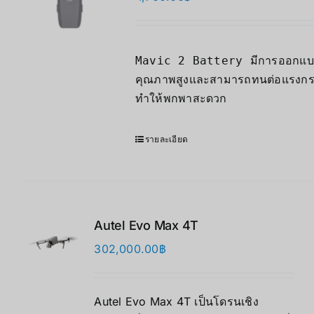
Mavic 2 Battery มีการออกแบบที
คุณภาพสูงและสามารถทนต่อแรงกระแ
ทำให้พกพาสะดวก
รายละเอียด
Autel Evo Max 4T
302,000.00
฿
Autel Evo Max 4T เป็นโดรนเชิง