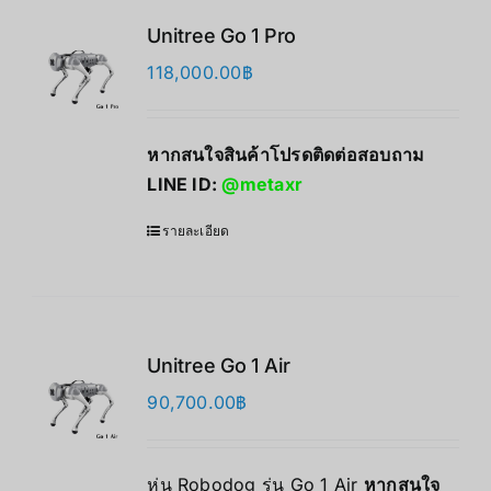
Unitree Go 1 Pro
118,000.00
฿
หากสนใจสินค้าโปรดติดต่อสอบถาม
LINE ID:
@metaxr
รายละเอียด
Unitree Go 1 Air
90,700.00
฿
หุ่น Robodog รุ่น Go 1 Air
หากสนใจ