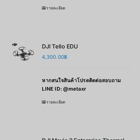
รายละเอียด
DJI Tello EDU
4,300.00
฿
หากสนใจสินค้าโปรดติดต่อสอบถาม
LINE ID:
@metaxr
รายละเอียด