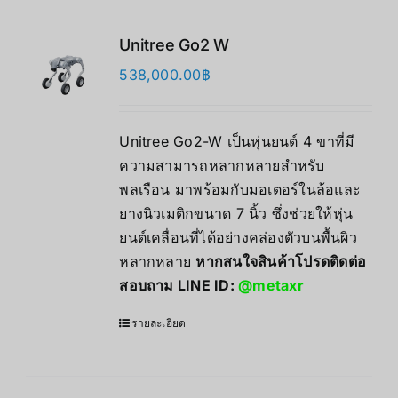
Unitree Go2 W
538,000.00
฿
Unitree Go2-W เป็นหุ่นยนต์ 4 ขาที่มี
ความสามารถหลากหลายสำหรับ
พลเรือน มาพร้อมกับมอเตอร์ในล้อและ
ยางนิวเมติกขนาด 7 นิ้ว ซึ่งช่วยให้หุ่น
ยนต์เคลื่อนที่ได้อย่างคล่องตัวบนพื้นผิว
หลากหลาย
หากสนใจสินค้าโปรดติดต่อ
สอบถาม LINE ID:
@metaxr
รายละเอียด