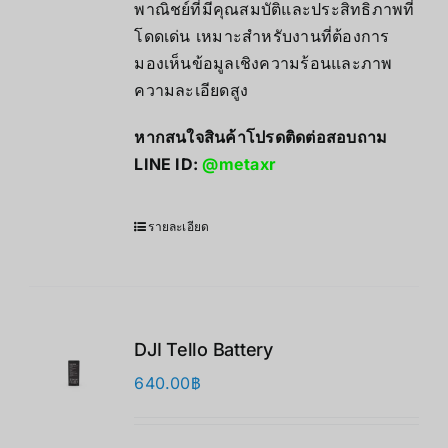
พาณิชย์ที่มีคุณสมบัติและประสิทธิภาพที่
โดดเด่น เหมาะสำหรับงานที่ต้องการ
มองเห็นข้อมูลเชิงความร้อนและภาพ
ความละเอียดสูง
หากสนใจสินค้าโปรดติดต่อสอบถาม
LINE ID:
@metaxr
รายละเอียด
DJI Tello Battery
640.00
฿