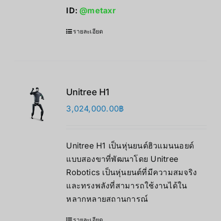
ID:
@metaxr
รายละเอียด
Unitree H1
3,024,000.00
฿
Unitree H1 เป็นหุ่นยนต์ฮิวแมนนอยด์
แบบสองขาที่พัฒนาโดย Unitree
Robotics เป็นหุ่นยนต์ที่มีความสมจริง
และทรงพลังที่สามารถใช้งานได้ใน
หลากหลายสถานการณ์
รายละเอียด