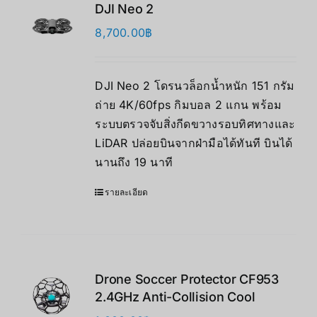
DJI Neo 2
8,700.00
฿
DJI Neo 2 โดรนวล็อกน้ำหนัก 151 กรัม
ถ่าย 4K/60fps กิมบอล 2 แกน พร้อม
ระบบตรวจจับสิ่งกีดขวางรอบทิศทางและ
LiDAR ปล่อยบินจากฝ่ามือได้ทันที บินได้
นานถึง 19 นาที
รายละเอียด
Drone Soccer Protector CF953
2.4GHz Anti-Collision Cool