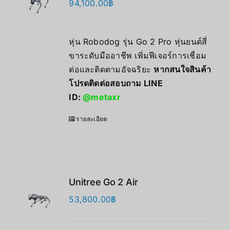
94,100.00
฿
หุ่น Robodog รุ่น Go 2 Pro หุ่นยนต์สี่
ขาระดับมืออาชีพ เพิ่มฟีเจอร์การเชื่อม
ต่อและติดตามอัจฉริยะ
หากสนใจสินค้า
โปรดติดต่อสอบถาม LINE
ID:
@metaxr
รายละเอียด
Unitree Go 2 Air
53,800.00
฿