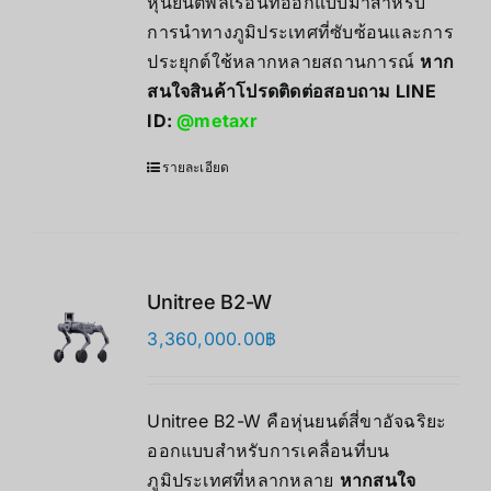
หุ่นยนต์พลเรือนที่ออกแบบมาสำหรับ
การนำทางภูมิประเทศที่ซับซ้อนและการ
ประยุกต์ใช้หลากหลายสถานการณ์
หาก
สนใจสินค้าโปรดติดต่อสอบถาม LINE
ID:
@metaxr
รายละเอียด
Unitree B2-W
3,360,000.00
฿
Unitree B2-W คือหุ่นยนต์สี่ขาอัจฉริยะ
ออกแบบสำหรับการเคลื่อนที่บน
ภูมิประเทศที่หลากหลาย
หากสนใจ