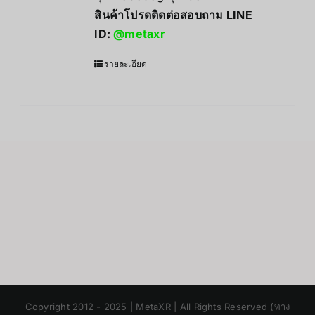
สินค้าโปรดติดต่อสอบถาม LINE
ID:
@metaxr
รายละเอียด
Japanese
Copyright 2012 - 2025 | MetaXR | All Rights Reserved (ทาง