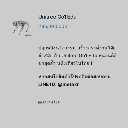
Unitree Go1 Edu
286,000.00
฿
ปลุกพลังนวัตกรรม สร้างสรรค์งานวิจัย
ล้ำสมัย กับ Unitree Go1 Edu หุ่นยนต์สี่
ขาสุดล้ำ หนึ่งเดียวในไทย !
หากสนใจสินค้าโปรดติดต่อสอบถาม
LINE ID:
@metaxr
รายละเอียด