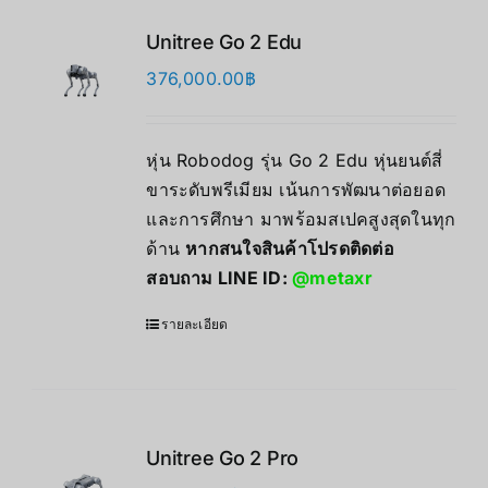
Unitree Go 2 Edu
376,000.00
฿
หุ่น Robodog รุ่น Go 2 Edu หุ่นยนต์สี่
ขาระดับพรีเมียม เน้นการพัฒนาต่อยอด
และการศึกษา มาพร้อมสเปคสูงสุดในทุก
ด้าน
หากสนใจสินค้าโปรดติดต่อ
สอบถาม LINE ID:
@metaxr
รายละเอียด
Unitree Go 2 Pro