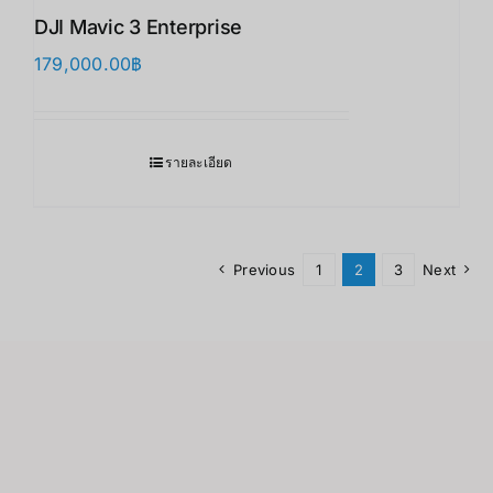
DJI Mavic 3 Enterprise
179,000.00
฿
รายละเอียด
Previous
1
2
3
Next