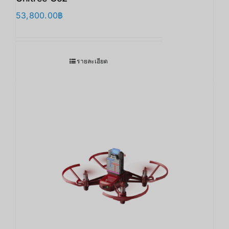
53,800.00
฿
รายละเอียด