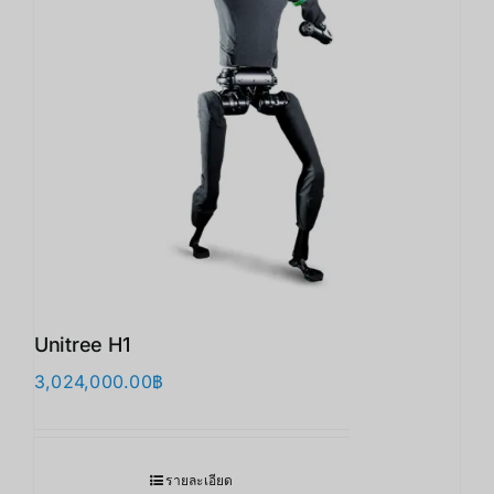
Unitree H1
3,024,000.00
฿
รายละเอียด