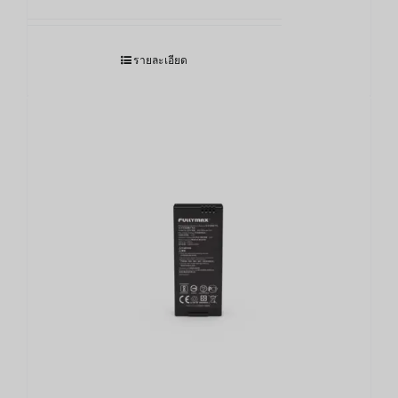
รายละเอียด