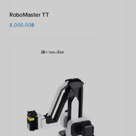
RoboMaster TT
8,000.00
฿
รายละเอียด