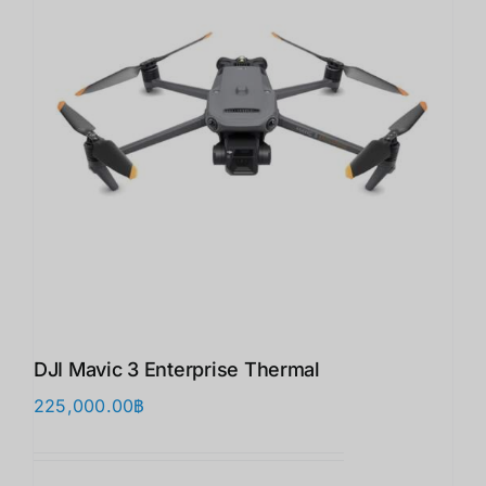
DJI Mavic 3 Enterprise Thermal
225,000.00
฿