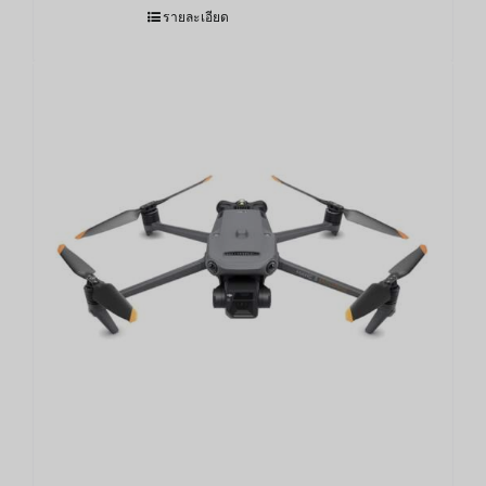
รายละเอียด