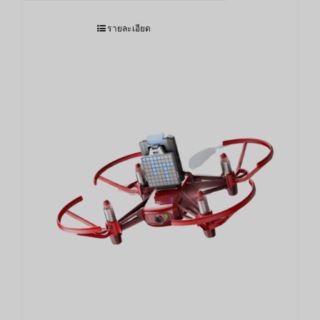
รายละเอียด