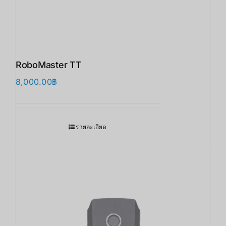
RoboMaster TT
8,000.00
฿
รายละเอียด