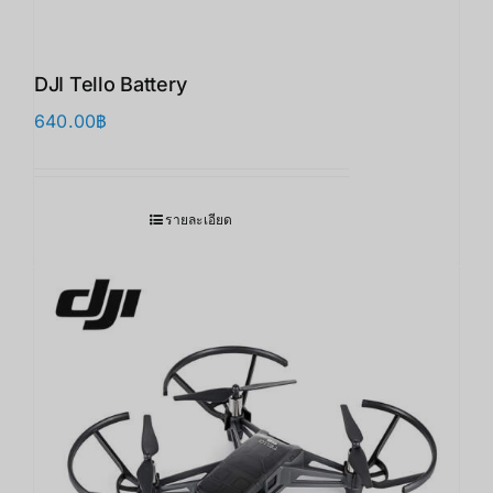
DJI Tello Battery
640.00
฿
รายละเอียด