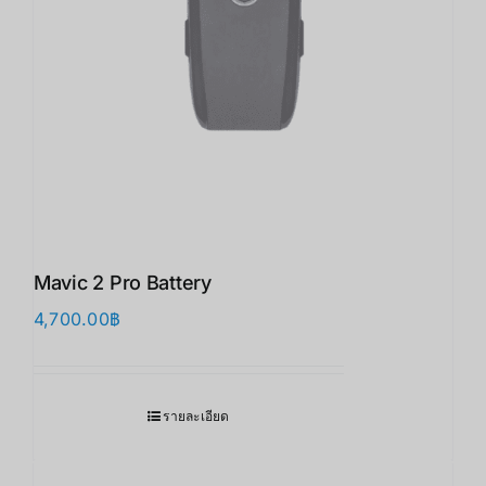
Mavic 2 Pro Battery
4,700.00
฿
รายละเอียด